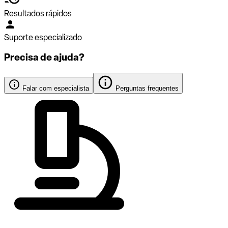
Resultados rápidos
Suporte especializado
Precisa de ajuda?
Falar com especialista
Perguntas frequentes