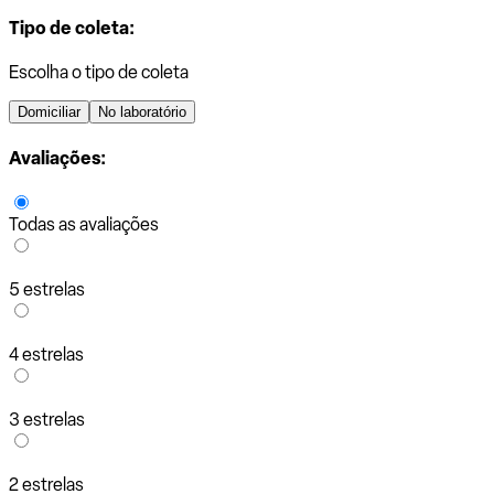
Tipo de coleta:
Escolha o tipo de coleta
Domiciliar
No laboratório
Avaliações:
Todas as avaliações
5 estrelas
4 estrelas
3 estrelas
2 estrelas