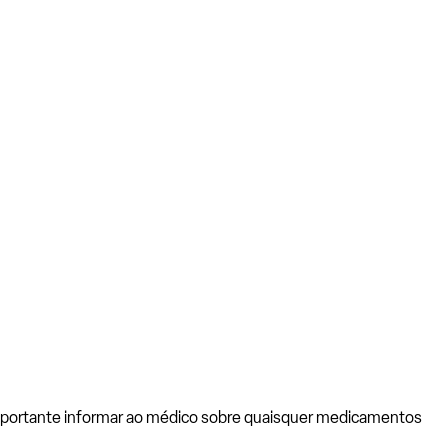
importante informar ao médico sobre quaisquer medicamentos