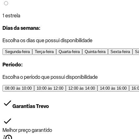
1 estrela
Dias da semana:
Escolha os dias que possui disponibilidade
Segunda-feira
Terça-feira
Quarta-feira
Quinta-feira
Sexta-feira
S
Período:
Escolha o período que possui disponibilidade
08:00 às 10:00
10:00 às 12:00
12:00 às 14:00
14:00 às 16:00
16:
Garantias Trevo
Melhor preço garantido