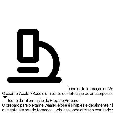
Ícone da Informação de Wa
O exame Waaler-Rose é um teste de detecção de anticorpos contr
Ícone da Informação de Preparo.
Preparo
O preparo para o exame Waaler-Rose é simples e geralmente nã
que estejam sendo tomados, pois isso pode afetar o resultado