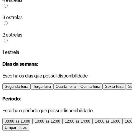
4 estrelas
3 estrelas
2 estrelas
1 estrela
Dias da semana:
Escolha os dias que possui disponibilidade
Segunda-feira
Terça-feira
Quarta-feira
Quinta-feira
Sexta-feira
S
Período:
Escolha o período que possui disponibilidade
08:00 às 10:00
10:00 às 12:00
12:00 às 14:00
14:00 às 16:00
16:
Limpar filtros