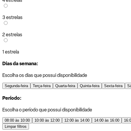
4 estrelas
3 estrelas
2 estrelas
1 estrela
Dias da semana:
Escolha os dias que possui disponibilidade
Segunda-feira
Terça-feira
Quarta-feira
Quinta-feira
Sexta-feira
S
Período:
Escolha o período que possui disponibilidade
08:00 às 10:00
10:00 às 12:00
12:00 às 14:00
14:00 às 16:00
16:
Limpar filtros