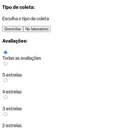
Tipo de coleta:
Escolha o tipo de coleta
Domiciliar
No laboratório
Avaliações:
Todas as avaliações
5 estrelas
4 estrelas
3 estrelas
2 estrelas