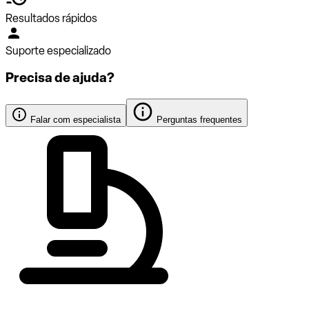
Resultados rápidos
Suporte especializado
Precisa de ajuda?
Falar com especialista
Perguntas frequentes