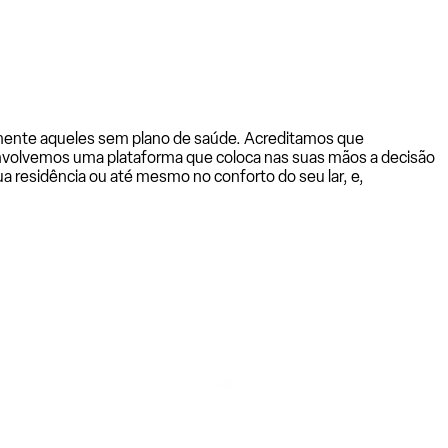
almente aqueles sem plano de saúde. Acreditamos que
senvolvemos uma plataforma que coloca nas suas mãos a decisão
a residência ou até mesmo no conforto do seu lar, e,