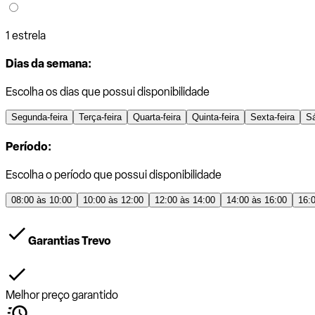
1 estrela
Dias da semana:
Escolha os dias que possui disponibilidade
Segunda-feira
Terça-feira
Quarta-feira
Quinta-feira
Sexta-feira
S
Período:
Escolha o período que possui disponibilidade
08:00 às 10:00
10:00 às 12:00
12:00 às 14:00
14:00 às 16:00
16:
Garantias Trevo
Melhor preço garantido