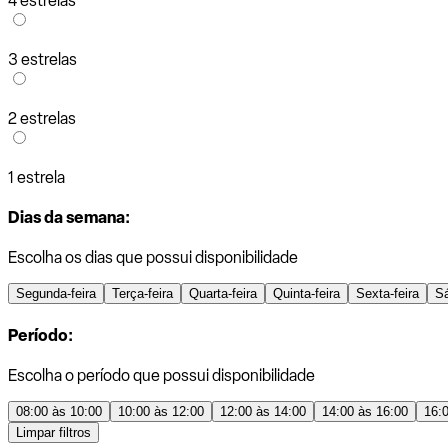
4 estrelas
3 estrelas
2 estrelas
1 estrela
Dias da semana:
Escolha os dias que possui disponibilidade
Segunda-feira
Terça-feira
Quarta-feira
Quinta-feira
Sexta-feira
S
Período:
Escolha o período que possui disponibilidade
08:00 às 10:00
10:00 às 12:00
12:00 às 14:00
14:00 às 16:00
16:
Limpar filtros