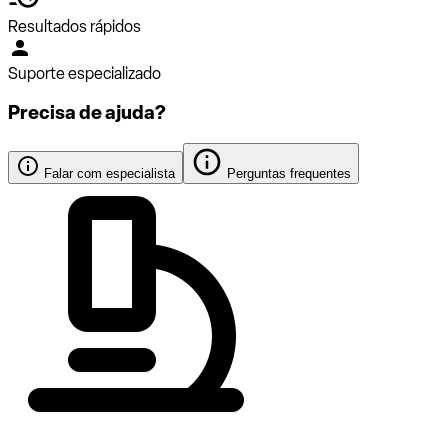
Resultados rápidos
Suporte especializado
Precisa de ajuda?
Falar com especialista
Perguntas frequentes