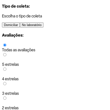
Tipo de coleta:
Escolha o tipo de coleta
Domiciliar
No laboratório
Avaliações:
Todas as avaliações
5 estrelas
4 estrelas
3 estrelas
2 estrelas