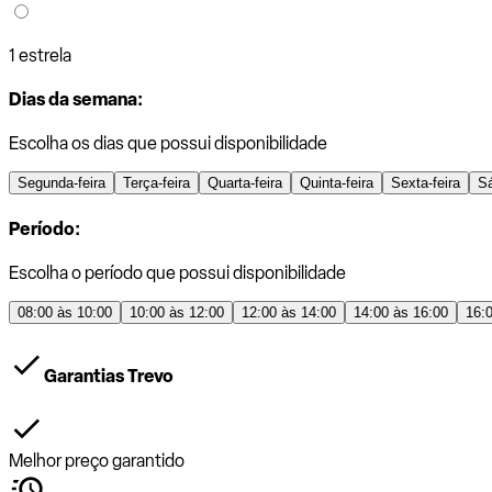
1 estrela
Dias da semana:
Escolha os dias que possui disponibilidade
Segunda-feira
Terça-feira
Quarta-feira
Quinta-feira
Sexta-feira
S
Período:
Escolha o período que possui disponibilidade
08:00 às 10:00
10:00 às 12:00
12:00 às 14:00
14:00 às 16:00
16:
Garantias Trevo
Melhor preço garantido