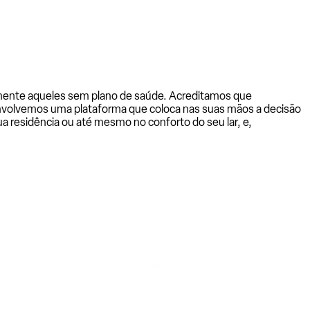
almente aqueles sem plano de saúde. Acreditamos que
senvolvemos uma plataforma que coloca nas suas mãos a decisão
a residência ou até mesmo no conforto do seu lar, e,