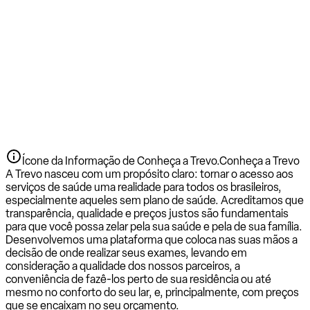
Ícone da Informação de Conheça a Trevo.
Conheça a Trevo
A Trevo nasceu com um propósito claro: tornar o acesso aos
serviços de saúde uma realidade para todos os brasileiros,
especialmente aqueles sem plano de saúde. Acreditamos que
transparência, qualidade e preços justos são fundamentais
para que você possa zelar pela sua saúde e pela de sua família.
Desenvolvemos uma plataforma que coloca nas suas mãos a
decisão de onde realizar seus exames, levando em
consideração a qualidade dos nossos parceiros, a
conveniência de fazê-los perto de sua residência ou até
mesmo no conforto do seu lar, e, principalmente, com preços
que se encaixam no seu orçamento.