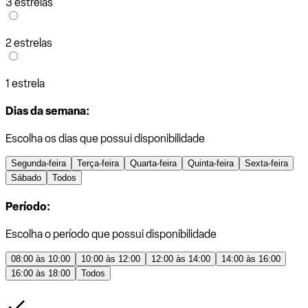
3 estrelas
2 estrelas
1 estrela
Dias da semana:
Escolha os dias que possui disponibilidade
Segunda-feira
Terça-feira
Quarta-feira
Quinta-feira
Sexta-feira
Sábado
Todos
Período:
Escolha o período que possui disponibilidade
08:00 às 10:00
10:00 às 12:00
12:00 às 14:00
14:00 às 16:00
16:00 às 18:00
Todos