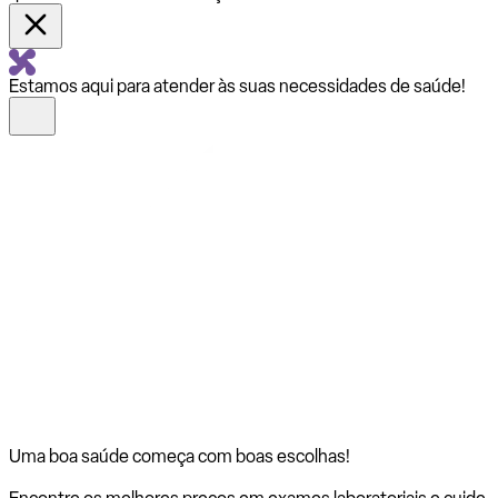
Estamos aqui para atender às suas necessidades de saúde!
Uma boa saúde começa com
boas escolhas!