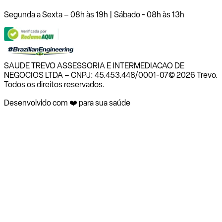
Segunda a Sexta – 08h às 19h | Sábado - 08h às 13h
SAUDE TREVO ASSESSORIA E INTERMEDIACAO DE
NEGOCIOS LTDA – CNPJ: 45.453.448/0001-07
© 2026 Trevo.
Todos os direitos reservados.
Desenvolvido com ❤️ para sua saúde