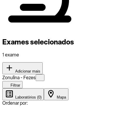
Exames selecionados
1 exame
Adicionar mais
Zonulina - Fezes
Filtrar
Laboratórios (0)
Mapa
Ordenar por: