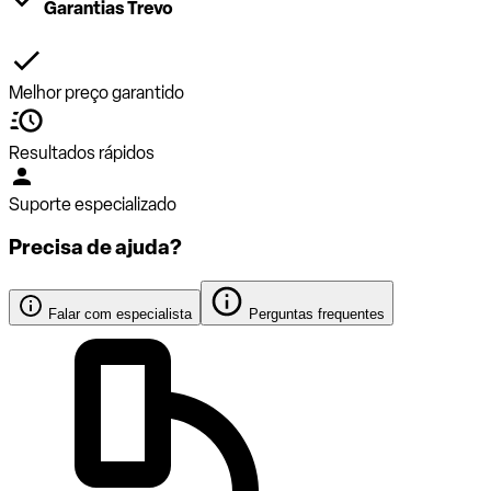
Garantias Trevo
Melhor preço garantido
Resultados rápidos
Suporte especializado
Precisa de ajuda?
Falar com especialista
Perguntas frequentes