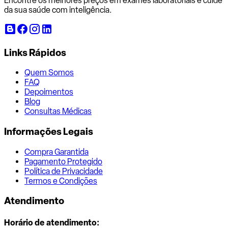
Encontre os melhores preços em exames laboratoriais e cuide
da sua saúde com inteligência.
Links Rápidos
Quem Somos
FAQ
Depoimentos
Blog
Consultas Médicas
Informações Legais
Compra Garantida
Pagamento Protegido
Política de Privacidade
Termos e Condições
Atendimento
Horário de atendimento: