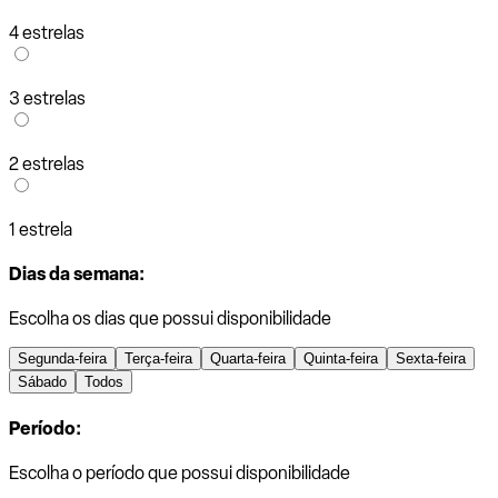
4 estrelas
3 estrelas
2 estrelas
1 estrela
Dias da semana:
Escolha os dias que possui disponibilidade
Segunda-feira
Terça-feira
Quarta-feira
Quinta-feira
Sexta-feira
Sábado
Todos
Período:
Escolha o período que possui disponibilidade