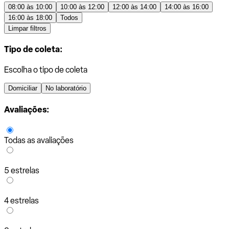
08:00 às 10:00
10:00 às 12:00
12:00 às 14:00
14:00 às 16:00
16:00 às 18:00
Todos
Limpar filtros
Tipo de coleta:
Escolha o tipo de coleta
Domiciliar
No laboratório
Avaliações:
Todas as avaliações
5 estrelas
4 estrelas