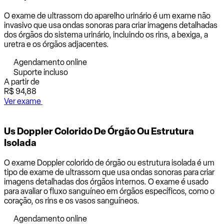
O exame de ultrassom do aparelho urinário é um exame não
invasivo que usa ondas sonoras para criar imagens detalhadas
dos órgãos do sistema urinário, incluindo os rins, a bexiga, a
uretra e os órgãos adjacentes.
Agendamento online
Suporte incluso
A partir de
R$ 94,88
Ver exame
Us Doppler Colorido De Órgão Ou Estrutura
Isolada
O exame Doppler colorido de órgão ou estrutura isolada é um
tipo de exame de ultrassom que usa ondas sonoras para criar
imagens detalhadas dos órgãos internos. O exame é usado
para avaliar o fluxo sanguíneo em órgãos específicos, como o
coração, os rins e os vasos sanguíneos.
Agendamento online