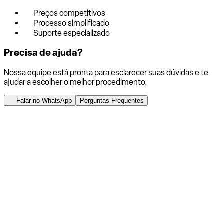
Preços competitivos
Processo simplificado
Suporte especializado
Precisa de ajuda?
Nossa equipe está pronta para esclarecer suas dúvidas e te
ajudar a escolher o melhor procedimento.
Falar no WhatsApp
Perguntas Frequentes