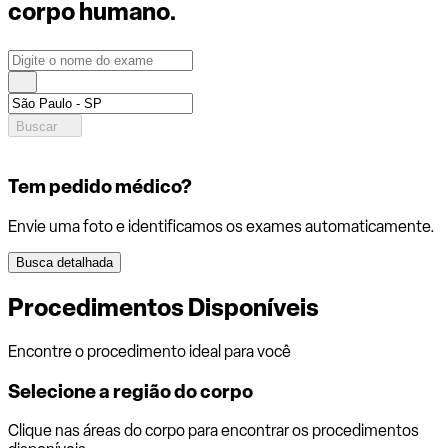
corpo humano.
Buscar
Tem pedido médico?
Envie uma foto e identificamos os exames automaticamente.
Busca detalhada
Procedimentos Disponíveis
Encontre o procedimento ideal para você
Selecione a região do corpo
Clique nas áreas do corpo para encontrar os procedimentos