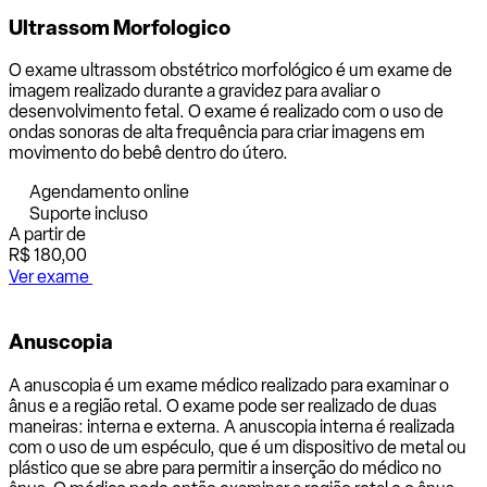
Ultrassom Morfologico
O exame ultrassom obstétrico morfológico é um exame de
imagem realizado durante a gravidez para avaliar o
desenvolvimento fetal. O exame é realizado com o uso de
ondas sonoras de alta frequência para criar imagens em
movimento do bebê dentro do útero.
Agendamento online
Suporte incluso
A partir de
R$ 180,00
Ver exame
Anuscopia
A anuscopia é um exame médico realizado para examinar o
ânus e a região retal. O exame pode ser realizado de duas
maneiras: interna e externa. A anuscopia interna é realizada
com o uso de um espéculo, que é um dispositivo de metal ou
plástico que se abre para permitir a inserção do médico no