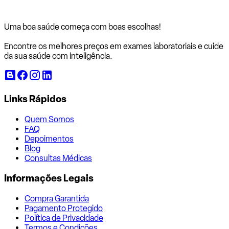
Uma boa saúde começa com
boas escolhas!
Encontre os melhores preços em exames laboratoriais e cuide
da sua saúde com inteligência.
Links Rápidos
Quem Somos
FAQ
Depoimentos
Blog
Consultas Médicas
Informações Legais
Compra Garantida
Pagamento Protegido
Política de Privacidade
Termos e Condições