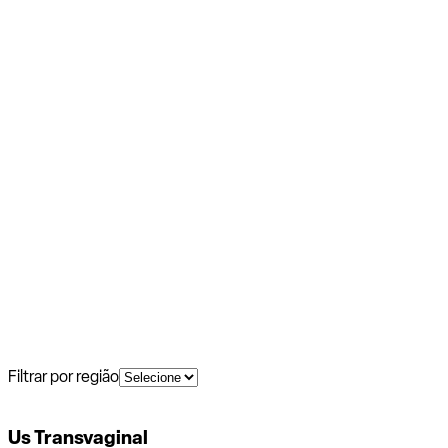
Filtrar por região
Us Transvaginal