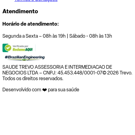
Atendimento
Horário de atendimento:
Segunda a Sexta – 08h às 19h | Sábado - 08h às 13h
SAUDE TREVO ASSESSORIA E INTERMEDIACAO DE
NEGOCIOS LTDA – CNPJ: 45.453.448/0001-07
© 2026 Trevo.
Todos os direitos reservados.
Desenvolvido com ❤️ para sua saúde