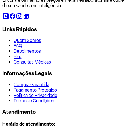
Encontre os melhores preços em exames laboratoriais e cuide
da sua saúde com inteligência.
Links Rápidos
Quem Somos
FAQ
Depoimentos
Blog
Consultas Médicas
Informações Legais
Compra Garantida
Pagamento Protegido
Política de Privacidade
Termos e Condições
Atendimento
Horário de atendimento: