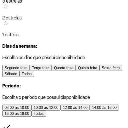
3 estrelas
2 estrelas
1 estrela
Dias da semana:
Escolha os dias que possui disponibilidade
Segunda-feira
Terça-feira
Quarta-feira
Quinta-feira
Sexta-feira
Sábado
Todos
Período:
Escolha o período que possui disponibilidade
08:00 às 10:00
10:00 às 12:00
12:00 às 14:00
14:00 às 16:00
16:00 às 18:00
Todos