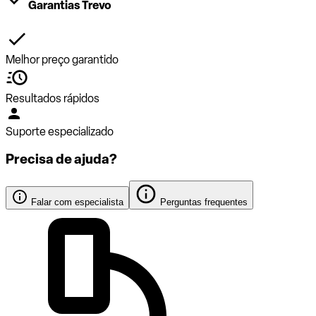
Garantias Trevo
Melhor preço garantido
Resultados rápidos
Suporte especializado
Precisa de ajuda?
Falar com especialista
Perguntas frequentes