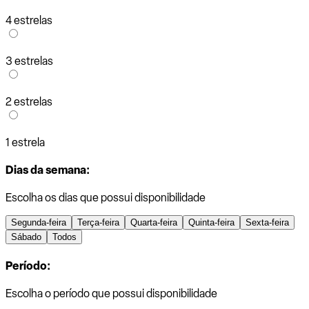
4 estrelas
3 estrelas
2 estrelas
1 estrela
Dias da semana:
Escolha os dias que possui disponibilidade
Segunda-feira
Terça-feira
Quarta-feira
Quinta-feira
Sexta-feira
Sábado
Todos
Período:
Escolha o período que possui disponibilidade