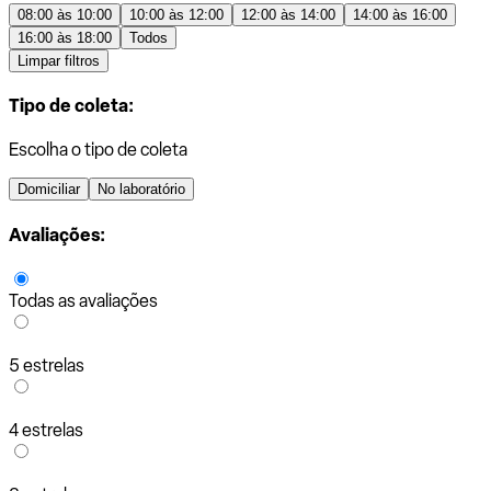
08:00 às 10:00
10:00 às 12:00
12:00 às 14:00
14:00 às 16:00
16:00 às 18:00
Todos
Limpar filtros
Tipo de coleta:
Escolha o tipo de coleta
Domiciliar
No laboratório
Avaliações:
Todas as avaliações
5 estrelas
4 estrelas