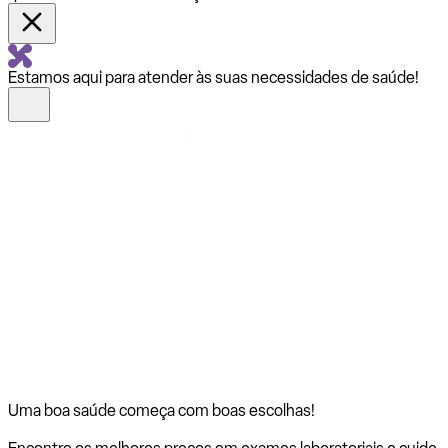
Estamos aqui para atender às suas necessidades de saúde!
Uma boa saúde começa com
boas escolhas!