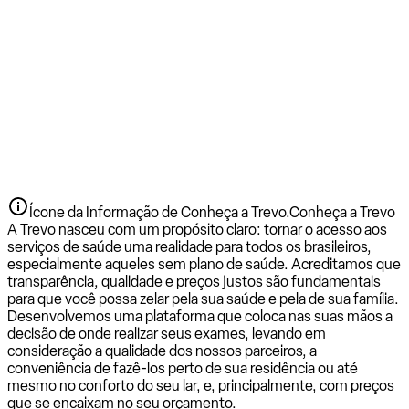
Ícone da Informação de Conheça a Trevo.
Conheça a Trevo
A Trevo nasceu com um propósito claro: tornar o acesso aos
serviços de saúde uma realidade para todos os brasileiros,
especialmente aqueles sem plano de saúde. Acreditamos que
transparência, qualidade e preços justos são fundamentais
para que você possa zelar pela sua saúde e pela de sua família.
Desenvolvemos uma plataforma que coloca nas suas mãos a
decisão de onde realizar seus exames, levando em
consideração a qualidade dos nossos parceiros, a
conveniência de fazê-los perto de sua residência ou até
mesmo no conforto do seu lar, e, principalmente, com preços
que se encaixam no seu orçamento.