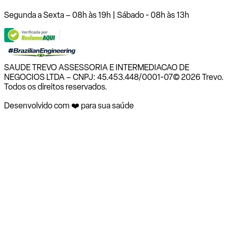
Segunda a Sexta – 08h às 19h | Sábado - 08h às 13h
SAUDE TREVO ASSESSORIA E INTERMEDIACAO DE
NEGOCIOS LTDA – CNPJ: 45.453.448/0001-07
© 2026 Trevo.
Todos os direitos reservados.
Desenvolvido com ❤️ para sua saúde