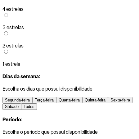
4 estrelas
3 estrelas
2 estrelas
1 estrela
Dias da semana:
Escolha os dias que possui disponibilidade
Segunda-feira
Terça-feira
Quarta-feira
Quinta-feira
Sexta-feira
Sábado
Todos
Período:
Escolha o período que possui disponibilidade