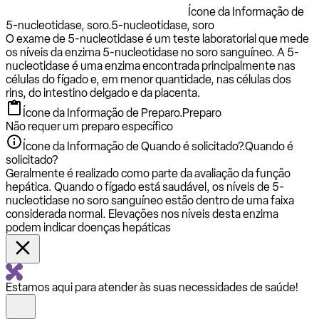
Ícone da Informação de
5-nucleotidase, soro.
5-nucleotidase, soro
O exame de 5-nucleotidase é um teste laboratorial que mede
os níveis da enzima 5-nucleotidase no soro sanguíneo. A 5-
nucleotidase é uma enzima encontrada principalmente nas
células do fígado e, em menor quantidade, nas células dos
rins, do intestino delgado e da placenta.
Ícone da Informação de Preparo.
Preparo
Não requer um preparo específico
Ícone da Informação de Quando é solicitado?.
Quando é
solicitado?
Geralmente é realizado como parte da avaliação da função
hepática. Quando o fígado está saudável, os níveis de 5-
nucleotidase no soro sanguíneo estão dentro de uma faixa
considerada normal. Elevações nos níveis desta enzima
podem indicar doenças hepáticas
Estamos aqui para atender às suas necessidades de saúde!