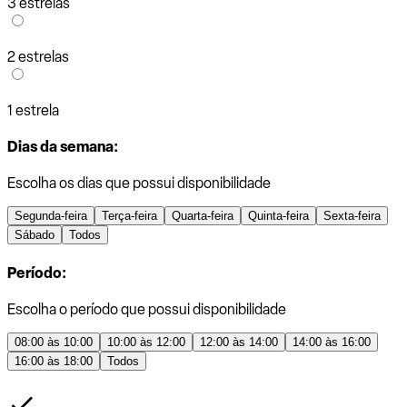
3 estrelas
2 estrelas
1 estrela
Dias da semana:
Escolha os dias que possui disponibilidade
Segunda-feira
Terça-feira
Quarta-feira
Quinta-feira
Sexta-feira
Sábado
Todos
Período:
Escolha o período que possui disponibilidade
08:00 às 10:00
10:00 às 12:00
12:00 às 14:00
14:00 às 16:00
16:00 às 18:00
Todos