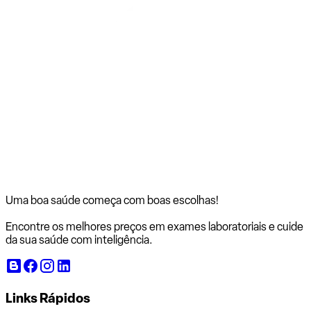
Uma boa saúde começa com
boas escolhas!
Encontre os melhores preços em exames laboratoriais e cuide
da sua saúde com inteligência.
Links Rápidos