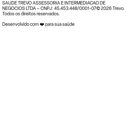
SAUDE TREVO ASSESSORIA E INTERMEDIACAO DE
NEGOCIOS LTDA – CNPJ: 45.453.448/0001-07
© 2026 Trevo.
Todos os direitos reservados.
Desenvolvido com ❤️ para sua saúde