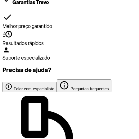
Garantias Trevo
Melhor preço garantido
Resultados rápidos
Suporte especializado
Precisa de ajuda?
Falar com especialista
Perguntas frequentes