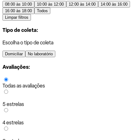
08:00 às 10:00
10:00 às 12:00
12:00 às 14:00
14:00 às 16:00
16:00 às 18:00
Todos
Limpar filtros
Tipo de coleta:
Escolha o tipo de coleta
Domiciliar
No laboratório
Avaliações:
Todas as avaliações
5 estrelas
4 estrelas