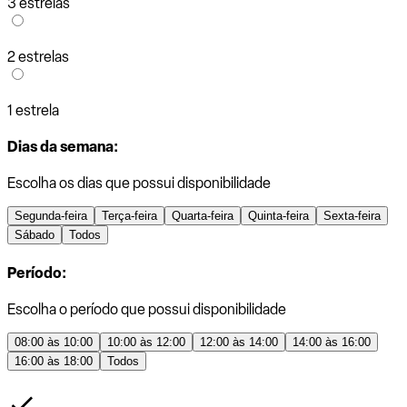
3 estrelas
2 estrelas
1 estrela
Dias da semana:
Escolha os dias que possui disponibilidade
Segunda-feira
Terça-feira
Quarta-feira
Quinta-feira
Sexta-feira
Sábado
Todos
Período:
Escolha o período que possui disponibilidade
08:00 às 10:00
10:00 às 12:00
12:00 às 14:00
14:00 às 16:00
16:00 às 18:00
Todos