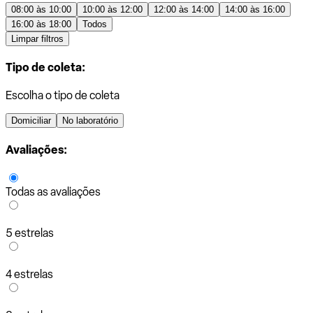
08:00 às 10:00
10:00 às 12:00
12:00 às 14:00
14:00 às 16:00
16:00 às 18:00
Todos
Limpar filtros
Tipo de coleta:
Escolha o tipo de coleta
Domiciliar
No laboratório
Avaliações:
Todas as avaliações
5 estrelas
4 estrelas