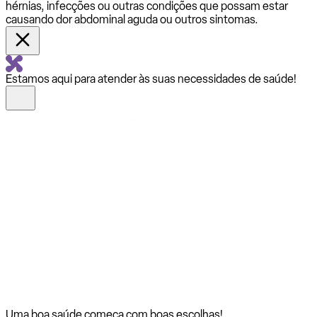
hérnias, infecções ou outras condições que possam estar
causando dor abdominal aguda ou outros sintomas.
Estamos aqui para atender às suas necessidades de saúde!
Uma boa saúde começa com
boas escolhas!