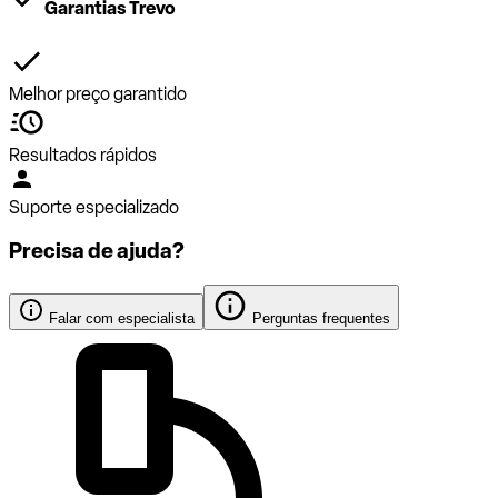
Garantias Trevo
Melhor preço garantido
Resultados rápidos
Suporte especializado
Precisa de ajuda?
Falar com especialista
Perguntas frequentes