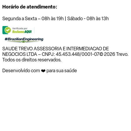
Horário de atendimento:
Segunda a Sexta – 08h às 19h | Sábado - 08h às 13h
SAUDE TREVO ASSESSORIA E INTERMEDIACAO DE
NEGOCIOS LTDA – CNPJ: 45.453.448/0001-07
© 2026 Trevo.
Todos os direitos reservados.
Desenvolvido com ❤️ para sua saúde