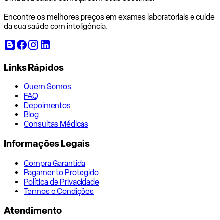
Encontre os melhores preços em exames laboratoriais e cuide
da sua saúde com inteligência.
Links Rápidos
Quem Somos
FAQ
Depoimentos
Blog
Consultas Médicas
Informações Legais
Compra Garantida
Pagamento Protegido
Política de Privacidade
Termos e Condições
Atendimento