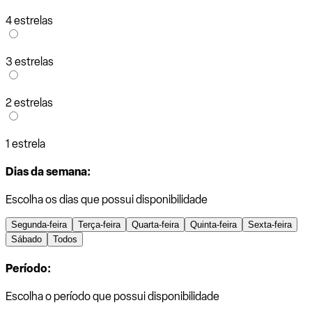
4 estrelas
3 estrelas
2 estrelas
1 estrela
Dias da semana:
Escolha os dias que possui disponibilidade
Segunda-feira
Terça-feira
Quarta-feira
Quinta-feira
Sexta-feira
Sábado
Todos
Período:
Escolha o período que possui disponibilidade