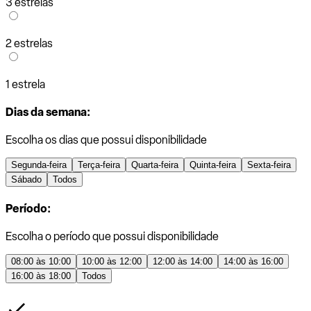
3 estrelas
2 estrelas
1 estrela
Dias da semana:
Escolha os dias que possui disponibilidade
Segunda-feira
Terça-feira
Quarta-feira
Quinta-feira
Sexta-feira
Sábado
Todos
Período:
Escolha o período que possui disponibilidade
08:00 às 10:00
10:00 às 12:00
12:00 às 14:00
14:00 às 16:00
16:00 às 18:00
Todos