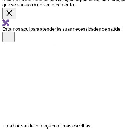
que se encaixam no seu orçamento.
Estamos aqui para atender às suas necessidades de saúde!
Uma boa saúde começa com
boas escolhas!