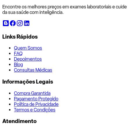
Encontre os melhores preços em exames laboratoriais e cuide
da sua saúde com inteligência.
Links Rápidos
Quem Somos
FAQ
Depoimentos
Blog
Consultas Médicas
Informações Legais
Compra Garantida
Pagamento Protegido
Política de Privacidade
Termos e Condições
Atendimento