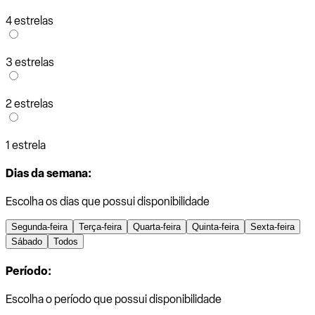
4 estrelas
3 estrelas
2 estrelas
1 estrela
Dias da semana:
Escolha os dias que possui disponibilidade
Segunda-feira
Terça-feira
Quarta-feira
Quinta-feira
Sexta-feira
Sábado
Todos
Período:
Escolha o período que possui disponibilidade