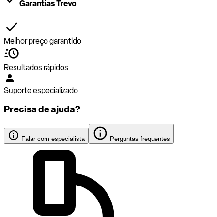
Garantias Trevo
Melhor preço garantido
Resultados rápidos
Suporte especializado
Precisa de ajuda?
Falar com especialista
Perguntas frequentes