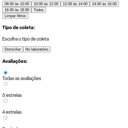
08:00 às 10:00
10:00 às 12:00
12:00 às 14:00
14:00 às 16:00
16:00 às 18:00
Todos
Limpar filtros
Tipo de coleta:
Escolha o tipo de coleta
Domiciliar
No laboratório
Avaliações:
Todas as avaliações
5 estrelas
4 estrelas