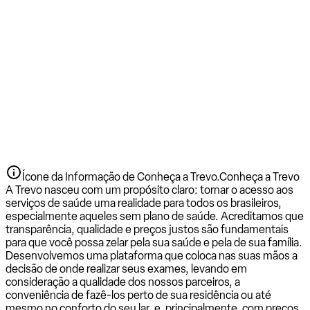
Ícone da Informação de Conheça a Trevo.
Conheça a Trevo
A Trevo nasceu com um propósito claro: tornar o acesso aos
serviços de saúde uma realidade para todos os brasileiros,
especialmente aqueles sem plano de saúde. Acreditamos que
transparência, qualidade e preços justos são fundamentais
para que você possa zelar pela sua saúde e pela de sua família.
Desenvolvemos uma plataforma que coloca nas suas mãos a
decisão de onde realizar seus exames, levando em
consideração a qualidade dos nossos parceiros, a
conveniência de fazê-los perto de sua residência ou até
mesmo no conforto do seu lar, e, principalmente, com preços