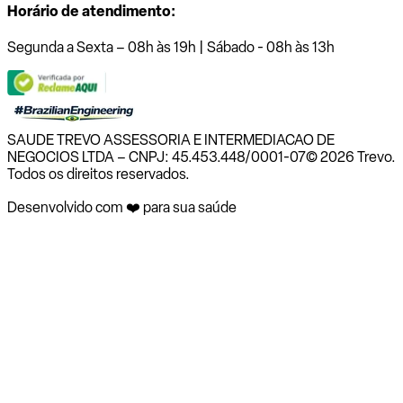
Horário de atendimento:
Segunda a Sexta – 08h às 19h | Sábado - 08h às 13h
SAUDE TREVO ASSESSORIA E INTERMEDIACAO DE
NEGOCIOS LTDA – CNPJ: 45.453.448/0001-07
© 2026 Trevo.
Todos os direitos reservados.
Desenvolvido com ❤️ para sua saúde