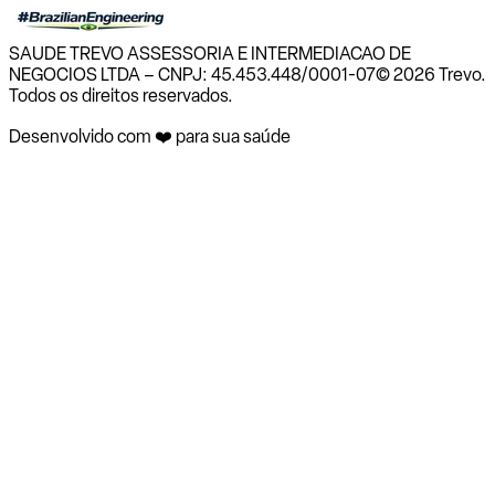
SAUDE TREVO ASSESSORIA E INTERMEDIACAO DE
NEGOCIOS LTDA – CNPJ: 45.453.448/0001-07
© 2026 Trevo.
Todos os direitos reservados.
Desenvolvido com ❤️ para sua saúde