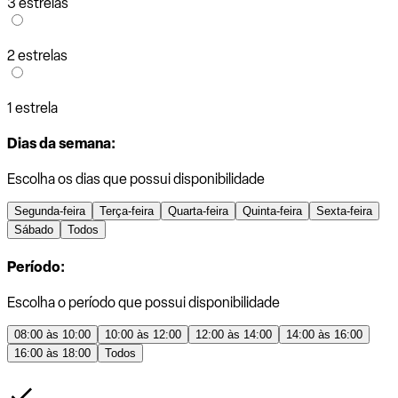
3 estrelas
2 estrelas
1 estrela
Dias da semana:
Escolha os dias que possui disponibilidade
Segunda-feira
Terça-feira
Quarta-feira
Quinta-feira
Sexta-feira
Sábado
Todos
Período:
Escolha o período que possui disponibilidade
08:00 às 10:00
10:00 às 12:00
12:00 às 14:00
14:00 às 16:00
16:00 às 18:00
Todos