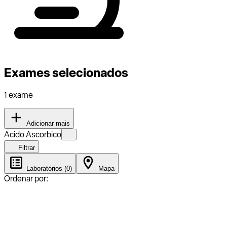
Exames selecionados
1 exame
Adicionar mais
Acido Ascorbico
Filtrar
Laboratórios (0)
Mapa
Ordenar por: