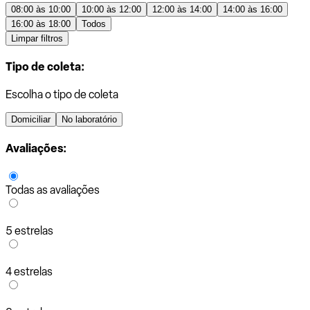
08:00 às 10:00
10:00 às 12:00
12:00 às 14:00
14:00 às 16:00
16:00 às 18:00
Todos
Limpar filtros
Tipo de coleta:
Escolha o tipo de coleta
Domiciliar
No laboratório
Avaliações:
Todas as avaliações
5 estrelas
4 estrelas