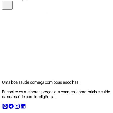
Uma boa saúde começa com
boas escolhas!
Encontre os melhores preços em exames laboratoriais e cuide
da sua saúde com inteligência.