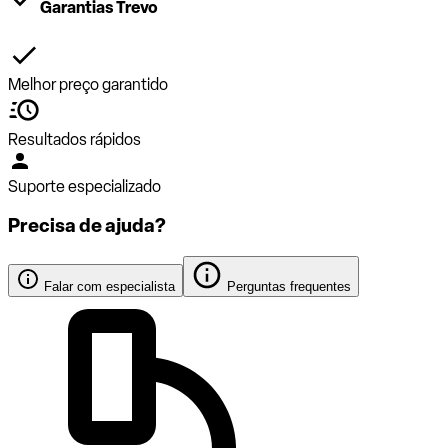
Garantias Trevo
Melhor preço garantido
Resultados rápidos
Suporte especializado
Precisa de ajuda?
Falar com especialista
Perguntas frequentes