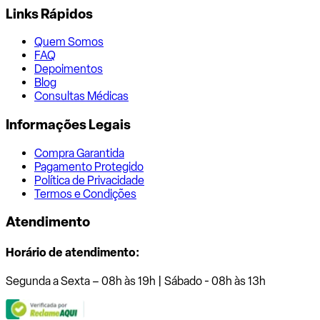
Links Rápidos
Quem Somos
FAQ
Depoimentos
Blog
Consultas Médicas
Informações Legais
Compra Garantida
Pagamento Protegido
Política de Privacidade
Termos e Condições
Atendimento
Horário de atendimento:
Segunda a Sexta – 08h às 19h | Sábado - 08h às 13h