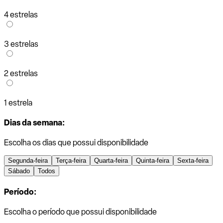
4 estrelas
3 estrelas
2 estrelas
1 estrela
Dias da semana:
Escolha os dias que possui disponibilidade
Segunda-feira
Terça-feira
Quarta-feira
Quinta-feira
Sexta-feira
Sábado
Todos
Período:
Escolha o período que possui disponibilidade