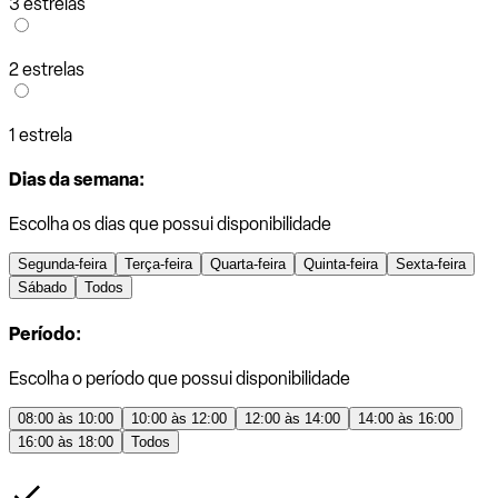
3 estrelas
2 estrelas
1 estrela
Dias da semana:
Escolha os dias que possui disponibilidade
Segunda-feira
Terça-feira
Quarta-feira
Quinta-feira
Sexta-feira
Sábado
Todos
Período:
Escolha o período que possui disponibilidade
08:00 às 10:00
10:00 às 12:00
12:00 às 14:00
14:00 às 16:00
16:00 às 18:00
Todos