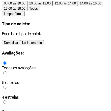
08:00 às 10:00
10:00 às 12:00
12:00 às 14:00
14:00 às 16:00
16:00 às 18:00
Todos
Limpar filtros
Tipo de coleta:
Escolha o tipo de coleta
Domiciliar
No laboratório
Avaliações:
Todas as avaliações
5 estrelas
4 estrelas