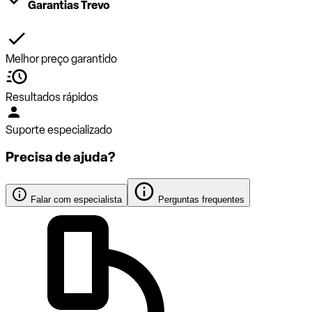
Garantias Trevo
Melhor preço garantido
Resultados rápidos
Suporte especializado
Precisa de ajuda?
Falar com especialista
Perguntas frequentes