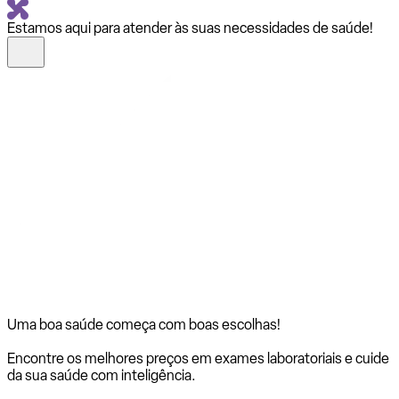
Estamos aqui para atender às suas necessidades de saúde!
Uma boa saúde começa com
boas escolhas!
Encontre os melhores preços em exames laboratoriais e cuide
da sua saúde com inteligência.