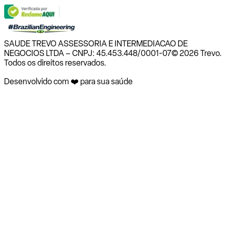
SAUDE TREVO ASSESSORIA E INTERMEDIACAO DE
NEGOCIOS LTDA – CNPJ: 45.453.448/0001-07
© 2026 Trevo.
Todos os direitos reservados.
Desenvolvido com ❤️ para sua saúde