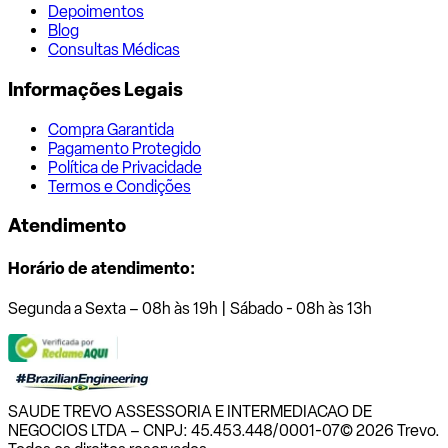
Depoimentos
Blog
Consultas Médicas
Informações Legais
Compra Garantida
Pagamento Protegido
Política de Privacidade
Termos e Condições
Atendimento
Horário de atendimento:
Segunda a Sexta – 08h às 19h | Sábado - 08h às 13h
SAUDE TREVO ASSESSORIA E INTERMEDIACAO DE
NEGOCIOS LTDA – CNPJ: 45.453.448/0001-07
© 2026 Trevo.