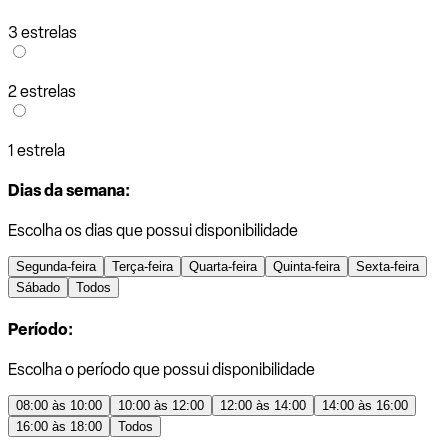
3 estrelas
2 estrelas
1 estrela
Dias da semana:
Escolha os dias que possui disponibilidade
Segunda-feira
Terça-feira
Quarta-feira
Quinta-feira
Sexta-feira
Sábado
Todos
Período:
Escolha o período que possui disponibilidade
08:00 às 10:00
10:00 às 12:00
12:00 às 14:00
14:00 às 16:00
16:00 às 18:00
Todos