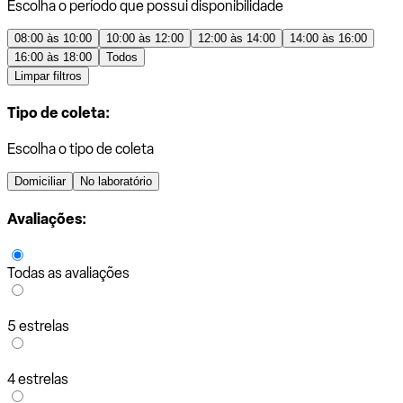
Escolha o período que possui disponibilidade
08:00 às 10:00
10:00 às 12:00
12:00 às 14:00
14:00 às 16:00
16:00 às 18:00
Todos
Limpar filtros
Tipo de coleta:
Escolha o tipo de coleta
Domiciliar
No laboratório
Avaliações:
Todas as avaliações
5 estrelas
4 estrelas