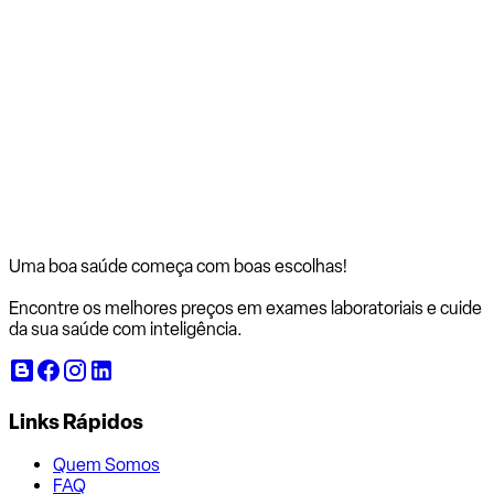
Uma boa saúde começa com
boas escolhas!
Encontre os melhores preços em exames laboratoriais e cuide
da sua saúde com inteligência.
Links Rápidos
Quem Somos
FAQ