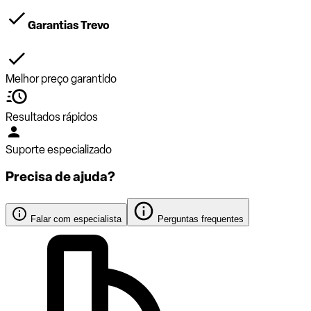
Garantias Trevo
Melhor preço garantido
Resultados rápidos
Suporte especializado
Precisa de ajuda?
Falar com especialista
Perguntas frequentes