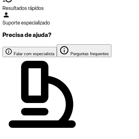
Resultados rápidos
Suporte especializado
Precisa de ajuda?
Falar com especialista
Perguntas frequentes