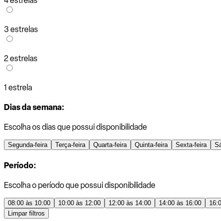
4 estrelas
3 estrelas
2 estrelas
1 estrela
Dias da semana:
Escolha os dias que possui disponibilidade
Segunda-feira
Terça-feira
Quarta-feira
Quinta-feira
Sexta-feira
S
Período:
Escolha o período que possui disponibilidade
08:00 às 10:00
10:00 às 12:00
12:00 às 14:00
14:00 às 16:00
16:
Limpar filtros