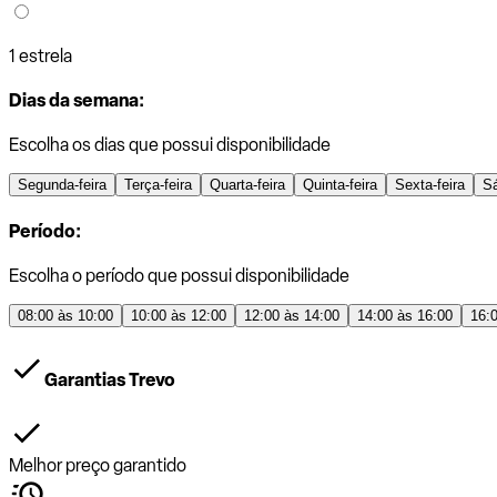
1 estrela
Dias da semana:
Escolha os dias que possui disponibilidade
Segunda-feira
Terça-feira
Quarta-feira
Quinta-feira
Sexta-feira
S
Período:
Escolha o período que possui disponibilidade
08:00 às 10:00
10:00 às 12:00
12:00 às 14:00
14:00 às 16:00
16:
Garantias Trevo
Melhor preço garantido