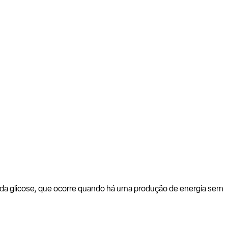
 da glicose, que ocorre quando há uma produção de energia sem