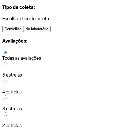
Tipo de coleta:
Escolha o tipo de coleta
Domiciliar
No laboratório
Avaliações:
Todas as avaliações
5 estrelas
4 estrelas
3 estrelas
2 estrelas