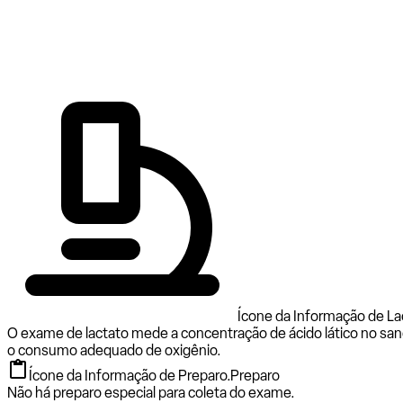
Ícone da Informação de La
O exame de lactato mede a concentração de ácido lático no sa
o consumo adequado de oxigênio.
Ícone da Informação de Preparo.
Preparo
Não há preparo especial para coleta do exame.