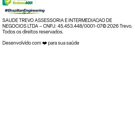
SAUDE TREVO ASSESSORIA E INTERMEDIACAO DE
NEGOCIOS LTDA – CNPJ: 45.453.448/0001-07
© 2026 Trevo.
Todos os direitos reservados.
Desenvolvido com ❤️ para sua saúde