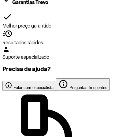
Garantias Trevo
Melhor preço garantido
Resultados rápidos
Suporte especializado
Precisa de ajuda?
Falar com especialista
Perguntas frequentes