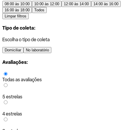
08:00 às 10:00
10:00 às 12:00
12:00 às 14:00
14:00 às 16:00
16:00 às 18:00
Todos
Limpar filtros
Tipo de coleta:
Escolha o tipo de coleta
Domiciliar
No laboratório
Avaliações:
Todas as avaliações
5 estrelas
4 estrelas