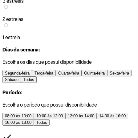
3 estrelas
2 estrelas
1 estrela
Dias da semana:
Escolha os dias que possui disponibilidade
Segunda-feira
Terça-feira
Quarta-feira
Quinta-feira
Sexta-feira
Sábado
Todos
Período:
Escolha o período que possui disponibilidade
08:00 às 10:00
10:00 às 12:00
12:00 às 14:00
14:00 às 16:00
16:00 às 18:00
Todos