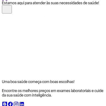
Estamos aqui para atender às suas necessidades de saúde!
Uma boa saúde começa com
boas escolhas!
Encontre os melhores preços em exames laboratoriais e cuide
da sua saúde com inteligência.