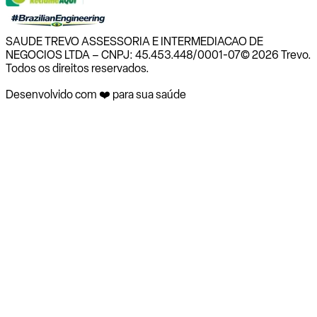
SAUDE TREVO ASSESSORIA E INTERMEDIACAO DE
NEGOCIOS LTDA – CNPJ: 45.453.448/0001-07
© 2026 Trevo.
Todos os direitos reservados.
Desenvolvido com ❤️ para sua saúde