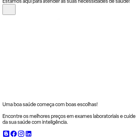
Estamos aqui para atender às suas necessidades de saúde!
Uma boa saúde começa com
boas escolhas!
Encontre os melhores preços em exames laboratoriais e cuide
da sua saúde com inteligência.