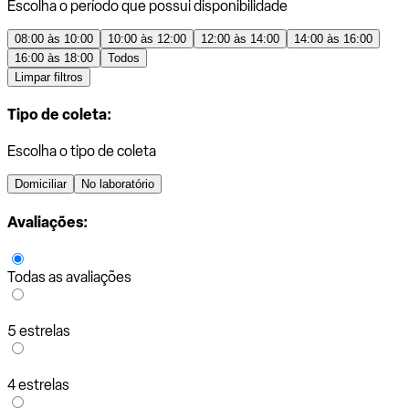
Escolha o período que possui disponibilidade
08:00 às 10:00
10:00 às 12:00
12:00 às 14:00
14:00 às 16:00
16:00 às 18:00
Todos
Limpar filtros
Tipo de coleta:
Escolha o tipo de coleta
Domiciliar
No laboratório
Avaliações:
Todas as avaliações
5 estrelas
4 estrelas