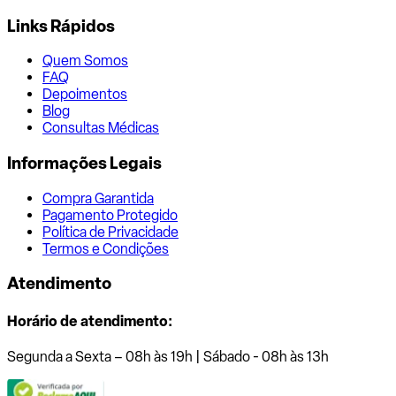
Links Rápidos
Quem Somos
FAQ
Depoimentos
Blog
Consultas Médicas
Informações Legais
Compra Garantida
Pagamento Protegido
Política de Privacidade
Termos e Condições
Atendimento
Horário de atendimento:
Segunda a Sexta – 08h às 19h | Sábado - 08h às 13h