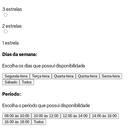
3 estrelas
2 estrelas
1 estrela
Dias da semana:
Escolha os dias que possui disponibilidade
Segunda-feira
Terça-feira
Quarta-feira
Quinta-feira
Sexta-feira
Sábado
Todos
Período:
Escolha o período que possui disponibilidade
08:00 às 10:00
10:00 às 12:00
12:00 às 14:00
14:00 às 16:00
16:00 às 18:00
Todos