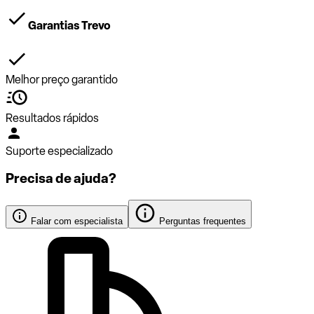
Garantias Trevo
Melhor preço garantido
Resultados rápidos
Suporte especializado
Precisa de ajuda?
Falar com especialista
Perguntas frequentes