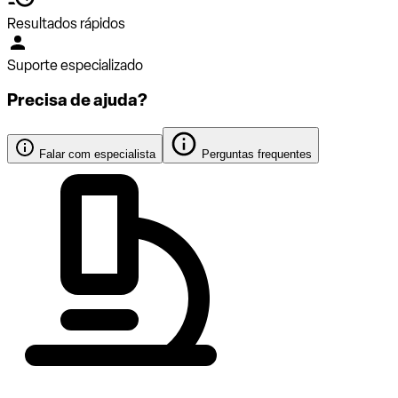
Resultados rápidos
Suporte especializado
Precisa de ajuda?
Falar com especialista
Perguntas frequentes