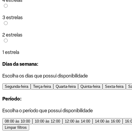
4 estrelas
3 estrelas
2 estrelas
1 estrela
Dias da semana:
Escolha os dias que possui disponibilidade
Segunda-feira
Terça-feira
Quarta-feira
Quinta-feira
Sexta-feira
S
Período:
Escolha o período que possui disponibilidade
08:00 às 10:00
10:00 às 12:00
12:00 às 14:00
14:00 às 16:00
16:
Limpar filtros