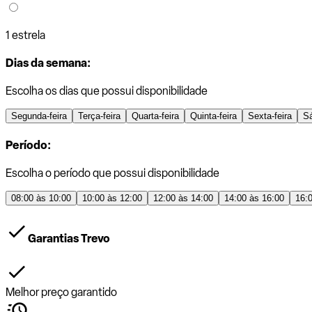
1 estrela
Dias da semana:
Escolha os dias que possui disponibilidade
Segunda-feira
Terça-feira
Quarta-feira
Quinta-feira
Sexta-feira
S
Período:
Escolha o período que possui disponibilidade
08:00 às 10:00
10:00 às 12:00
12:00 às 14:00
14:00 às 16:00
16:
Garantias Trevo
Melhor preço garantido