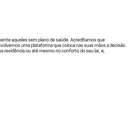
almente aqueles sem plano de saúde. Acreditamos que
senvolvemos uma plataforma que coloca nas suas mãos a decisão
a residência ou até mesmo no conforto do seu lar, e,