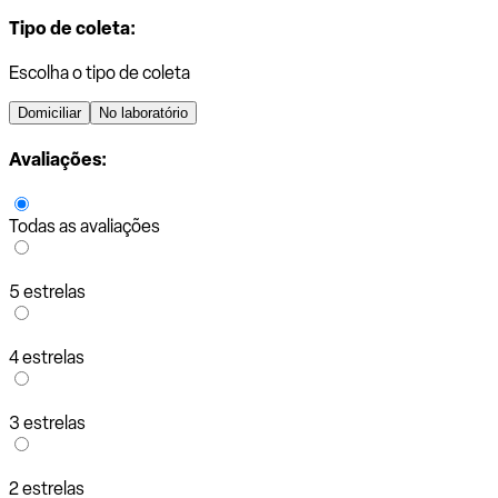
Tipo de coleta:
Escolha o tipo de coleta
Domiciliar
No laboratório
Avaliações:
Todas as avaliações
5 estrelas
4 estrelas
3 estrelas
2 estrelas