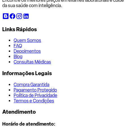
Encontre os melhores preços em exames laboratoriais e cuide
da sua saúde com inteligência.
Links Rápidos
Quem Somos
FAQ
Depoimentos
Blog
Consultas Médicas
Informações Legais
Compra Garantida
Pagamento Protegido
Política de Privacidade
Termos e Condições
Atendimento
Horário de atendimento: