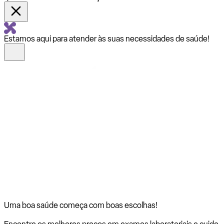
Estamos aqui para atender às suas necessidades de saúde!
Uma boa saúde começa com
boas escolhas!