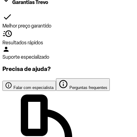
Garantias Trevo
Melhor preço garantido
Resultados rápidos
Suporte especializado
Precisa de ajuda?
Falar com especialista
Perguntas frequentes