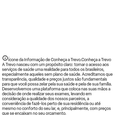
Ícone da Informação de Conheça a Trevo.
Conheça a Trevo
A Trevo nasceu com um propósito claro: tornar o acesso aos
serviços de saúde uma realidade para todos os brasileiros,
especialmente aqueles sem plano de saúde. Acreditamos que
transparência, qualidade e preços justos são fundamentais
para que você possa zelar pela sua saúde e pela de sua família.
Desenvolvemos uma plataforma que coloca nas suas mãos a
decisão de onde realizar seus exames, levando em
consideração a qualidade dos nossos parceiros, a
conveniência de fazê-los perto de sua residência ou até
mesmo no conforto do seu lar, e, principalmente, com preços
que se encaixam no seu orçamento.