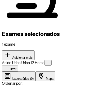
Exames selecionados
1 exame
Adicionar mais
Acido Urico Urina 12 Horas
Filtrar
Laboratórios (0)
Mapa
Ordenar por: