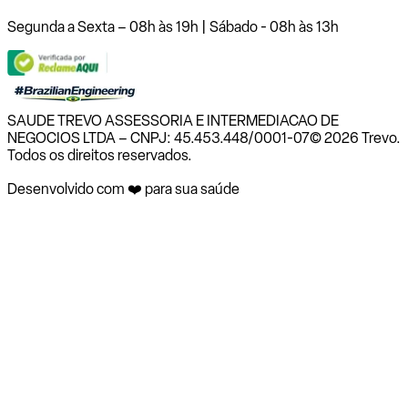
Segunda a Sexta – 08h às 19h | Sábado - 08h às 13h
SAUDE TREVO ASSESSORIA E INTERMEDIACAO DE
NEGOCIOS LTDA – CNPJ: 45.453.448/0001-07
© 2026 Trevo.
Todos os direitos reservados.
Desenvolvido com ❤️ para sua saúde