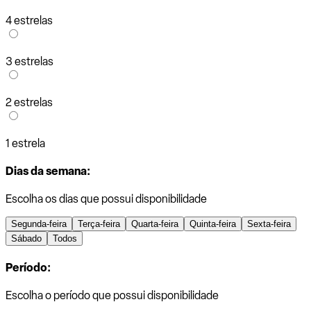
4 estrelas
3 estrelas
2 estrelas
1 estrela
Dias da semana:
Escolha os dias que possui disponibilidade
Segunda-feira
Terça-feira
Quarta-feira
Quinta-feira
Sexta-feira
Sábado
Todos
Período:
Escolha o período que possui disponibilidade