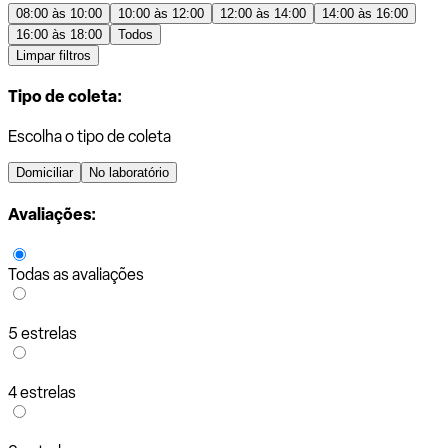
08:00 às 10:00
10:00 às 12:00
12:00 às 14:00
14:00 às 16:00
16:00 às 18:00
Todos
Limpar filtros
Tipo de coleta:
Escolha o tipo de coleta
Domiciliar
No laboratório
Avaliações:
Todas as avaliações
5 estrelas
4 estrelas