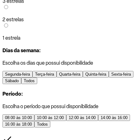
3 estrelas
2 estrelas
1 estrela
Dias da semana:
Escolha os dias que possui disponibilidade
Segunda-feira
Terça-feira
Quarta-feira
Quinta-feira
Sexta-feira
Sábado
Todos
Período:
Escolha o período que possui disponibilidade
08:00 às 10:00
10:00 às 12:00
12:00 às 14:00
14:00 às 16:00
16:00 às 18:00
Todos