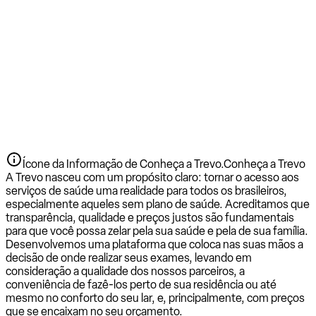
Ícone da Informação de Conheça a Trevo.
Conheça a Trevo
A Trevo nasceu com um propósito claro: tornar o acesso aos
serviços de saúde uma realidade para todos os brasileiros,
especialmente aqueles sem plano de saúde. Acreditamos que
transparência, qualidade e preços justos são fundamentais
para que você possa zelar pela sua saúde e pela de sua família.
Desenvolvemos uma plataforma que coloca nas suas mãos a
decisão de onde realizar seus exames, levando em
consideração a qualidade dos nossos parceiros, a
conveniência de fazê-los perto de sua residência ou até
mesmo no conforto do seu lar, e, principalmente, com preços
que se encaixam no seu orçamento.