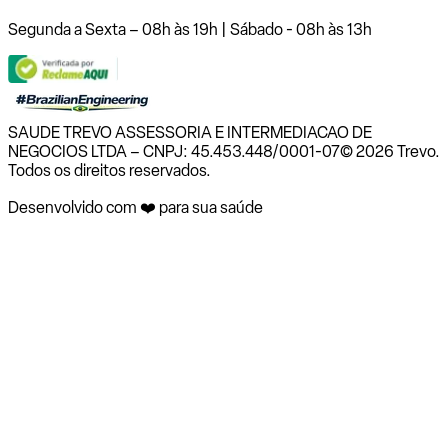
Segunda a Sexta – 08h às 19h | Sábado - 08h às 13h
SAUDE TREVO ASSESSORIA E INTERMEDIACAO DE
NEGOCIOS LTDA – CNPJ: 45.453.448/0001-07
© 2026 Trevo.
Todos os direitos reservados.
Desenvolvido com ❤️ para sua saúde