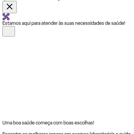
Estamos aqui para atender às suas necessidades de saúde!
Uma boa saúde começa com
boas escolhas!