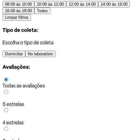
08:00 às 10:00
10:00 às 12:00
12:00 às 14:00
14:00 às 16:00
16:00 às 18:00
Todos
Limpar filtros
Tipo de coleta:
Escolha o tipo de coleta
Domiciliar
No laboratório
Avaliações:
Todas as avaliações
5 estrelas
4 estrelas