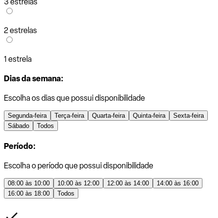
3 estrelas
2 estrelas
1 estrela
Dias da semana:
Escolha os dias que possui disponibilidade
Segunda-feira
Terça-feira
Quarta-feira
Quinta-feira
Sexta-feira
Sábado
Todos
Período:
Escolha o período que possui disponibilidade
08:00 às 10:00
10:00 às 12:00
12:00 às 14:00
14:00 às 16:00
16:00 às 18:00
Todos