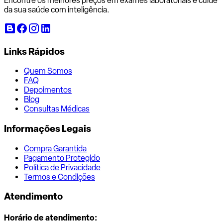
Encontre os melhores preços em exames laboratoriais e cuide
da sua saúde com inteligência.
Links Rápidos
Quem Somos
FAQ
Depoimentos
Blog
Consultas Médicas
Informações Legais
Compra Garantida
Pagamento Protegido
Política de Privacidade
Termos e Condições
Atendimento
Horário de atendimento: