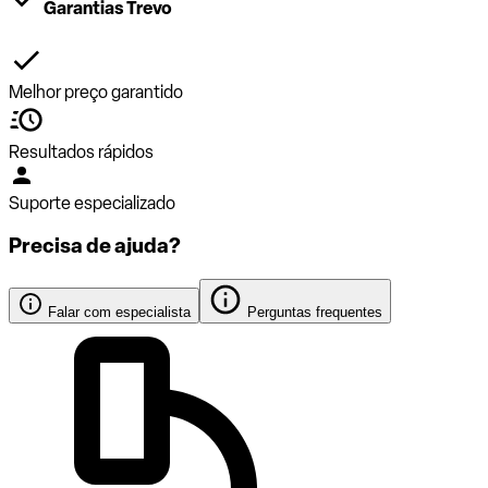
Garantias Trevo
Melhor preço garantido
Resultados rápidos
Suporte especializado
Precisa de ajuda?
Falar com especialista
Perguntas frequentes