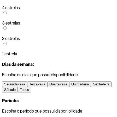
4 estrelas
3 estrelas
2 estrelas
1 estrela
Dias da semana:
Escolha os dias que possui disponibilidade
Segunda-feira
Terça-feira
Quarta-feira
Quinta-feira
Sexta-feira
Sábado
Todos
Período:
Escolha o período que possui disponibilidade