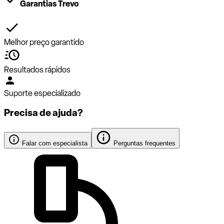
Garantias Trevo
Melhor preço garantido
Resultados rápidos
Suporte especializado
Precisa de ajuda?
Falar com especialista
Perguntas frequentes