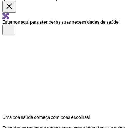
Estamos aqui para atender às suas necessidades de saúde!
Uma boa saúde começa com
boas escolhas!