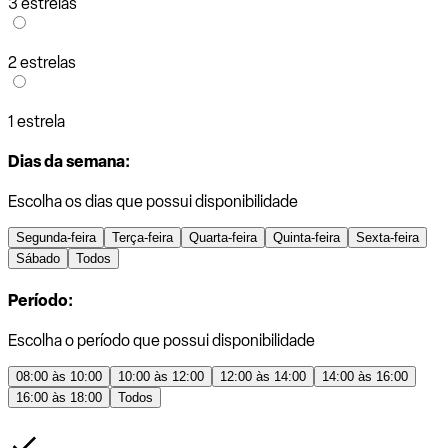
3 estrelas
2 estrelas
1 estrela
Dias da semana:
Escolha os dias que possui disponibilidade
Segunda-feira
Terça-feira
Quarta-feira
Quinta-feira
Sexta-feira
Sábado
Todos
Período:
Escolha o período que possui disponibilidade
08:00 às 10:00
10:00 às 12:00
12:00 às 14:00
14:00 às 16:00
16:00 às 18:00
Todos