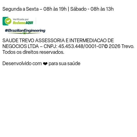
Segunda a Sexta – 08h às 19h | Sábado - 08h às 13h
SAUDE TREVO ASSESSORIA E INTERMEDIACAO DE
NEGOCIOS LTDA – CNPJ: 45.453.448/0001-07
© 2026 Trevo.
Todos os direitos reservados.
Desenvolvido com ❤️ para sua saúde