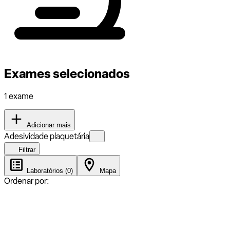
Exames selecionados
1 exame
Adicionar mais
Adesividade plaquetária
Filtrar
Laboratórios (0)
Mapa
Ordenar por: