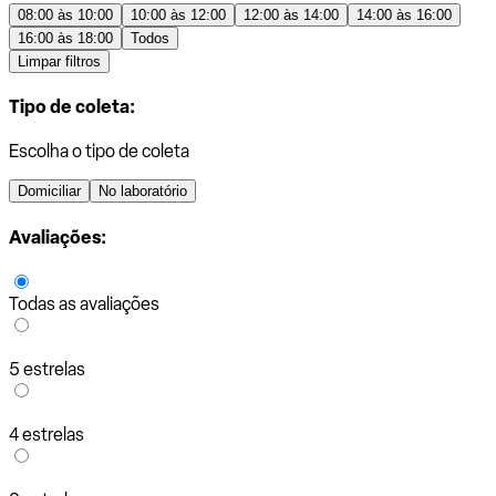
08:00 às 10:00
10:00 às 12:00
12:00 às 14:00
14:00 às 16:00
16:00 às 18:00
Todos
Limpar filtros
Tipo de coleta:
Escolha o tipo de coleta
Domiciliar
No laboratório
Avaliações:
Todas as avaliações
5 estrelas
4 estrelas