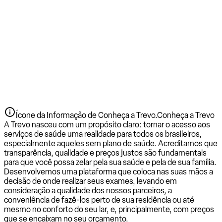
Ícone da Informação de Conheça a Trevo.
Conheça a Trevo
A Trevo nasceu com um propósito claro: tornar o acesso aos
serviços de saúde uma realidade para todos os brasileiros,
especialmente aqueles sem plano de saúde. Acreditamos que
transparência, qualidade e preços justos são fundamentais
para que você possa zelar pela sua saúde e pela de sua família.
Desenvolvemos uma plataforma que coloca nas suas mãos a
decisão de onde realizar seus exames, levando em
consideração a qualidade dos nossos parceiros, a
conveniência de fazê-los perto de sua residência ou até
mesmo no conforto do seu lar, e, principalmente, com preços
que se encaixam no seu orçamento.