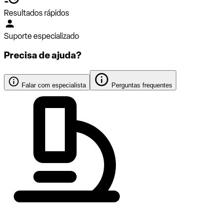
Resultados rápidos
Suporte especializado
Precisa de ajuda?
Falar com especialista
Perguntas frequentes