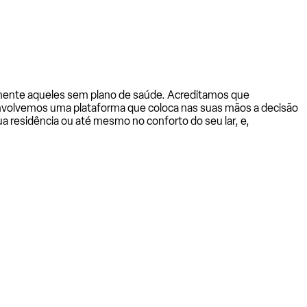
almente aqueles sem plano de saúde. Acreditamos que
senvolvemos uma plataforma que coloca nas suas mãos a decisão
a residência ou até mesmo no conforto do seu lar, e,