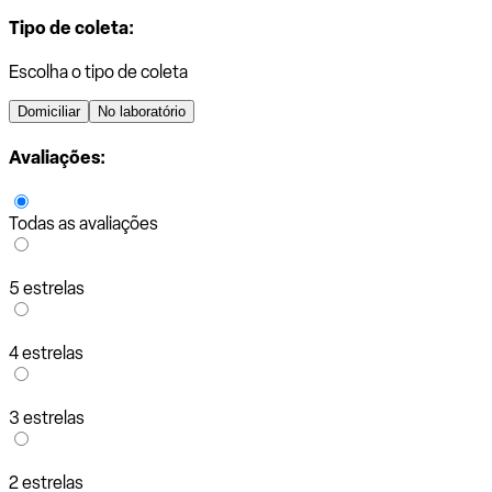
Tipo de coleta:
Escolha o tipo de coleta
Domiciliar
No laboratório
Avaliações:
Todas as avaliações
5 estrelas
4 estrelas
3 estrelas
2 estrelas