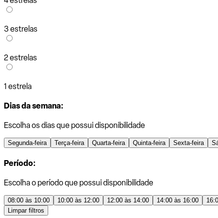
4 estrelas
3 estrelas
2 estrelas
1 estrela
Dias da semana:
Escolha os dias que possui disponibilidade
Segunda-feira
Terça-feira
Quarta-feira
Quinta-feira
Sexta-feira
S
Período:
Escolha o período que possui disponibilidade
08:00 às 10:00
10:00 às 12:00
12:00 às 14:00
14:00 às 16:00
16:
Limpar filtros