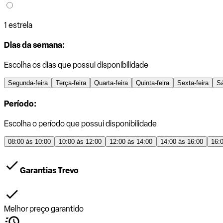
1 estrela
Dias da semana:
Escolha os dias que possui disponibilidade
Segunda-feira
Terça-feira
Quarta-feira
Quinta-feira
Sexta-feira
S
Período:
Escolha o período que possui disponibilidade
08:00 às 10:00
10:00 às 12:00
12:00 às 14:00
14:00 às 16:00
16:
Garantias Trevo
Melhor preço garantido