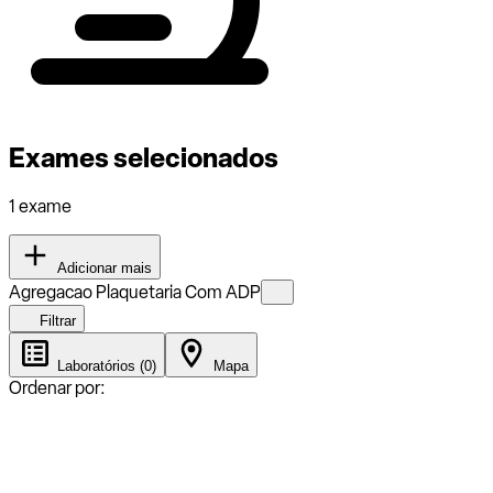
Exames selecionados
1 exame
Adicionar mais
Agregacao Plaquetaria Com ADP
Filtrar
Laboratórios (0)
Mapa
Ordenar por: