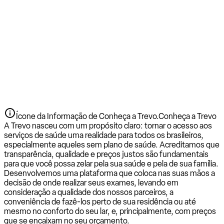
Ícone da Informação de Conheça a Trevo.
Conheça a Trevo
A Trevo nasceu com um propósito claro: tornar o acesso aos
serviços de saúde uma realidade para todos os brasileiros,
especialmente aqueles sem plano de saúde. Acreditamos que
transparência, qualidade e preços justos são fundamentais
para que você possa zelar pela sua saúde e pela de sua família.
Desenvolvemos uma plataforma que coloca nas suas mãos a
decisão de onde realizar seus exames, levando em
consideração a qualidade dos nossos parceiros, a
conveniência de fazê-los perto de sua residência ou até
mesmo no conforto do seu lar, e, principalmente, com preços
que se encaixam no seu orçamento.