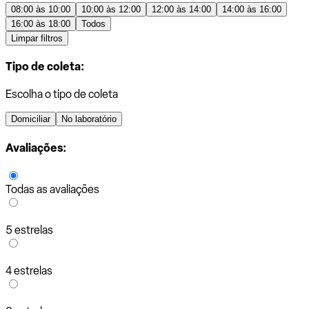
08:00 às 10:00
10:00 às 12:00
12:00 às 14:00
14:00 às 16:00
16:00 às 18:00
Todos
Limpar filtros
Tipo de coleta:
Escolha o tipo de coleta
Domiciliar
No laboratório
Avaliações:
Todas as avaliações
5 estrelas
4 estrelas