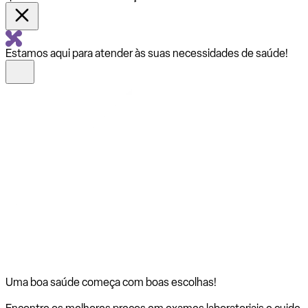
Estamos aqui para atender às suas necessidades de saúde!
Uma boa saúde começa com
boas escolhas!