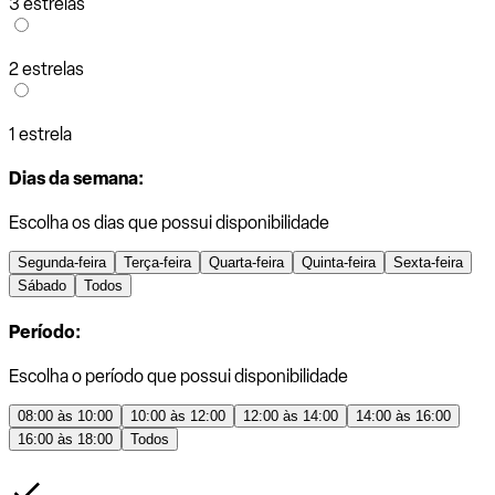
3 estrelas
2 estrelas
1 estrela
Dias da semana:
Escolha os dias que possui disponibilidade
Segunda-feira
Terça-feira
Quarta-feira
Quinta-feira
Sexta-feira
Sábado
Todos
Período:
Escolha o período que possui disponibilidade
08:00 às 10:00
10:00 às 12:00
12:00 às 14:00
14:00 às 16:00
16:00 às 18:00
Todos