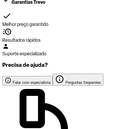
Garantias Trevo
Melhor preço garantido
Resultados rápidos
Suporte especializado
Precisa de ajuda?
Falar com especialista
Perguntas frequentes