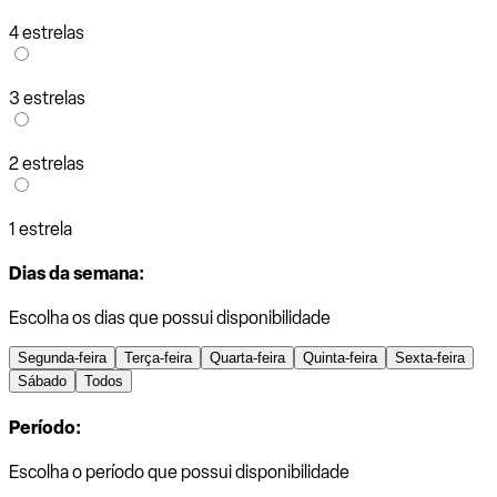
4 estrelas
3 estrelas
2 estrelas
1 estrela
Dias da semana:
Escolha os dias que possui disponibilidade
Segunda-feira
Terça-feira
Quarta-feira
Quinta-feira
Sexta-feira
Sábado
Todos
Período:
Escolha o período que possui disponibilidade