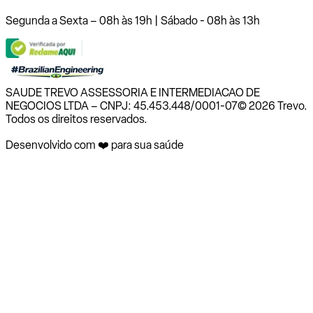
Segunda a Sexta – 08h às 19h | Sábado - 08h às 13h
SAUDE TREVO ASSESSORIA E INTERMEDIACAO DE
NEGOCIOS LTDA – CNPJ: 45.453.448/0001-07
© 2026 Trevo.
Todos os direitos reservados.
Desenvolvido com ❤️ para sua saúde