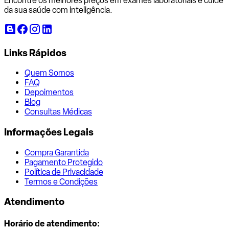
Encontre os melhores preços em exames laboratoriais e cuide
da sua saúde com inteligência.
Links Rápidos
Quem Somos
FAQ
Depoimentos
Blog
Consultas Médicas
Informações Legais
Compra Garantida
Pagamento Protegido
Política de Privacidade
Termos e Condições
Atendimento
Horário de atendimento: