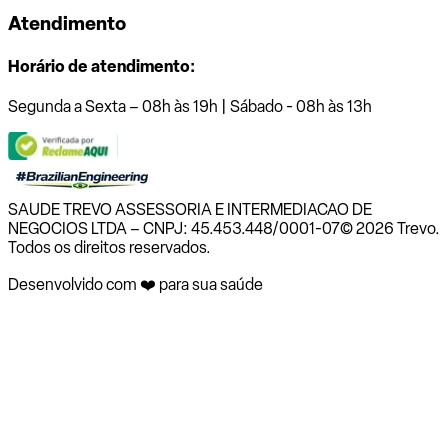
Atendimento
Horário de atendimento:
Segunda a Sexta – 08h às 19h | Sábado - 08h às 13h
SAUDE TREVO ASSESSORIA E INTERMEDIACAO DE
NEGOCIOS LTDA – CNPJ: 45.453.448/0001-07
© 2026 Trevo.
Todos os direitos reservados.
Desenvolvido com ❤️ para sua saúde