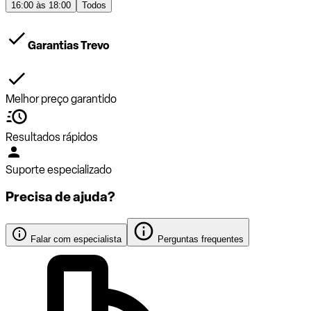
16:00 às 18:00
Todos
Garantias Trevo
Melhor preço garantido
Resultados rápidos
Suporte especializado
Precisa de ajuda?
Falar com especialista
Perguntas frequentes