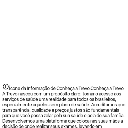
Ícone da Informação de Conheça a Trevo.
Conheça a Trevo
A Trevo nasceu com um propósito claro: tornar o acesso aos
serviços de saúde uma realidade para todos os brasileiros,
especialmente aqueles sem plano de saúde. Acreditamos que
transparência, qualidade e preços justos são fundamentais
para que você possa zelar pela sua saúde e pela de sua família.
Desenvolvemos uma plataforma que coloca nas suas mãos a
decisão de onde realizar seus exames, levando em