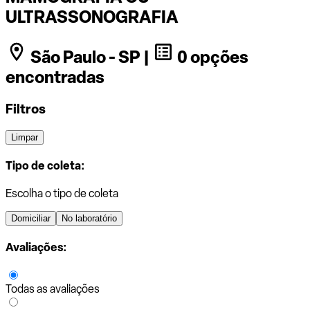
ULTRASSONOGRAFIA
São Paulo - SP |
0 opções
encontradas
Filtros
Limpar
Tipo de coleta:
Escolha o tipo de coleta
Domiciliar
No laboratório
Avaliações:
Todas as avaliações