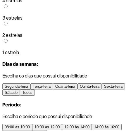
4 estrelas
3 estrelas
2 estrelas
1 estrela
Dias da semana:
Escolha os dias que possui disponibilidade
Segunda-feira
Terça-feira
Quarta-feira
Quinta-feira
Sexta-feira
Sábado
Todos
Período:
Escolha o período que possui disponibilidade
08:00 às 10:00
10:00 às 12:00
12:00 às 14:00
14:00 às 16:00