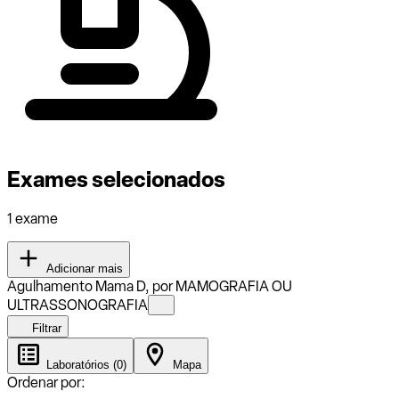
Exames selecionados
1 exame
Adicionar mais
Agulhamento Mama D, por MAMOGRAFIA OU
ULTRASSONOGRAFIA
Filtrar
Laboratórios (0)
Mapa
Ordenar por: