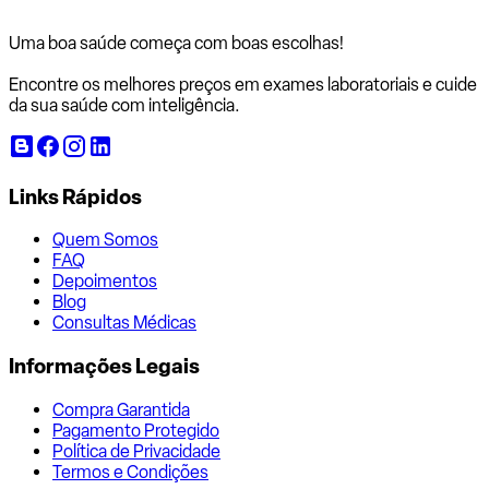
Uma boa saúde começa com
boas escolhas!
Encontre os melhores preços em exames laboratoriais e cuide
da sua saúde com inteligência.
Links Rápidos
Quem Somos
FAQ
Depoimentos
Blog
Consultas Médicas
Informações Legais
Compra Garantida
Pagamento Protegido
Política de Privacidade
Termos e Condições