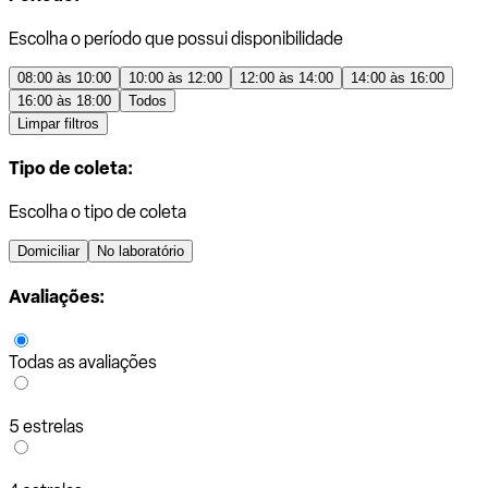
Escolha o período que possui disponibilidade
08:00 às 10:00
10:00 às 12:00
12:00 às 14:00
14:00 às 16:00
16:00 às 18:00
Todos
Limpar filtros
Tipo de coleta:
Escolha o tipo de coleta
Domiciliar
No laboratório
Avaliações:
Todas as avaliações
5 estrelas