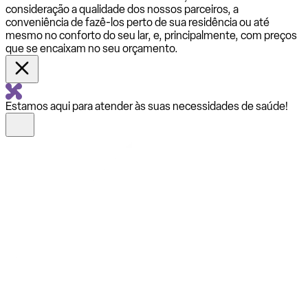
consideração a qualidade dos nossos parceiros, a
conveniência de fazê-los perto de sua residência ou até
mesmo no conforto do seu lar, e, principalmente, com preços
que se encaixam no seu orçamento.
Estamos aqui para atender às suas necessidades de saúde!