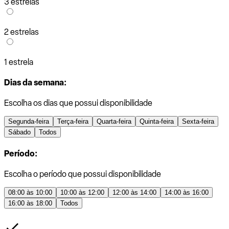
3 estrelas
2 estrelas
1 estrela
Dias da semana:
Escolha os dias que possui disponibilidade
Segunda-feira
Terça-feira
Quarta-feira
Quinta-feira
Sexta-feira
Sábado
Todos
Período:
Escolha o período que possui disponibilidade
08:00 às 10:00
10:00 às 12:00
12:00 às 14:00
14:00 às 16:00
16:00 às 18:00
Todos