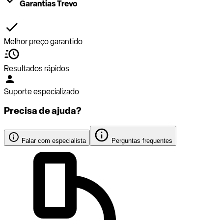
Garantias Trevo
Melhor preço garantido
Resultados rápidos
Suporte especializado
Precisa de ajuda?
Falar com especialista
Perguntas frequentes