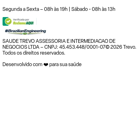
Segunda a Sexta – 08h às 19h | Sábado - 08h às 13h
SAUDE TREVO ASSESSORIA E INTERMEDIACAO DE
NEGOCIOS LTDA – CNPJ: 45.453.448/0001-07
© 2026 Trevo.
Todos os direitos reservados.
Desenvolvido com ❤️ para sua saúde