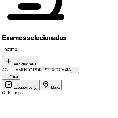
Exames selecionados
1 exame
Adicionar mais
AGULHAMENTO POR ESTEREOTAXIA
Filtrar
Laboratórios (0)
Mapa
Ordenar por: