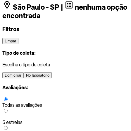
São Paulo - SP |
nenhuma opção
encontrada
Filtros
Limpar
Tipo de coleta:
Escolha o tipo de coleta
Domiciliar
No laboratório
Avaliações:
Todas as avaliações
5 estrelas