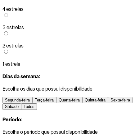
4 estrelas
3 estrelas
2 estrelas
1 estrela
Dias da semana:
Escolha os dias que possui disponibilidade
Segunda-feira
Terça-feira
Quarta-feira
Quinta-feira
Sexta-feira
Sábado
Todos
Período:
Escolha o período que possui disponibilidade