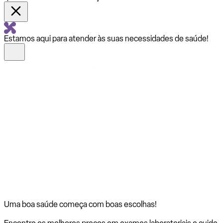
Estamos aqui para atender às suas necessidades de saúde!
Uma boa saúde começa com
boas escolhas!