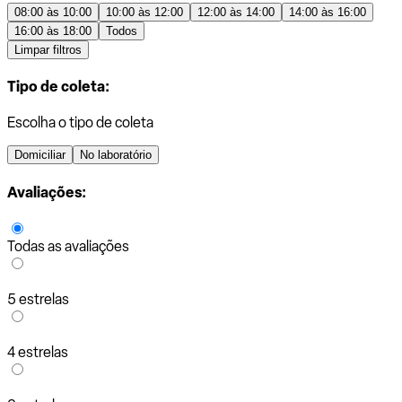
08:00 às 10:00
10:00 às 12:00
12:00 às 14:00
14:00 às 16:00
16:00 às 18:00
Todos
Limpar filtros
Tipo de coleta:
Escolha o tipo de coleta
Domiciliar
No laboratório
Avaliações:
Todas as avaliações
5 estrelas
4 estrelas