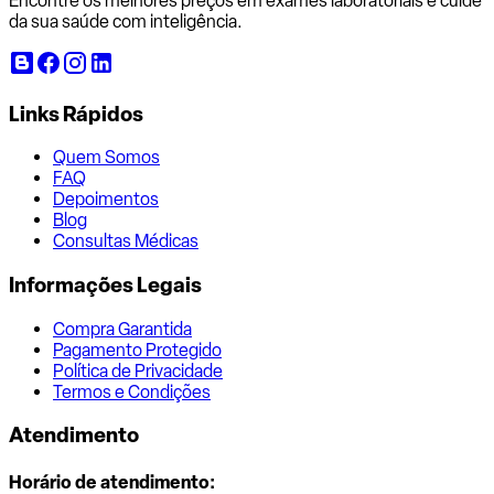
Encontre os melhores preços em exames laboratoriais e cuide
da sua saúde com inteligência.
Links Rápidos
Quem Somos
FAQ
Depoimentos
Blog
Consultas Médicas
Informações Legais
Compra Garantida
Pagamento Protegido
Política de Privacidade
Termos e Condições
Atendimento
Horário de atendimento: