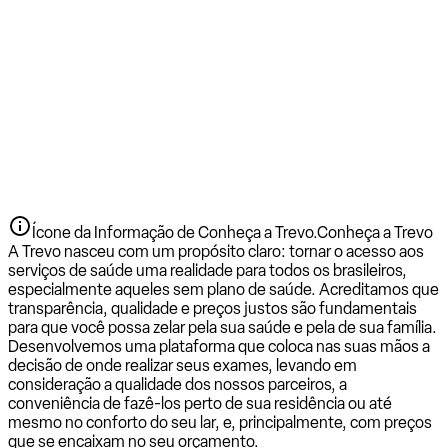
Ícone da Informação de Conheça a Trevo.
Conheça a Trevo
A Trevo nasceu com um propósito claro: tornar o acesso aos
serviços de saúde uma realidade para todos os brasileiros,
especialmente aqueles sem plano de saúde. Acreditamos que
transparência, qualidade e preços justos são fundamentais
para que você possa zelar pela sua saúde e pela de sua família.
Desenvolvemos uma plataforma que coloca nas suas mãos a
decisão de onde realizar seus exames, levando em
consideração a qualidade dos nossos parceiros, a
conveniência de fazê-los perto de sua residência ou até
mesmo no conforto do seu lar, e, principalmente, com preços
que se encaixam no seu orçamento.