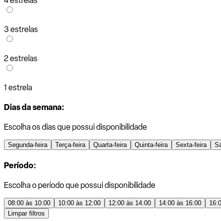
4 estrelas
3 estrelas
2 estrelas
1 estrela
Dias da semana:
Escolha os dias que possui disponibilidade
Segunda-feira
Terça-feira
Quarta-feira
Quinta-feira
Sexta-feira
S
Período:
Escolha o período que possui disponibilidade
08:00 às 10:00
10:00 às 12:00
12:00 às 14:00
14:00 às 16:00
16:
Limpar filtros