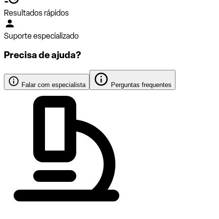
Resultados rápidos
Suporte especializado
Precisa de ajuda?
Falar com especialista
Perguntas frequentes