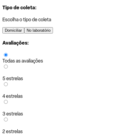
Tipo de coleta:
Escolha o tipo de coleta
Domiciliar
No laboratório
Avaliações:
Todas as avaliações
5 estrelas
4 estrelas
3 estrelas
2 estrelas