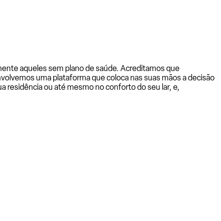
almente aqueles sem plano de saúde. Acreditamos que
senvolvemos uma plataforma que coloca nas suas mãos a decisão
a residência ou até mesmo no conforto do seu lar, e,