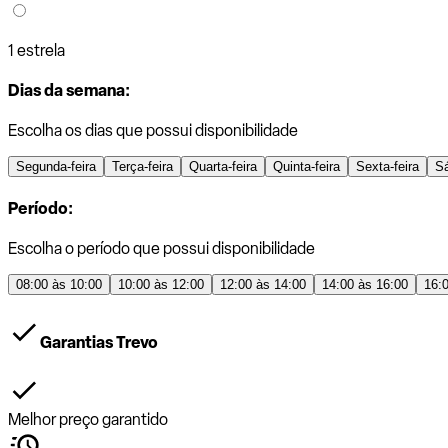
1 estrela
Dias da semana:
Escolha os dias que possui disponibilidade
Segunda-feira
Terça-feira
Quarta-feira
Quinta-feira
Sexta-feira
S
Período:
Escolha o período que possui disponibilidade
08:00 às 10:00
10:00 às 12:00
12:00 às 14:00
14:00 às 16:00
16:
Garantias Trevo
Melhor preço garantido