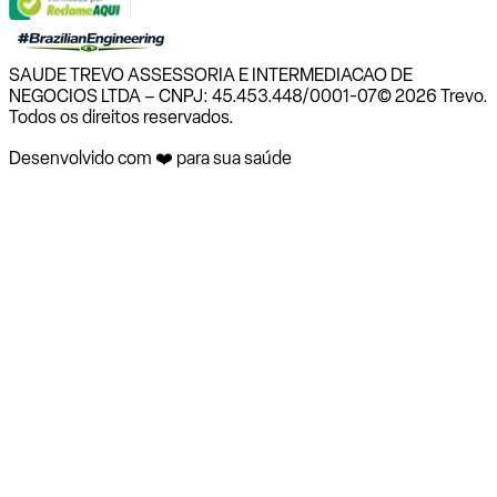
SAUDE TREVO ASSESSORIA E INTERMEDIACAO DE
NEGOCIOS LTDA – CNPJ: 45.453.448/0001-07
© 2026 Trevo.
Todos os direitos reservados.
Desenvolvido com ❤️ para sua saúde