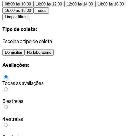
08:00 às 10:00
10:00 às 12:00
12:00 às 14:00
14:00 às 16:00
16:00 às 18:00
Todos
Limpar filtros
Tipo de coleta:
Escolha o tipo de coleta
Domiciliar
No laboratório
Avaliações:
Todas as avaliações
5 estrelas
4 estrelas