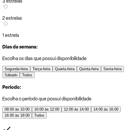
3 estrelas
2 estrelas
1 estrela
Dias da semana:
Escolha os dias que possui disponibilidade
Segunda-feira
Terça-feira
Quarta-feira
Quinta-feira
Sexta-feira
Sábado
Todos
Período:
Escolha o período que possui disponibilidade
08:00 às 10:00
10:00 às 12:00
12:00 às 14:00
14:00 às 16:00
16:00 às 18:00
Todos