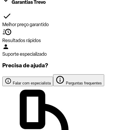
Garantias Trevo
Melhor preço garantido
Resultados rápidos
Suporte especializado
Precisa de ajuda?
Falar com especialista
Perguntas frequentes