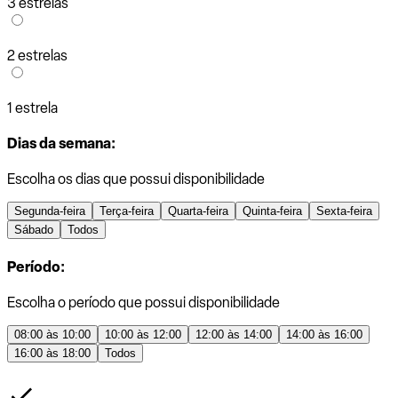
3 estrelas
2 estrelas
1 estrela
Dias da semana:
Escolha os dias que possui disponibilidade
Segunda-feira
Terça-feira
Quarta-feira
Quinta-feira
Sexta-feira
Sábado
Todos
Período:
Escolha o período que possui disponibilidade
08:00 às 10:00
10:00 às 12:00
12:00 às 14:00
14:00 às 16:00
16:00 às 18:00
Todos