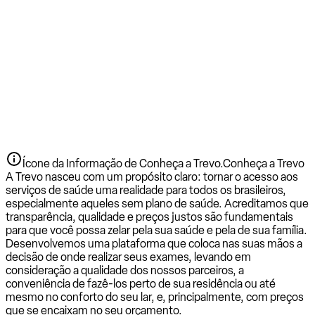
Ícone da Informação de Conheça a Trevo.
Conheça a Trevo
A Trevo nasceu com um propósito claro: tornar o acesso aos
serviços de saúde uma realidade para todos os brasileiros,
especialmente aqueles sem plano de saúde. Acreditamos que
transparência, qualidade e preços justos são fundamentais
para que você possa zelar pela sua saúde e pela de sua família.
Desenvolvemos uma plataforma que coloca nas suas mãos a
decisão de onde realizar seus exames, levando em
consideração a qualidade dos nossos parceiros, a
conveniência de fazê-los perto de sua residência ou até
mesmo no conforto do seu lar, e, principalmente, com preços
que se encaixam no seu orçamento.