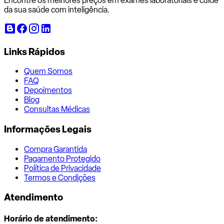
Encontre os melhores preços em exames laboratoriais e cuide
da sua saúde com inteligência.
Links Rápidos
Quem Somos
FAQ
Depoimentos
Blog
Consultas Médicas
Informações Legais
Compra Garantida
Pagamento Protegido
Política de Privacidade
Termos e Condições
Atendimento
Horário de atendimento: