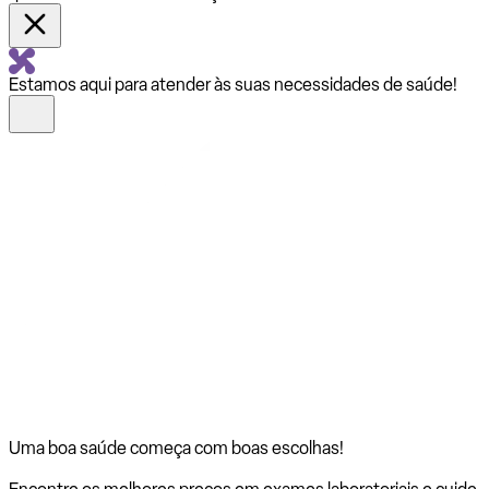
Estamos aqui para atender às suas necessidades de saúde!
Uma boa saúde começa com
boas escolhas!