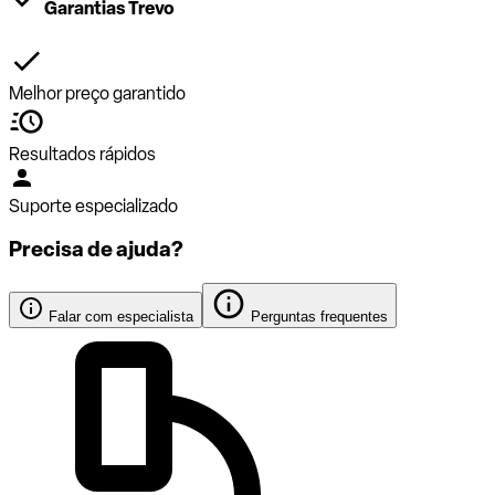
Garantias Trevo
Melhor preço garantido
Resultados rápidos
Suporte especializado
Precisa de ajuda?
Falar com especialista
Perguntas frequentes