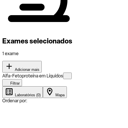
Exames selecionados
1 exame
Adicionar mais
Alfa-Fetoproteína em Líquidos
Filtrar
Laboratórios (0)
Mapa
Ordenar por: