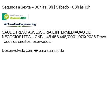
Segunda a Sexta – 08h às 19h | Sábado - 08h às 13h
SAUDE TREVO ASSESSORIA E INTERMEDIACAO DE
NEGOCIOS LTDA – CNPJ: 45.453.448/0001-07
© 2026 Trevo.
Todos os direitos reservados.
Desenvolvido com ❤️ para sua saúde