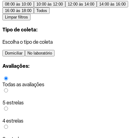
08:00 às 10:00
10:00 às 12:00
12:00 às 14:00
14:00 às 16:00
16:00 às 18:00
Todos
Limpar filtros
Tipo de coleta:
Escolha o tipo de coleta
Domiciliar
No laboratório
Avaliações:
Todas as avaliações
5 estrelas
4 estrelas