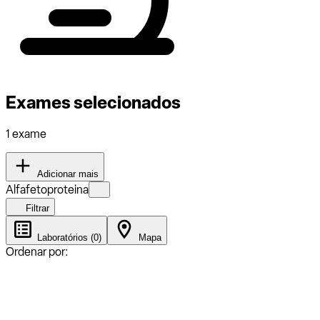
Exames selecionados
1 exame
Adicionar mais
Alfafetoproteina
Filtrar
Laboratórios (0)
Mapa
Ordenar por: