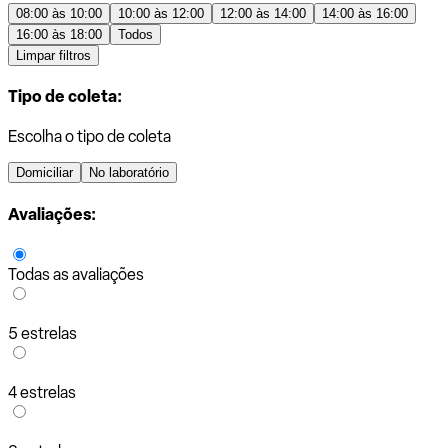
08:00 às 10:00
10:00 às 12:00
12:00 às 14:00
14:00 às 16:00
16:00 às 18:00
Todos
Limpar filtros
Tipo de coleta:
Escolha o tipo de coleta
Domiciliar
No laboratório
Avaliações:
Todas as avaliações
5 estrelas
4 estrelas