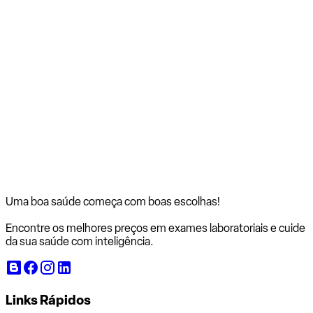
Uma boa saúde começa com
boas escolhas!
Encontre os melhores preços em exames laboratoriais e cuide
da sua saúde com inteligência.
Links Rápidos