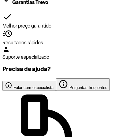
Garantias Trevo
Melhor preço garantido
Resultados rápidos
Suporte especializado
Precisa de ajuda?
Falar com especialista
Perguntas frequentes