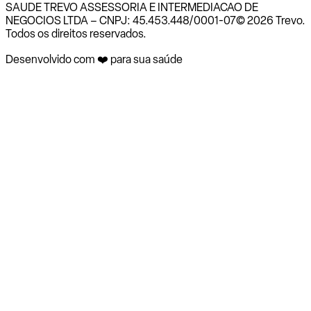
SAUDE TREVO ASSESSORIA E INTERMEDIACAO DE
NEGOCIOS LTDA – CNPJ: 45.453.448/0001-07
© 2026 Trevo.
Todos os direitos reservados.
Desenvolvido com ❤️ para sua saúde