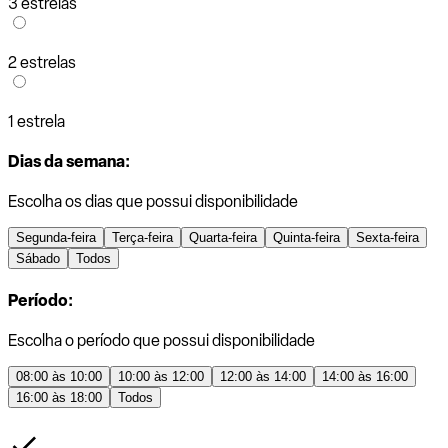
3 estrelas
2 estrelas
1 estrela
Dias da semana:
Escolha os dias que possui disponibilidade
Segunda-feira
Terça-feira
Quarta-feira
Quinta-feira
Sexta-feira
Sábado
Todos
Período:
Escolha o período que possui disponibilidade
08:00 às 10:00
10:00 às 12:00
12:00 às 14:00
14:00 às 16:00
16:00 às 18:00
Todos