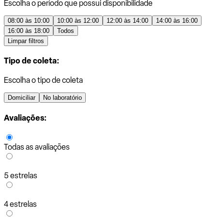
Escolha o período que possui disponibilidade
08:00 às 10:00
10:00 às 12:00
12:00 às 14:00
14:00 às 16:00
16:00 às 18:00
Todos
Limpar filtros
Tipo de coleta:
Escolha o tipo de coleta
Domiciliar
No laboratório
Avaliações:
Todas as avaliações
5 estrelas
4 estrelas