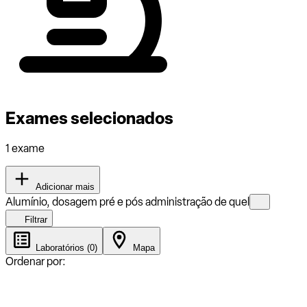
Exames selecionados
1 exame
Adicionar mais
Alumínio, dosagem pré e pós administração de quel
Filtrar
Laboratórios (0)
Mapa
Ordenar por: