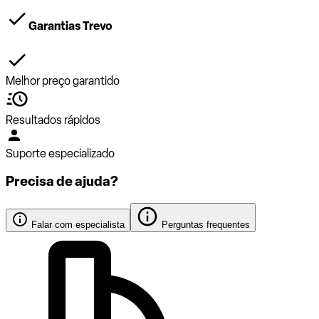
Garantias Trevo
Melhor preço garantido
Resultados rápidos
Suporte especializado
Precisa de ajuda?
Falar com especialista
Perguntas frequentes