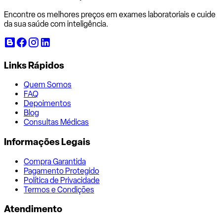
Encontre os melhores preços em exames laboratoriais e cuide
da sua saúde com inteligência.
Links Rápidos
Quem Somos
FAQ
Depoimentos
Blog
Consultas Médicas
Informações Legais
Compra Garantida
Pagamento Protegido
Política de Privacidade
Termos e Condições
Atendimento