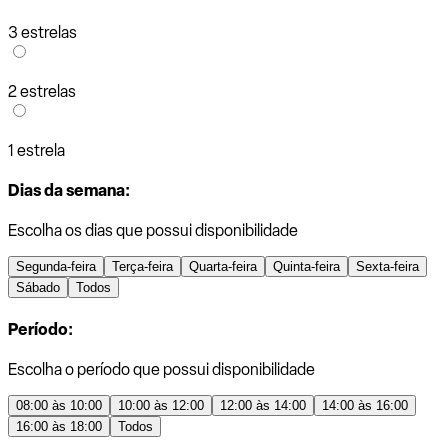
3 estrelas
2 estrelas
1 estrela
Dias da semana:
Escolha os dias que possui disponibilidade
Segunda-feira
Terça-feira
Quarta-feira
Quinta-feira
Sexta-feira
Sábado
Todos
Período:
Escolha o período que possui disponibilidade
08:00 às 10:00
10:00 às 12:00
12:00 às 14:00
14:00 às 16:00
16:00 às 18:00
Todos