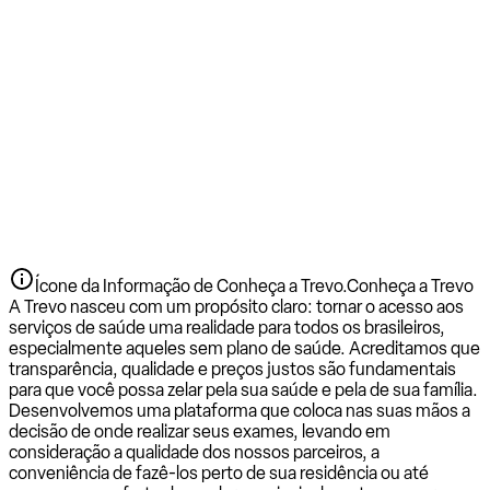
Ícone da Informação de Conheça a Trevo.
Conheça a Trevo
A Trevo nasceu com um propósito claro: tornar o acesso aos
serviços de saúde uma realidade para todos os brasileiros,
especialmente aqueles sem plano de saúde. Acreditamos que
transparência, qualidade e preços justos são fundamentais
para que você possa zelar pela sua saúde e pela de sua família.
Desenvolvemos uma plataforma que coloca nas suas mãos a
decisão de onde realizar seus exames, levando em
consideração a qualidade dos nossos parceiros, a
conveniência de fazê-los perto de sua residência ou até