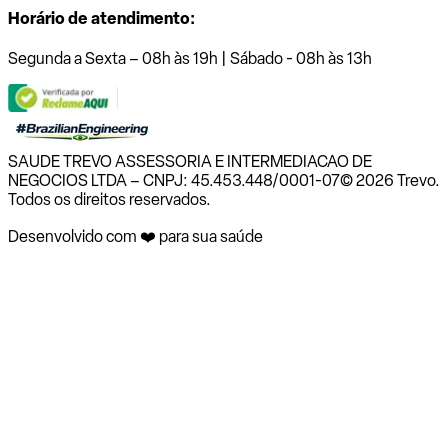
Horário de atendimento:
Segunda a Sexta – 08h às 19h | Sábado - 08h às 13h
SAUDE TREVO ASSESSORIA E INTERMEDIACAO DE
NEGOCIOS LTDA – CNPJ: 45.453.448/0001-07
© 2026 Trevo.
Todos os direitos reservados.
Desenvolvido com ❤️ para sua saúde