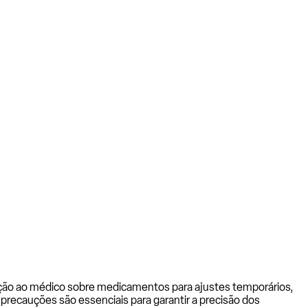
ação ao médico sobre medicamentos para ajustes temporários,
precauções são essenciais para garantir a precisão dos