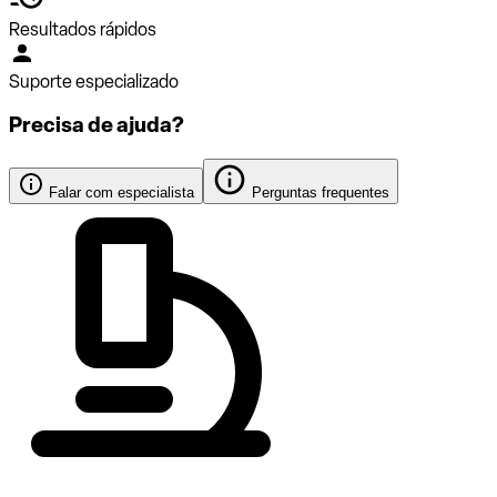
Resultados rápidos
Suporte especializado
Precisa de ajuda?
Falar com especialista
Perguntas frequentes