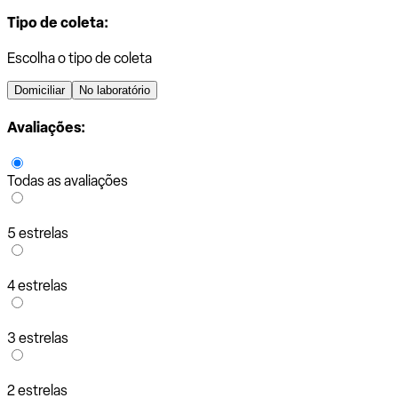
Tipo de coleta:
Escolha o tipo de coleta
Domiciliar
No laboratório
Avaliações:
Todas as avaliações
5 estrelas
4 estrelas
3 estrelas
2 estrelas