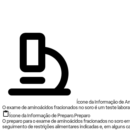
Ícone da Informação de Am
O exame de aminoácidos fracionados no soro é um teste laborat
Ícone da Informação de Preparo.
Preparo
O preparo para o exame de aminoácidos fracionados no soro en
seguimento de restrições alimentares indicadas e, em alguns ca