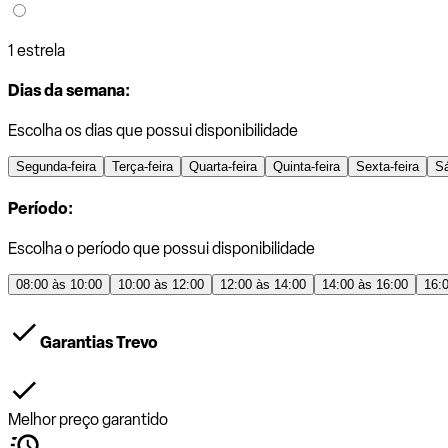
1 estrela
Dias da semana:
Escolha os dias que possui disponibilidade
Segunda-feira
Terça-feira
Quarta-feira
Quinta-feira
Sexta-feira
S
Período:
Escolha o período que possui disponibilidade
08:00 às 10:00
10:00 às 12:00
12:00 às 14:00
14:00 às 16:00
16:
Garantias Trevo
Melhor preço garantido