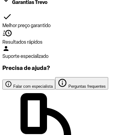
Garantias Trevo
Melhor preço garantido
Resultados rápidos
Suporte especializado
Precisa de ajuda?
Falar com especialista
Perguntas frequentes