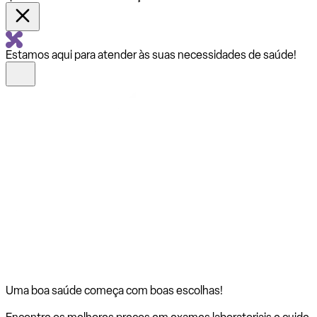
Estamos aqui para atender às suas necessidades de saúde!
Uma boa saúde começa com
boas escolhas!