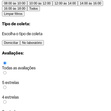
08:00 às 10:00
10:00 às 12:00
12:00 às 14:00
14:00 às 16:00
16:00 às 18:00
Todos
Limpar filtros
Tipo de coleta:
Escolha o tipo de coleta
Domiciliar
No laboratório
Avaliações:
Todas as avaliações
5 estrelas
4 estrelas