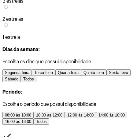
3 estrelas
2 estrelas
1 estrela
Dias da semana:
Escolha os dias que possui disponibilidade
Segunda-feira
Terça-feira
Quarta-feira
Quinta-feira
Sexta-feira
Sábado
Todos
Período:
Escolha o período que possui disponibilidade
08:00 às 10:00
10:00 às 12:00
12:00 às 14:00
14:00 às 16:00
16:00 às 18:00
Todos