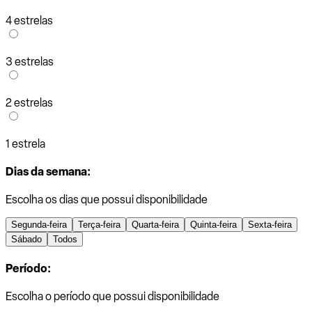
4 estrelas
3 estrelas
2 estrelas
1 estrela
Dias da semana:
Escolha os dias que possui disponibilidade
Segunda-feira
Terça-feira
Quarta-feira
Quinta-feira
Sexta-feira
Sábado
Todos
Período:
Escolha o período que possui disponibilidade