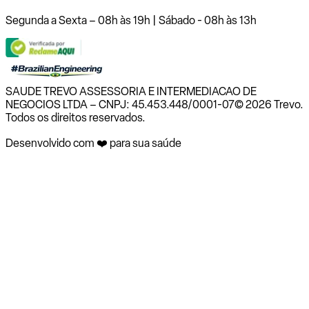
Segunda a Sexta – 08h às 19h | Sábado - 08h às 13h
SAUDE TREVO ASSESSORIA E INTERMEDIACAO DE
NEGOCIOS LTDA – CNPJ: 45.453.448/0001-07
© 2026 Trevo.
Todos os direitos reservados.
Desenvolvido com ❤️ para sua saúde