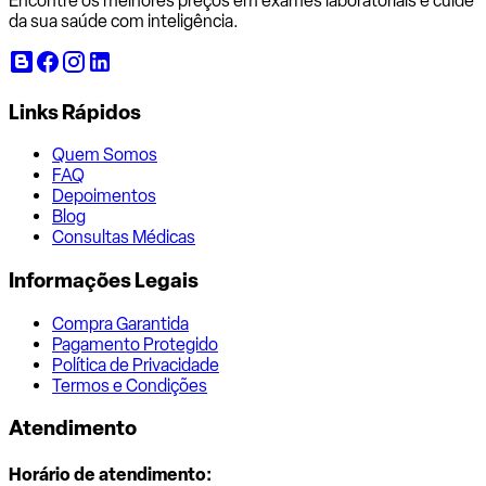
Encontre os melhores preços em exames laboratoriais e cuide
da sua saúde com inteligência.
Links Rápidos
Quem Somos
FAQ
Depoimentos
Blog
Consultas Médicas
Informações Legais
Compra Garantida
Pagamento Protegido
Política de Privacidade
Termos e Condições
Atendimento
Horário de atendimento: