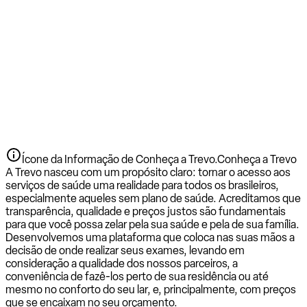
Ícone da Informação de Conheça a Trevo.
Conheça a Trevo
A Trevo nasceu com um propósito claro: tornar o acesso aos
serviços de saúde uma realidade para todos os brasileiros,
especialmente aqueles sem plano de saúde. Acreditamos que
transparência, qualidade e preços justos são fundamentais
para que você possa zelar pela sua saúde e pela de sua família.
Desenvolvemos uma plataforma que coloca nas suas mãos a
decisão de onde realizar seus exames, levando em
consideração a qualidade dos nossos parceiros, a
conveniência de fazê-los perto de sua residência ou até
mesmo no conforto do seu lar, e, principalmente, com preços
que se encaixam no seu orçamento.