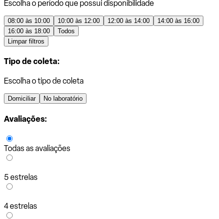
Escolha o período que possui disponibilidade
08:00 às 10:00
10:00 às 12:00
12:00 às 14:00
14:00 às 16:00
16:00 às 18:00
Todos
Limpar filtros
Tipo de coleta:
Escolha o tipo de coleta
Domiciliar
No laboratório
Avaliações:
Todas as avaliações
5 estrelas
4 estrelas