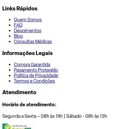
Links Rápidos
Quem Somos
FAQ
Depoimentos
Blog
Consultas Médicas
Informações Legais
Compra Garantida
Pagamento Protegido
Política de Privacidade
Termos e Condições
Atendimento
Horário de atendimento:
Segunda a Sexta – 08h às 19h | Sábado - 08h às 13h