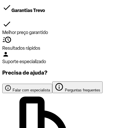
Garantias Trevo
Melhor preço garantido
Resultados rápidos
Suporte especializado
Precisa de ajuda?
Falar com especialista
Perguntas frequentes