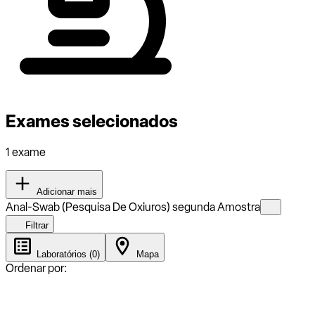
Exames selecionados
1 exame
Adicionar mais
Anal-Swab (Pesquisa De Oxiuros) segunda Amostra
Filtrar
Laboratórios (0)
Mapa
Ordenar por: