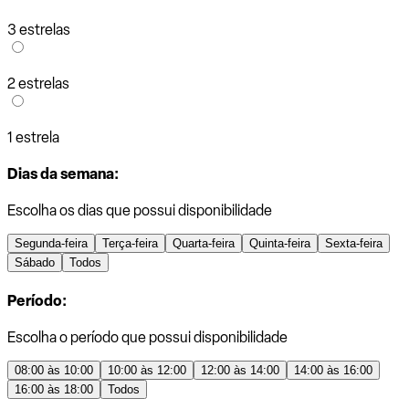
3 estrelas
2 estrelas
1 estrela
Dias da semana:
Escolha os dias que possui disponibilidade
Segunda-feira
Terça-feira
Quarta-feira
Quinta-feira
Sexta-feira
Sábado
Todos
Período:
Escolha o período que possui disponibilidade
08:00 às 10:00
10:00 às 12:00
12:00 às 14:00
14:00 às 16:00
16:00 às 18:00
Todos