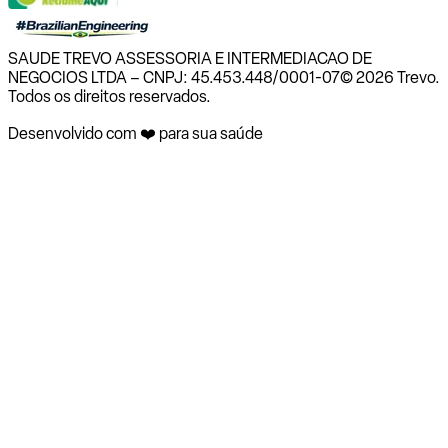
SAUDE TREVO ASSESSORIA E INTERMEDIACAO DE
NEGOCIOS LTDA – CNPJ: 45.453.448/0001-07
© 2026 Trevo.
Todos os direitos reservados.
Desenvolvido com ❤️ para sua saúde