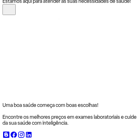
Estamos aqui para atender às suas necessidades de saúde!
Uma boa saúde começa com
boas escolhas!
Encontre os melhores preços em exames laboratoriais e cuide
da sua saúde com inteligência.