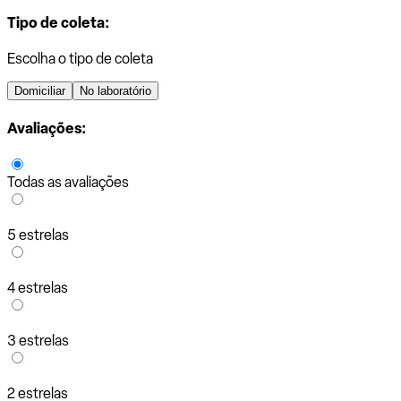
Tipo de coleta:
Escolha o tipo de coleta
Domiciliar
No laboratório
Avaliações:
Todas as avaliações
5 estrelas
4 estrelas
3 estrelas
2 estrelas