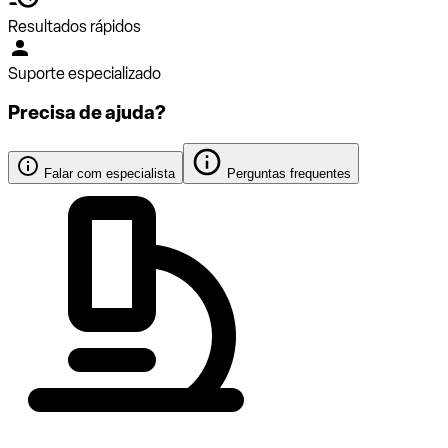
Resultados rápidos
Suporte especializado
Precisa de ajuda?
Falar com especialista
Perguntas frequentes