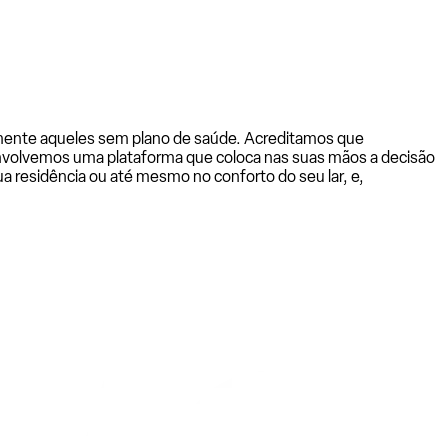
almente aqueles sem plano de saúde. Acreditamos que
senvolvemos uma plataforma que coloca nas suas mãos a decisão
a residência ou até mesmo no conforto do seu lar, e,