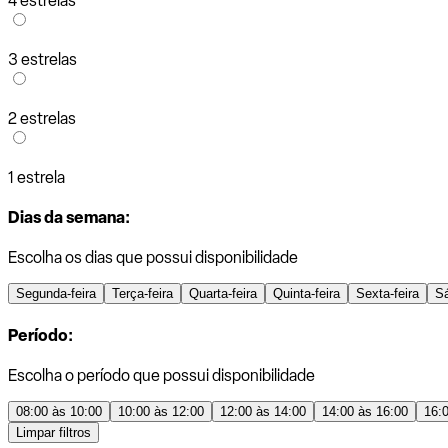
4 estrelas
3 estrelas
2 estrelas
1 estrela
Dias da semana:
Escolha os dias que possui disponibilidade
Segunda-feira
Terça-feira
Quarta-feira
Quinta-feira
Sexta-feira
S
Período:
Escolha o período que possui disponibilidade
08:00 às 10:00
10:00 às 12:00
12:00 às 14:00
14:00 às 16:00
16:
Limpar filtros