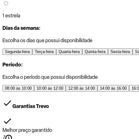
1 estrela
Dias da semana:
Escolha os dias que possui disponibilidade
Segunda-feira
Terça-feira
Quarta-feira
Quinta-feira
Sexta-feira
S
Período:
Escolha o período que possui disponibilidade
08:00 às 10:00
10:00 às 12:00
12:00 às 14:00
14:00 às 16:00
16:
Garantias Trevo
Melhor preço garantido