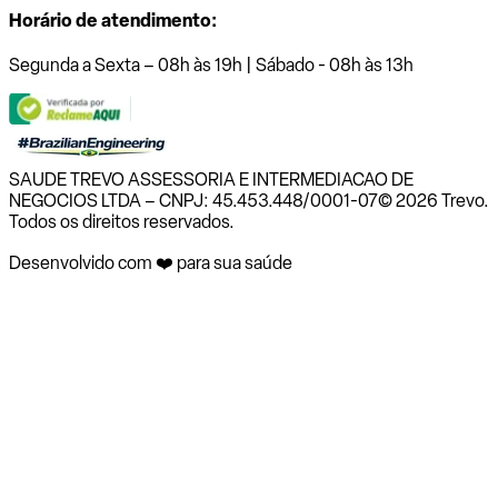
Horário de atendimento:
Segunda a Sexta – 08h às 19h | Sábado - 08h às 13h
SAUDE TREVO ASSESSORIA E INTERMEDIACAO DE
NEGOCIOS LTDA – CNPJ: 45.453.448/0001-07
© 2026 Trevo.
Todos os direitos reservados.
Desenvolvido com ❤️ para sua saúde