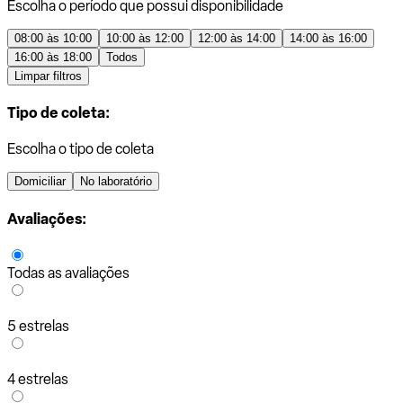
Escolha o período que possui disponibilidade
08:00 às 10:00
10:00 às 12:00
12:00 às 14:00
14:00 às 16:00
16:00 às 18:00
Todos
Limpar filtros
Tipo de coleta:
Escolha o tipo de coleta
Domiciliar
No laboratório
Avaliações:
Todas as avaliações
5 estrelas
4 estrelas