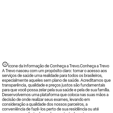
Ícone da Informação de Conheça a Trevo.
Conheça a Trevo
A Trevo nasceu com um propósito claro: tornar o acesso aos
serviços de saúde uma realidade para todos os brasileiros,
especialmente aqueles sem plano de saúde. Acreditamos que
transparência, qualidade e preços justos são fundamentais
para que você possa zelar pela sua saúde e pela de sua família.
Desenvolvemos uma plataforma que coloca nas suas mãos a
decisão de onde realizar seus exames, levando em
consideração a qualidade dos nossos parceiros, a
conveniência de fazê-los perto de sua residência ou até