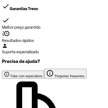
Garantias Trevo
Melhor preço garantido
Resultados rápidos
Suporte especializado
Precisa de ajuda?
Falar com especialista
Perguntas frequentes