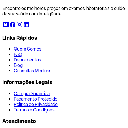
Encontre os melhores preços em exames laboratoriais e cuide
da sua saúde com inteligência.
Links Rápidos
Quem Somos
FAQ
Depoimentos
Blog
Consultas Médicas
Informações Legais
Compra Garantida
Pagamento Protegido
Política de Privacidade
Termos e Condições
Atendimento