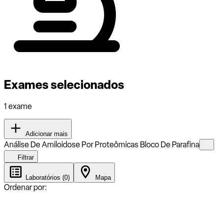
Exames selecionados
1 exame
Adicionar mais
Análise De Amiloidose Por Proteômicas Bloco De Parafina
Filtrar
Laboratórios (0)
Mapa
Ordenar por: