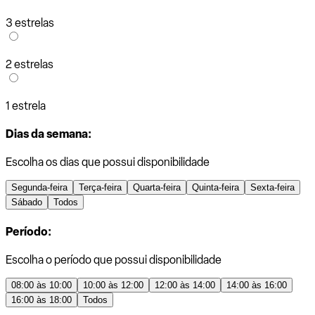
3 estrelas
2 estrelas
1 estrela
Dias da semana:
Escolha os dias que possui disponibilidade
Segunda-feira
Terça-feira
Quarta-feira
Quinta-feira
Sexta-feira
Sábado
Todos
Período:
Escolha o período que possui disponibilidade
08:00 às 10:00
10:00 às 12:00
12:00 às 14:00
14:00 às 16:00
16:00 às 18:00
Todos