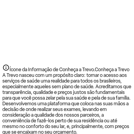
Ícone da Informação de Conheça a Trevo.
Conheça a Trevo
A Trevo nasceu com um propósito claro: tornar o acesso aos
serviços de saúde uma realidade para todos os brasileiros,
especialmente aqueles sem plano de saúde. Acreditamos que
transparência, qualidade e preços justos são fundamentais
para que você possa zelar pela sua saúde e pela de sua família.
Desenvolvemos uma plataforma que coloca nas suas mãos a
decisão de onde realizar seus exames, levando em
consideração a qualidade dos nossos parceiros, a
conveniência de fazê-los perto de sua residência ou até
mesmo no conforto do seu lar, e, principalmente, com preços
que se encaixam no seu orçamento.