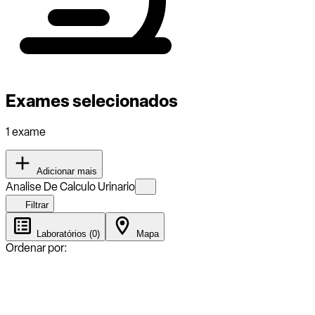
Exames selecionados
1 exame
Adicionar mais
Analise De Calculo Urinario
Filtrar
Laboratórios (0)
Mapa
Ordenar por: