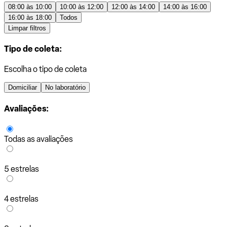
08:00 às 10:00
10:00 às 12:00
12:00 às 14:00
14:00 às 16:00
16:00 às 18:00
Todos
Limpar filtros
Tipo de coleta:
Escolha o tipo de coleta
Domiciliar
No laboratório
Avaliações:
Todas as avaliações
5 estrelas
4 estrelas