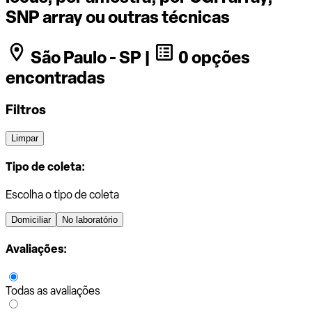
SNP array ou outras técnicas
São Paulo - SP |
0 opções
encontradas
Filtros
Limpar
Tipo de coleta:
Escolha o tipo de coleta
Domiciliar
No laboratório
Avaliações:
Todas as avaliações