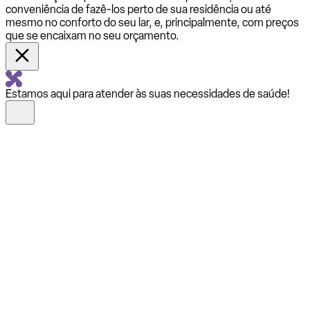
conveniência de fazê-los perto de sua residência ou até
mesmo no conforto do seu lar, e, principalmente, com preços
que se encaixam no seu orçamento.
Estamos aqui para atender às suas necessidades de saúde!