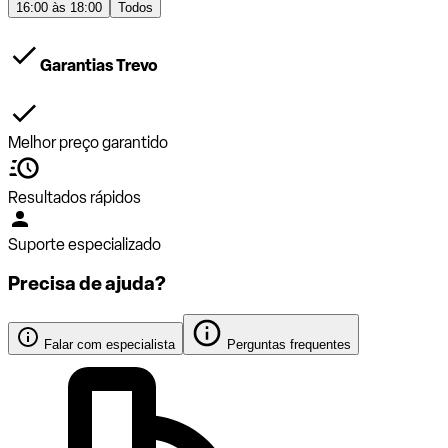
16:00 às 18:00
Todos
Garantias Trevo
Melhor preço garantido
Resultados rápidos
Suporte especializado
Precisa de ajuda?
Falar com especialista
Perguntas frequentes