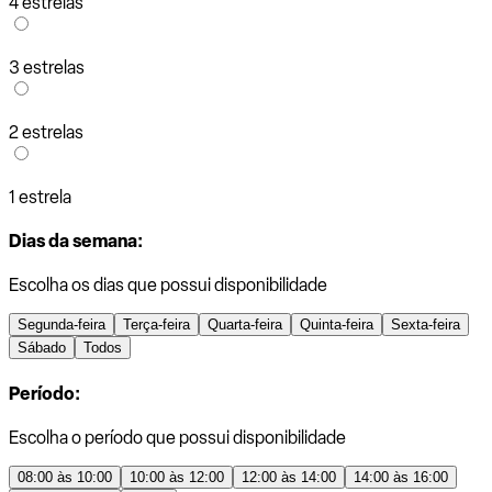
4 estrelas
3 estrelas
2 estrelas
1 estrela
Dias da semana:
Escolha os dias que possui disponibilidade
Segunda-feira
Terça-feira
Quarta-feira
Quinta-feira
Sexta-feira
Sábado
Todos
Período:
Escolha o período que possui disponibilidade
08:00 às 10:00
10:00 às 12:00
12:00 às 14:00
14:00 às 16:00