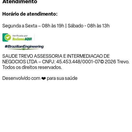
Atendimento
Horário de atendimento:
Segunda a Sexta – 08h às 19h | Sábado - 08h às 13h
SAUDE TREVO ASSESSORIA E INTERMEDIACAO DE
NEGOCIOS LTDA – CNPJ: 45.453.448/0001-07
© 2026 Trevo.
Todos os direitos reservados.
Desenvolvido com ❤️ para sua saúde