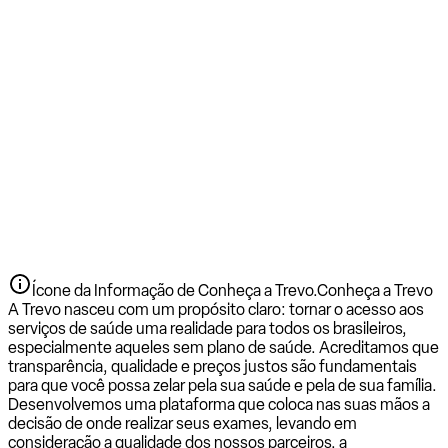
Ícone da Informação de Conheça a Trevo.
Conheça a Trevo
A Trevo nasceu com um propósito claro: tornar o acesso aos
serviços de saúde uma realidade para todos os brasileiros,
especialmente aqueles sem plano de saúde. Acreditamos que
transparência, qualidade e preços justos são fundamentais
para que você possa zelar pela sua saúde e pela de sua família.
Desenvolvemos uma plataforma que coloca nas suas mãos a
decisão de onde realizar seus exames, levando em
consideração a qualidade dos nossos parceiros, a