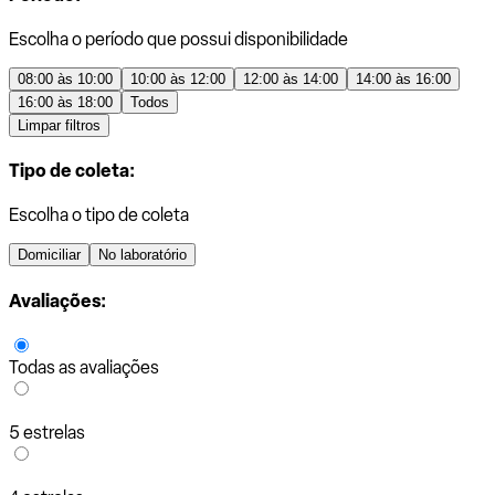
Escolha o período que possui disponibilidade
08:00 às 10:00
10:00 às 12:00
12:00 às 14:00
14:00 às 16:00
16:00 às 18:00
Todos
Limpar filtros
Tipo de coleta:
Escolha o tipo de coleta
Domiciliar
No laboratório
Avaliações:
Todas as avaliações
5 estrelas