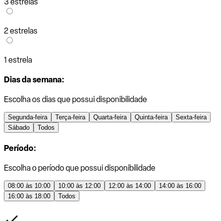
3 estrelas
2 estrelas
1 estrela
Dias da semana:
Escolha os dias que possui disponibilidade
Segunda-feira
Terça-feira
Quarta-feira
Quinta-feira
Sexta-feira
Sábado
Todos
Período:
Escolha o período que possui disponibilidade
08:00 às 10:00
10:00 às 12:00
12:00 às 14:00
14:00 às 16:00
16:00 às 18:00
Todos