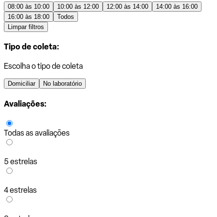
08:00 às 10:00
10:00 às 12:00
12:00 às 14:00
14:00 às 16:00
16:00 às 18:00
Todos
Limpar filtros
Tipo de coleta:
Escolha o tipo de coleta
Domiciliar
No laboratório
Avaliações:
Todas as avaliações
5 estrelas
4 estrelas