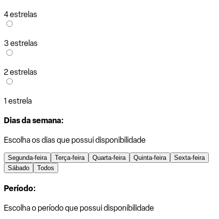
4 estrelas
3 estrelas
2 estrelas
1 estrela
Dias da semana:
Escolha os dias que possui disponibilidade
Segunda-feira
Terça-feira
Quarta-feira
Quinta-feira
Sexta-feira
Sábado
Todos
Período:
Escolha o período que possui disponibilidade