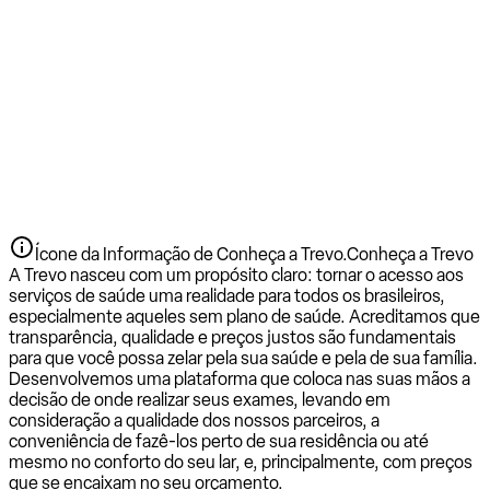
Ícone da Informação de Conheça a Trevo.
Conheça a Trevo
A Trevo nasceu com um propósito claro: tornar o acesso aos
serviços de saúde uma realidade para todos os brasileiros,
especialmente aqueles sem plano de saúde. Acreditamos que
transparência, qualidade e preços justos são fundamentais
para que você possa zelar pela sua saúde e pela de sua família.
Desenvolvemos uma plataforma que coloca nas suas mãos a
decisão de onde realizar seus exames, levando em
consideração a qualidade dos nossos parceiros, a
conveniência de fazê-los perto de sua residência ou até
mesmo no conforto do seu lar, e, principalmente, com preços
que se encaixam no seu orçamento.