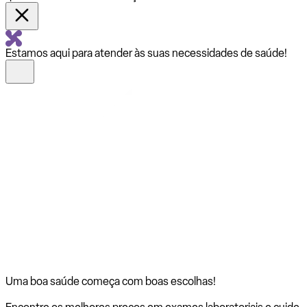
Estamos aqui para atender às suas necessidades de saúde!
Uma boa saúde começa com
boas escolhas!