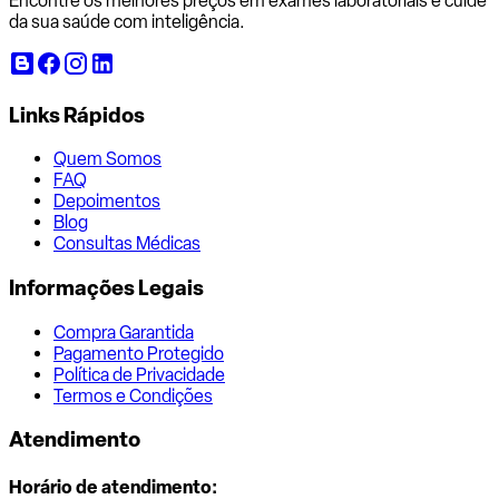
Encontre os melhores preços em exames laboratoriais e cuide
da sua saúde com inteligência.
Links Rápidos
Quem Somos
FAQ
Depoimentos
Blog
Consultas Médicas
Informações Legais
Compra Garantida
Pagamento Protegido
Política de Privacidade
Termos e Condições
Atendimento
Horário de atendimento: