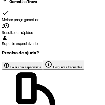
Garantias Trevo
Melhor preço garantido
Resultados rápidos
Suporte especializado
Precisa de ajuda?
Falar com especialista
Perguntas frequentes