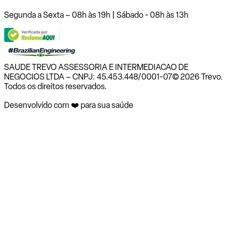
Segunda a Sexta – 08h às 19h | Sábado - 08h às 13h
SAUDE TREVO ASSESSORIA E INTERMEDIACAO DE
NEGOCIOS LTDA – CNPJ: 45.453.448/0001-07
© 2026 Trevo.
Todos os direitos reservados.
Desenvolvido com ❤️ para sua saúde