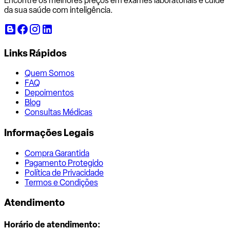
Encontre os melhores preços em exames laboratoriais e cuide
da sua saúde com inteligência.
Links Rápidos
Quem Somos
FAQ
Depoimentos
Blog
Consultas Médicas
Informações Legais
Compra Garantida
Pagamento Protegido
Política de Privacidade
Termos e Condições
Atendimento
Horário de atendimento: