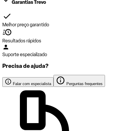
Garantias Trevo
Melhor preço garantido
Resultados rápidos
Suporte especializado
Precisa de ajuda?
Falar com especialista
Perguntas frequentes