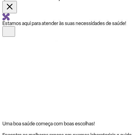
Estamos aqui para atender às suas necessidades de saúde!
Uma boa saúde começa com
boas escolhas!