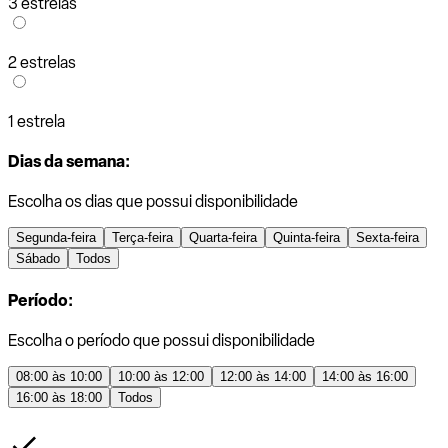
3 estrelas
2 estrelas
1 estrela
Dias da semana:
Escolha os dias que possui disponibilidade
Segunda-feira
Terça-feira
Quarta-feira
Quinta-feira
Sexta-feira
Sábado
Todos
Período:
Escolha o período que possui disponibilidade
08:00 às 10:00
10:00 às 12:00
12:00 às 14:00
14:00 às 16:00
16:00 às 18:00
Todos