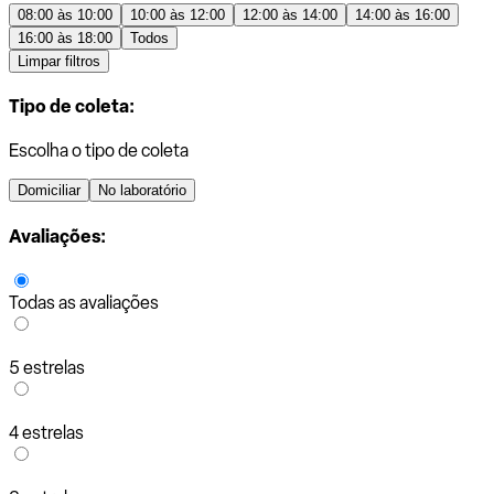
08:00 às 10:00
10:00 às 12:00
12:00 às 14:00
14:00 às 16:00
16:00 às 18:00
Todos
Limpar filtros
Tipo de coleta:
Escolha o tipo de coleta
Domiciliar
No laboratório
Avaliações:
Todas as avaliações
5 estrelas
4 estrelas