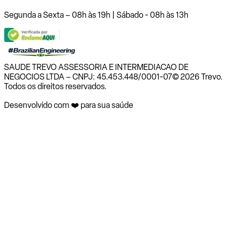
Segunda a Sexta – 08h às 19h | Sábado - 08h às 13h
SAUDE TREVO ASSESSORIA E INTERMEDIACAO DE
NEGOCIOS LTDA – CNPJ: 45.453.448/0001-07
© 2026 Trevo.
Todos os direitos reservados.
Desenvolvido com ❤️ para sua saúde