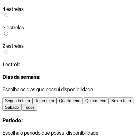
4 estrelas
3 estrelas
2 estrelas
1 estrela
Dias da semana:
Escolha os dias que possui disponibilidade
Segunda-feira
Terça-feira
Quarta-feira
Quinta-feira
Sexta-feira
Sábado
Todos
Período:
Escolha o período que possui disponibilidade