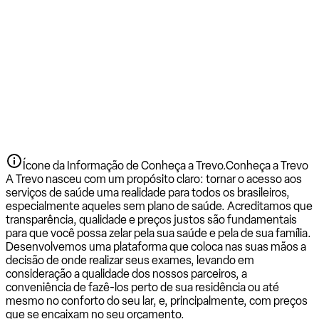
Ícone da Informação de Conheça a Trevo.
Conheça a Trevo
A Trevo nasceu com um propósito claro: tornar o acesso aos
serviços de saúde uma realidade para todos os brasileiros,
especialmente aqueles sem plano de saúde. Acreditamos que
transparência, qualidade e preços justos são fundamentais
para que você possa zelar pela sua saúde e pela de sua família.
Desenvolvemos uma plataforma que coloca nas suas mãos a
decisão de onde realizar seus exames, levando em
consideração a qualidade dos nossos parceiros, a
conveniência de fazê-los perto de sua residência ou até
mesmo no conforto do seu lar, e, principalmente, com preços
que se encaixam no seu orçamento.