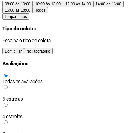
08:00 às 10:00
10:00 às 12:00
12:00 às 14:00
14:00 às 16:00
16:00 às 18:00
Todos
Limpar filtros
Tipo de coleta:
Escolha o tipo de coleta
Domiciliar
No laboratório
Avaliações:
Todas as avaliações
5 estrelas
4 estrelas