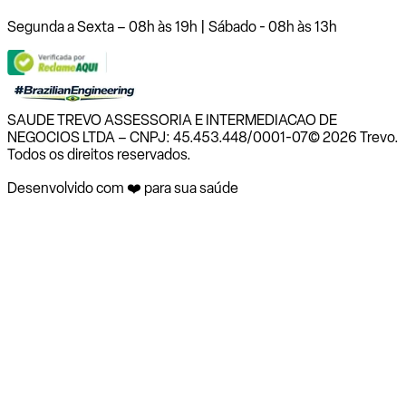
Segunda a Sexta – 08h às 19h | Sábado - 08h às 13h
SAUDE TREVO ASSESSORIA E INTERMEDIACAO DE
NEGOCIOS LTDA – CNPJ: 45.453.448/0001-07
© 2026 Trevo.
Todos os direitos reservados.
Desenvolvido com ❤️ para sua saúde