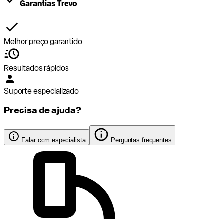
Garantias Trevo
Melhor preço garantido
Resultados rápidos
Suporte especializado
Precisa de ajuda?
Falar com especialista
Perguntas frequentes