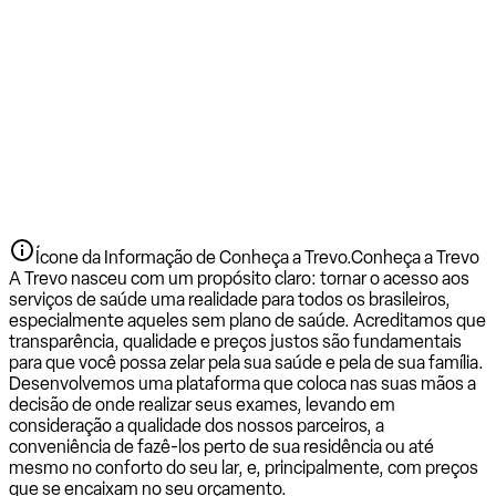
Ícone da Informação de Conheça a Trevo.
Conheça a Trevo
A Trevo nasceu com um propósito claro: tornar o acesso aos
serviços de saúde uma realidade para todos os brasileiros,
especialmente aqueles sem plano de saúde. Acreditamos que
transparência, qualidade e preços justos são fundamentais
para que você possa zelar pela sua saúde e pela de sua família.
Desenvolvemos uma plataforma que coloca nas suas mãos a
decisão de onde realizar seus exames, levando em
consideração a qualidade dos nossos parceiros, a
conveniência de fazê-los perto de sua residência ou até
mesmo no conforto do seu lar, e, principalmente, com preços
que se encaixam no seu orçamento.