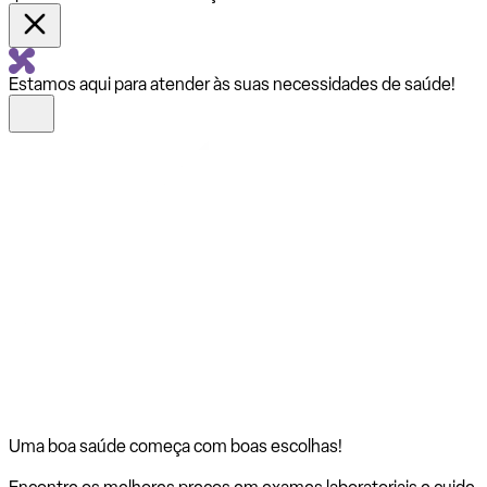
Estamos aqui para atender às suas necessidades de saúde!
Uma boa saúde começa com
boas escolhas!