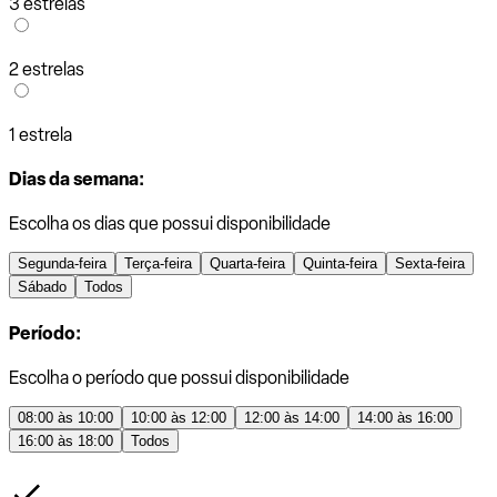
3 estrelas
2 estrelas
1 estrela
Dias da semana:
Escolha os dias que possui disponibilidade
Segunda-feira
Terça-feira
Quarta-feira
Quinta-feira
Sexta-feira
Sábado
Todos
Período:
Escolha o período que possui disponibilidade
08:00 às 10:00
10:00 às 12:00
12:00 às 14:00
14:00 às 16:00
16:00 às 18:00
Todos