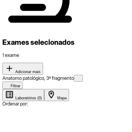
Exames selecionados
1 exame
Adicionar mais
Anatomo patológico, 3º fragmento
Filtrar
Laboratórios (0)
Mapa
Ordenar por: