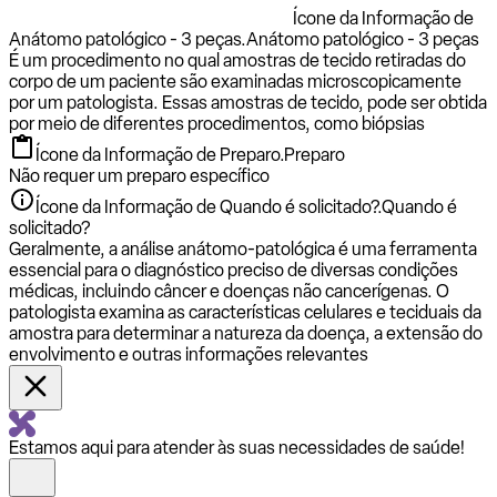
Ícone da Informação de
Anátomo patológico - 3 peças.
Anátomo patológico - 3 peças
É um procedimento no qual amostras de tecido retiradas do
corpo de um paciente são examinadas microscopicamente
por um patologista. Essas amostras de tecido, pode ser obtida
por meio de diferentes procedimentos, como biópsias
Ícone da Informação de Preparo.
Preparo
Não requer um preparo específico
Ícone da Informação de Quando é solicitado?.
Quando é
solicitado?
Geralmente, a análise anátomo-patológica é uma ferramenta
essencial para o diagnóstico preciso de diversas condições
médicas, incluindo câncer e doenças não cancerígenas. O
patologista examina as características celulares e teciduais da
amostra para determinar a natureza da doença, a extensão do
envolvimento e outras informações relevantes
Estamos aqui para atender às suas necessidades de saúde!