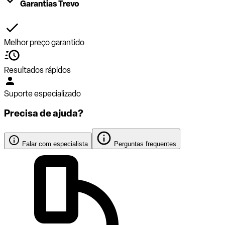
Garantias Trevo
Melhor preço garantido
Resultados rápidos
Suporte especializado
Precisa de ajuda?
Falar com especialista
Perguntas frequentes