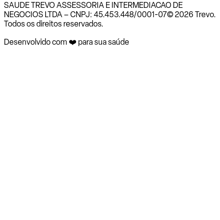
SAUDE TREVO ASSESSORIA E INTERMEDIACAO DE
NEGOCIOS LTDA – CNPJ: 45.453.448/0001-07
© 2026 Trevo.
Todos os direitos reservados.
Desenvolvido com ❤️ para sua saúde