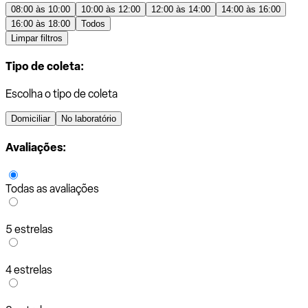
08:00 às 10:00
10:00 às 12:00
12:00 às 14:00
14:00 às 16:00
16:00 às 18:00
Todos
Limpar filtros
Tipo de coleta:
Escolha o tipo de coleta
Domiciliar
No laboratório
Avaliações:
Todas as avaliações
5 estrelas
4 estrelas