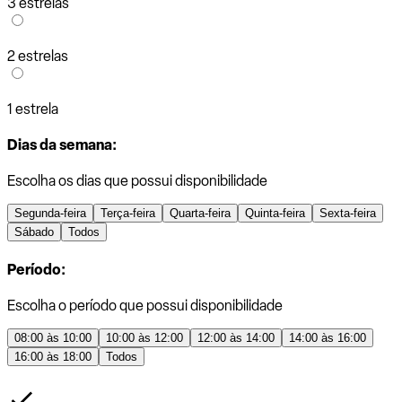
3 estrelas
2 estrelas
1 estrela
Dias da semana:
Escolha os dias que possui disponibilidade
Segunda-feira
Terça-feira
Quarta-feira
Quinta-feira
Sexta-feira
Sábado
Todos
Período:
Escolha o período que possui disponibilidade
08:00 às 10:00
10:00 às 12:00
12:00 às 14:00
14:00 às 16:00
16:00 às 18:00
Todos