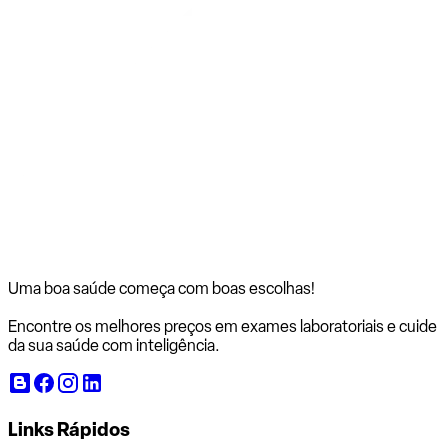
Uma boa saúde começa com
boas escolhas!
Encontre os melhores preços em exames laboratoriais e cuide
da sua saúde com inteligência.
Links Rápidos