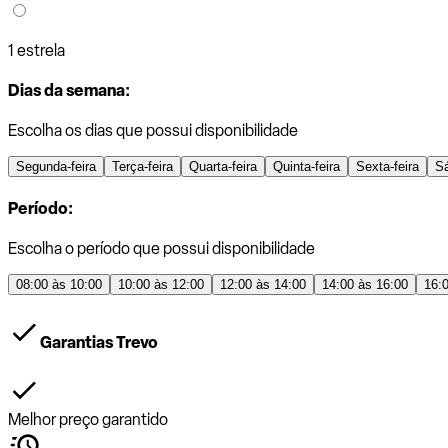
1 estrela
Dias da semana:
Escolha os dias que possui disponibilidade
Segunda-feira
Terça-feira
Quarta-feira
Quinta-feira
Sexta-feira
S
Período:
Escolha o período que possui disponibilidade
08:00 às 10:00
10:00 às 12:00
12:00 às 14:00
14:00 às 16:00
16:
Garantias Trevo
Melhor preço garantido