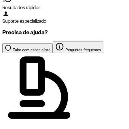
Resultados rápidos
Suporte especializado
Precisa de ajuda?
Falar com especialista
Perguntas frequentes