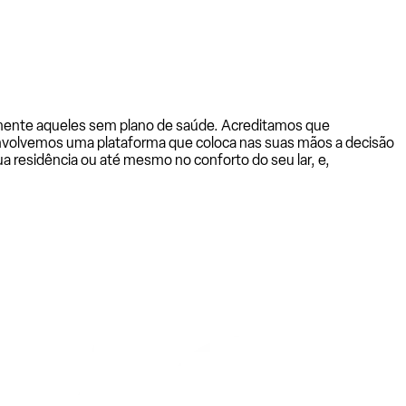
almente aqueles sem plano de saúde. Acreditamos que
senvolvemos uma plataforma que coloca nas suas mãos a decisão
a residência ou até mesmo no conforto do seu lar, e,