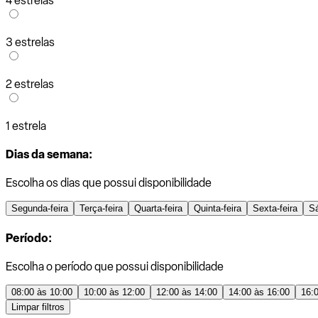
4 estrelas
3 estrelas
2 estrelas
1 estrela
Dias da semana:
Escolha os dias que possui disponibilidade
Segunda-feira
Terça-feira
Quarta-feira
Quinta-feira
Sexta-feira
S
Período:
Escolha o período que possui disponibilidade
08:00 às 10:00
10:00 às 12:00
12:00 às 14:00
14:00 às 16:00
16:
Limpar filtros