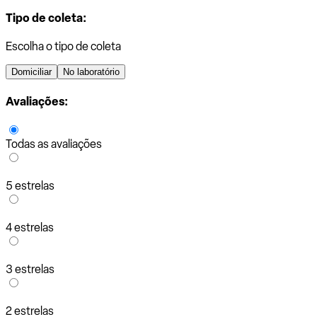
Tipo de coleta:
Escolha o tipo de coleta
Domiciliar
No laboratório
Avaliações:
Todas as avaliações
5 estrelas
4 estrelas
3 estrelas
2 estrelas