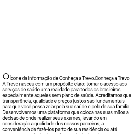
Ícone da Informação de Conheça a Trevo.
Conheça a Trevo
A Trevo nasceu com um propósito claro: tornar o acesso aos
serviços de saúde uma realidade para todos os brasileiros,
especialmente aqueles sem plano de saúde. Acreditamos que
transparência, qualidade e preços justos são fundamentais
para que você possa zelar pela sua saúde e pela de sua família.
Desenvolvemos uma plataforma que coloca nas suas mãos a
decisão de onde realizar seus exames, levando em
consideração a qualidade dos nossos parceiros, a
conveniência de fazê-los perto de sua residência ou até