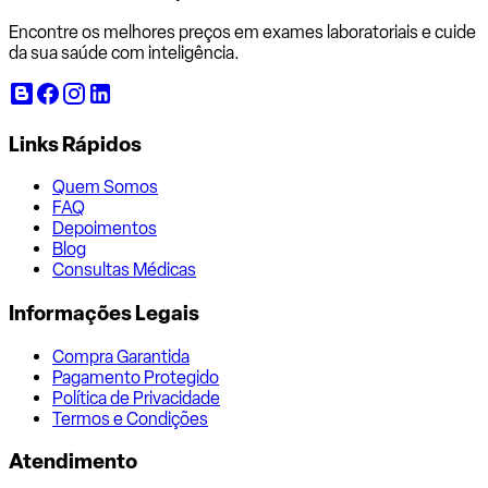
Encontre os melhores preços em exames laboratoriais e cuide
da sua saúde com inteligência.
Links Rápidos
Quem Somos
FAQ
Depoimentos
Blog
Consultas Médicas
Informações Legais
Compra Garantida
Pagamento Protegido
Política de Privacidade
Termos e Condições
Atendimento