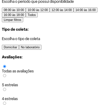
Escolha o período que possui disponibilidade
08:00 às 10:00
10:00 às 12:00
12:00 às 14:00
14:00 às 16:00
16:00 às 18:00
Todos
Limpar filtros
Tipo de coleta:
Escolha o tipo de coleta
Domiciliar
No laboratório
Avaliações:
Todas as avaliações
5 estrelas
4 estrelas