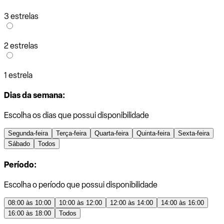
3 estrelas
2 estrelas
1 estrela
Dias da semana:
Escolha os dias que possui disponibilidade
Segunda-feira
Terça-feira
Quarta-feira
Quinta-feira
Sexta-feira
Sábado
Todos
Período:
Escolha o período que possui disponibilidade
08:00 às 10:00
10:00 às 12:00
12:00 às 14:00
14:00 às 16:00
16:00 às 18:00
Todos