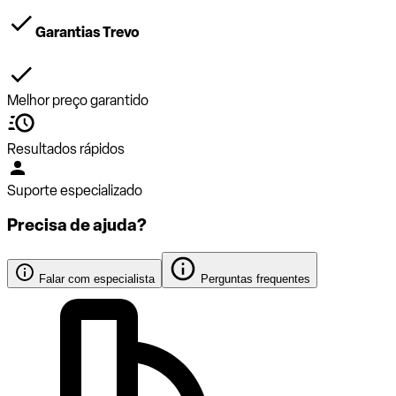
Garantias Trevo
Melhor preço garantido
Resultados rápidos
Suporte especializado
Precisa de ajuda?
Falar com especialista
Perguntas frequentes