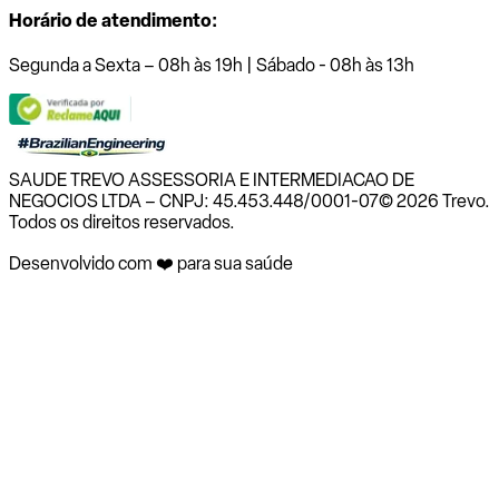
Horário de atendimento:
Segunda a Sexta – 08h às 19h | Sábado - 08h às 13h
SAUDE TREVO ASSESSORIA E INTERMEDIACAO DE
NEGOCIOS LTDA – CNPJ: 45.453.448/0001-07
© 2026 Trevo.
Todos os direitos reservados.
Desenvolvido com ❤️ para sua saúde