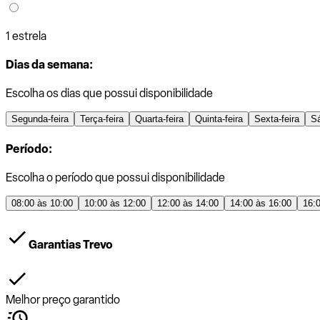
1 estrela
Dias da semana:
Escolha os dias que possui disponibilidade
Segunda-feira
Terça-feira
Quarta-feira
Quinta-feira
Sexta-feira
S
Período:
Escolha o período que possui disponibilidade
08:00 às 10:00
10:00 às 12:00
12:00 às 14:00
14:00 às 16:00
16:
Garantias Trevo
Melhor preço garantido