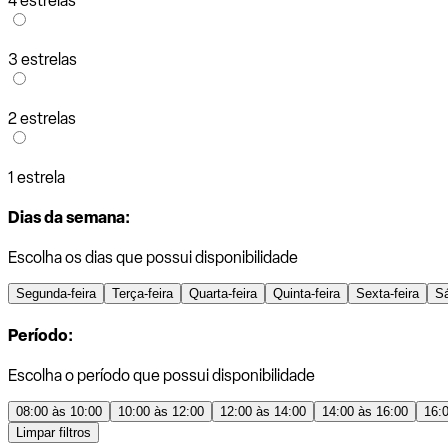
4 estrelas
3 estrelas
2 estrelas
1 estrela
Dias da semana:
Escolha os dias que possui disponibilidade
Segunda-feira
Terça-feira
Quarta-feira
Quinta-feira
Sexta-feira
S
Período:
Escolha o período que possui disponibilidade
08:00 às 10:00
10:00 às 12:00
12:00 às 14:00
14:00 às 16:00
16:
Limpar filtros