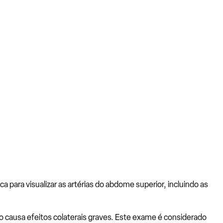
para visualizar as artérias do abdome superior, incluindo as
o causa efeitos colaterais graves. Este exame é considerado