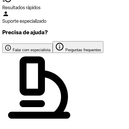
Resultados rápidos
Suporte especializado
Precisa de ajuda?
Falar com especialista
Perguntas frequentes