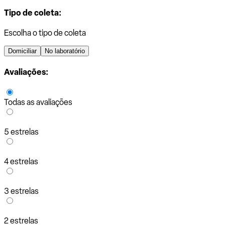
Tipo de coleta:
Escolha o tipo de coleta
Domiciliar
No laboratório
Avaliações:
Todas as avaliações
5 estrelas
4 estrelas
3 estrelas
2 estrelas