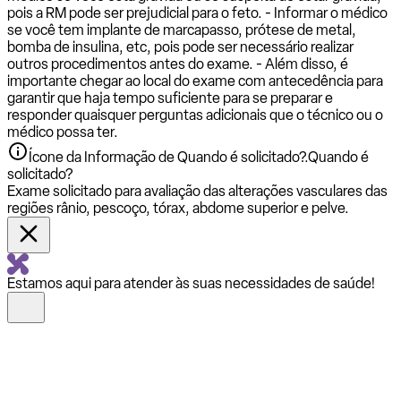
pois a RM pode ser prejudicial para o feto. - Informar o médico
se você tem implante de marcapasso, prótese de metal,
bomba de insulina, etc, pois pode ser necessário realizar
outros procedimentos antes do exame. - Além disso, é
importante chegar ao local do exame com antecedência para
garantir que haja tempo suficiente para se preparar e
responder quaisquer perguntas adicionais que o técnico ou o
médico possa ter.
Ícone da Informação de Quando é solicitado?.
Quando é
solicitado?
Exame solicitado para avaliação das alterações vasculares das
regiões rânio, pescoço, tórax, abdome superior e pelve.
Estamos aqui para atender às suas necessidades de saúde!