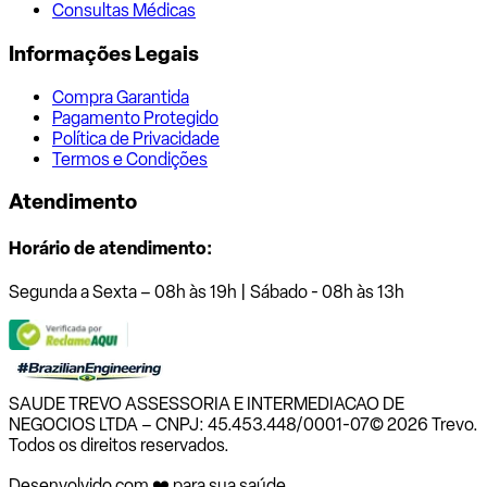
Consultas Médicas
Informações Legais
Compra Garantida
Pagamento Protegido
Política de Privacidade
Termos e Condições
Atendimento
Horário de atendimento:
Segunda a Sexta – 08h às 19h | Sábado - 08h às 13h
SAUDE TREVO ASSESSORIA E INTERMEDIACAO DE
NEGOCIOS LTDA – CNPJ: 45.453.448/0001-07
© 2026 Trevo.
Todos os direitos reservados.
Desenvolvido com ❤️ para sua saúde