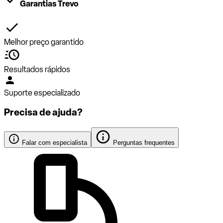
Garantias Trevo
Melhor preço garantido
Resultados rápidos
Suporte especializado
Precisa de ajuda?
Falar com especialista
Perguntas frequentes