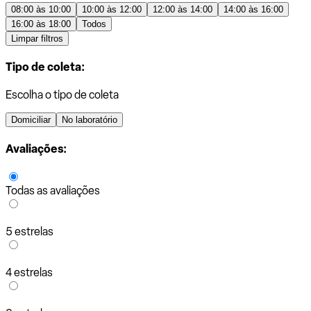
08:00 às 10:00
10:00 às 12:00
12:00 às 14:00
14:00 às 16:00
16:00 às 18:00
Todos
Limpar filtros
Tipo de coleta:
Escolha o tipo de coleta
Domiciliar
No laboratório
Avaliações:
Todas as avaliações
5 estrelas
4 estrelas