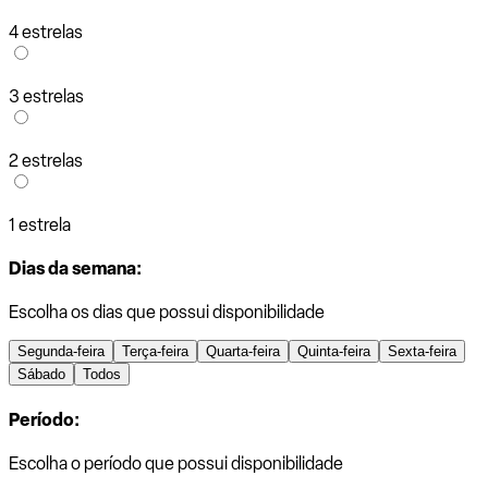
4 estrelas
3 estrelas
2 estrelas
1 estrela
Dias da semana:
Escolha os dias que possui disponibilidade
Segunda-feira
Terça-feira
Quarta-feira
Quinta-feira
Sexta-feira
Sábado
Todos
Período:
Escolha o período que possui disponibilidade