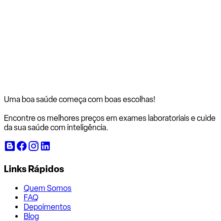
Uma boa saúde começa com
boas escolhas!
Encontre os melhores preços em exames laboratoriais e cuide
da sua saúde com inteligência.
Links Rápidos
Quem Somos
FAQ
Depoimentos
Blog