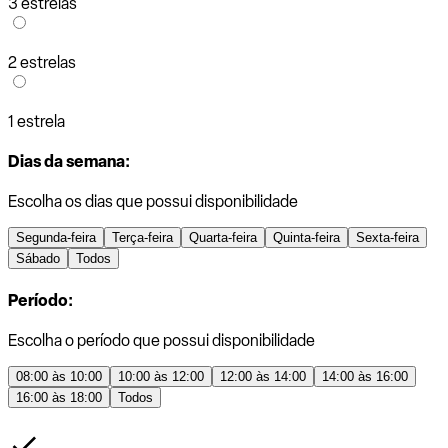
3 estrelas
2 estrelas
1 estrela
Dias da semana:
Escolha os dias que possui disponibilidade
Segunda-feira
Terça-feira
Quarta-feira
Quinta-feira
Sexta-feira
Sábado
Todos
Período:
Escolha o período que possui disponibilidade
08:00 às 10:00
10:00 às 12:00
12:00 às 14:00
14:00 às 16:00
16:00 às 18:00
Todos