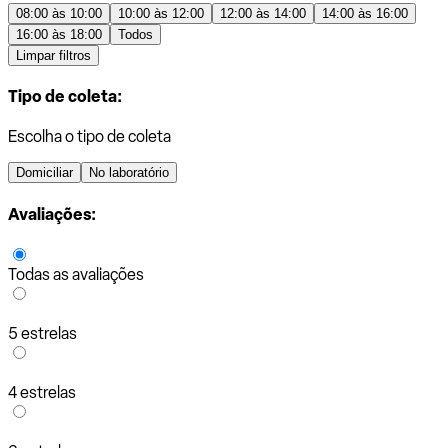
08:00 às 10:00
10:00 às 12:00
12:00 às 14:00
14:00 às 16:00
16:00 às 18:00
Todos
Limpar filtros
Tipo de coleta:
Escolha o tipo de coleta
Domiciliar
No laboratório
Avaliações:
Todas as avaliações
5 estrelas
4 estrelas