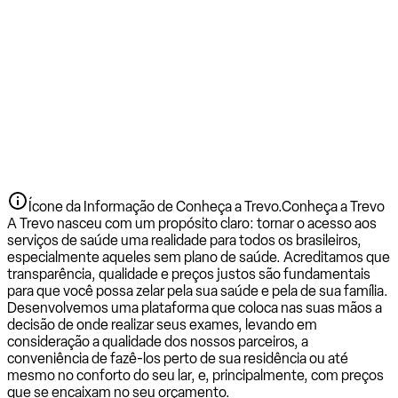
Ícone da Informação de Conheça a Trevo.
Conheça a Trevo
A Trevo nasceu com um propósito claro: tornar o acesso aos
serviços de saúde uma realidade para todos os brasileiros,
especialmente aqueles sem plano de saúde. Acreditamos que
transparência, qualidade e preços justos são fundamentais
para que você possa zelar pela sua saúde e pela de sua família.
Desenvolvemos uma plataforma que coloca nas suas mãos a
decisão de onde realizar seus exames, levando em
consideração a qualidade dos nossos parceiros, a
conveniência de fazê-los perto de sua residência ou até
mesmo no conforto do seu lar, e, principalmente, com preços
que se encaixam no seu orçamento.