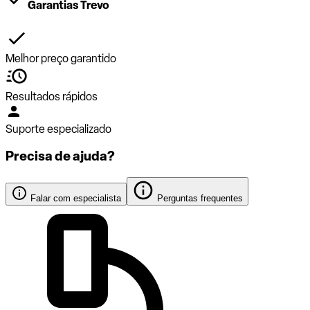
Garantias Trevo
Melhor preço garantido
Resultados rápidos
Suporte especializado
Precisa de ajuda?
Falar com especialista
Perguntas frequentes