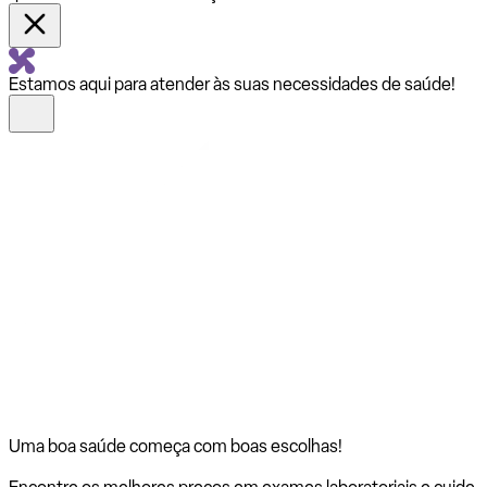
Estamos aqui para atender às suas necessidades de saúde!
Uma boa saúde começa com
boas escolhas!