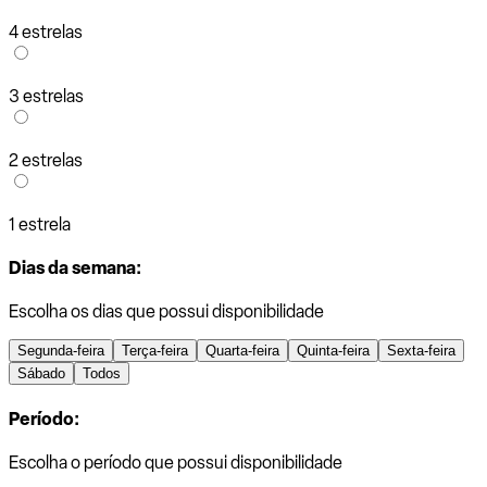
4 estrelas
3 estrelas
2 estrelas
1 estrela
Dias da semana:
Escolha os dias que possui disponibilidade
Segunda-feira
Terça-feira
Quarta-feira
Quinta-feira
Sexta-feira
Sábado
Todos
Período:
Escolha o período que possui disponibilidade