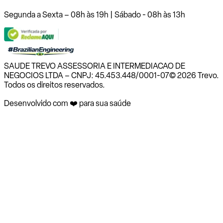
Segunda a Sexta – 08h às 19h | Sábado - 08h às 13h
SAUDE TREVO ASSESSORIA E INTERMEDIACAO DE
NEGOCIOS LTDA – CNPJ: 45.453.448/0001-07
© 2026 Trevo.
Todos os direitos reservados.
Desenvolvido com ❤️ para sua saúde