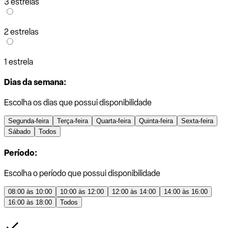
3 estrelas
2 estrelas
1 estrela
Dias da semana:
Escolha os dias que possui disponibilidade
Segunda-feira
Terça-feira
Quarta-feira
Quinta-feira
Sexta-feira
Sábado
Todos
Período:
Escolha o período que possui disponibilidade
08:00 às 10:00
10:00 às 12:00
12:00 às 14:00
14:00 às 16:00
16:00 às 18:00
Todos