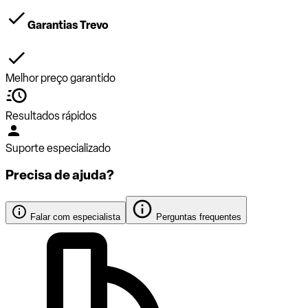
Garantias Trevo
Melhor preço garantido
Resultados rápidos
Suporte especializado
Precisa de ajuda?
Falar com especialista
Perguntas frequentes