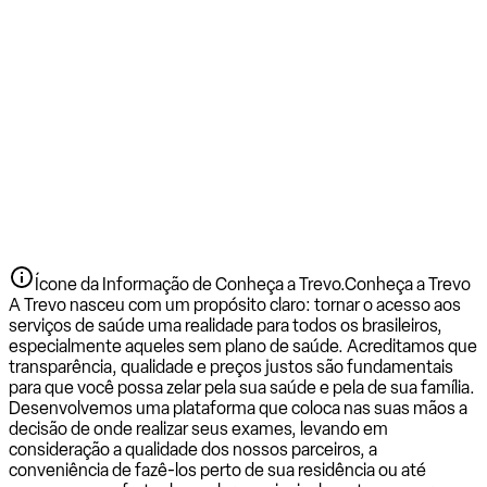
Ícone da Informação de Conheça a Trevo.
Conheça a Trevo
A Trevo nasceu com um propósito claro: tornar o acesso aos
serviços de saúde uma realidade para todos os brasileiros,
especialmente aqueles sem plano de saúde. Acreditamos que
transparência, qualidade e preços justos são fundamentais
para que você possa zelar pela sua saúde e pela de sua família.
Desenvolvemos uma plataforma que coloca nas suas mãos a
decisão de onde realizar seus exames, levando em
consideração a qualidade dos nossos parceiros, a
conveniência de fazê-los perto de sua residência ou até