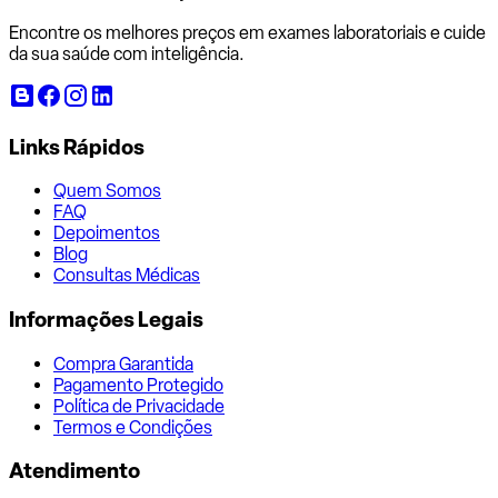
Encontre os melhores preços em exames laboratoriais e cuide
da sua saúde com inteligência.
Links Rápidos
Quem Somos
FAQ
Depoimentos
Blog
Consultas Médicas
Informações Legais
Compra Garantida
Pagamento Protegido
Política de Privacidade
Termos e Condições
Atendimento