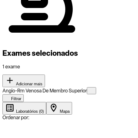
Exames selecionados
1 exame
Adicionar mais
Angio-Rm Venosa De Membro Superior
Filtrar
Laboratórios (0)
Mapa
Ordenar por: