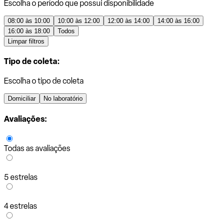
Escolha o período que possui disponibilidade
08:00 às 10:00
10:00 às 12:00
12:00 às 14:00
14:00 às 16:00
16:00 às 18:00
Todos
Limpar filtros
Tipo de coleta:
Escolha o tipo de coleta
Domiciliar
No laboratório
Avaliações:
Todas as avaliações
5 estrelas
4 estrelas