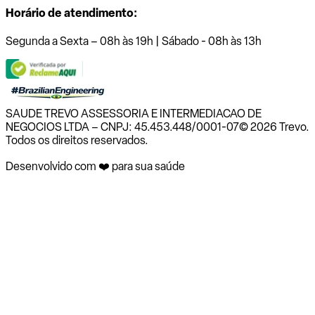
Horário de atendimento:
Segunda a Sexta – 08h às 19h | Sábado - 08h às 13h
SAUDE TREVO ASSESSORIA E INTERMEDIACAO DE
NEGOCIOS LTDA – CNPJ: 45.453.448/0001-07
© 2026 Trevo.
Todos os direitos reservados.
Desenvolvido com ❤️ para sua saúde