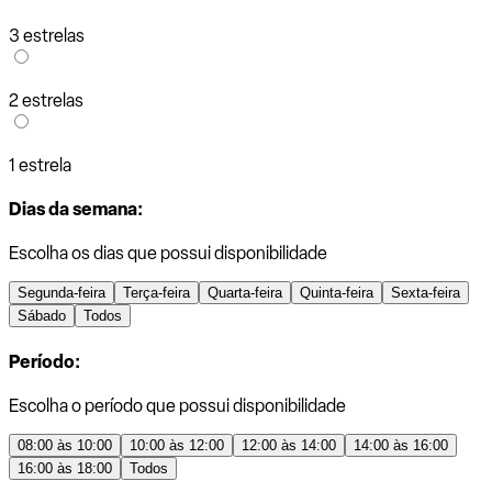
3 estrelas
2 estrelas
1 estrela
Dias da semana:
Escolha os dias que possui disponibilidade
Segunda-feira
Terça-feira
Quarta-feira
Quinta-feira
Sexta-feira
Sábado
Todos
Período:
Escolha o período que possui disponibilidade
08:00 às 10:00
10:00 às 12:00
12:00 às 14:00
14:00 às 16:00
16:00 às 18:00
Todos