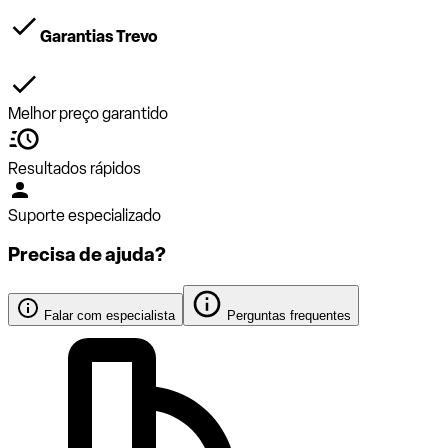
Garantias Trevo
Melhor preço garantido
Resultados rápidos
Suporte especializado
Precisa de ajuda?
Falar com especialista
Perguntas frequentes