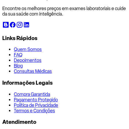
Encontre os melhores preços em exames laboratoriais e cuide
da sua saúde com inteligência.
Links Rápidos
Quem Somos
FAQ
Depoimentos
Blog
Consultas Médicas
Informações Legais
Compra Garantida
Pagamento Protegido
Política de Privacidade
Termos e Condições
Atendimento