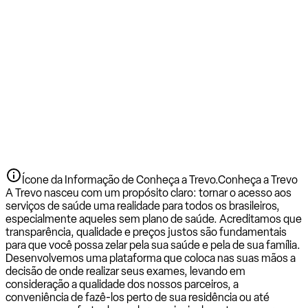
Ícone da Informação de Conheça a Trevo.
Conheça a Trevo
A Trevo nasceu com um propósito claro: tornar o acesso aos
serviços de saúde uma realidade para todos os brasileiros,
especialmente aqueles sem plano de saúde. Acreditamos que
transparência, qualidade e preços justos são fundamentais
para que você possa zelar pela sua saúde e pela de sua família.
Desenvolvemos uma plataforma que coloca nas suas mãos a
decisão de onde realizar seus exames, levando em
consideração a qualidade dos nossos parceiros, a
conveniência de fazê-los perto de sua residência ou até