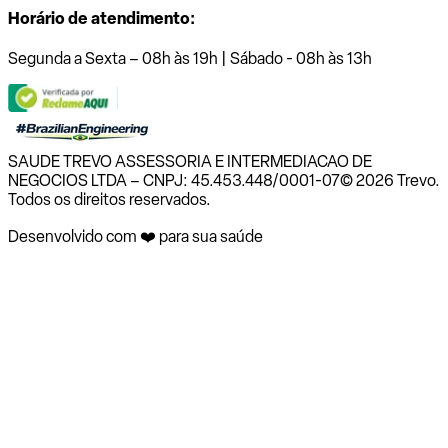
Horário de atendimento:
Segunda a Sexta – 08h às 19h | Sábado - 08h às 13h
SAUDE TREVO ASSESSORIA E INTERMEDIACAO DE
NEGOCIOS LTDA – CNPJ: 45.453.448/0001-07
© 2026 Trevo.
Todos os direitos reservados.
Desenvolvido com ❤️ para sua saúde