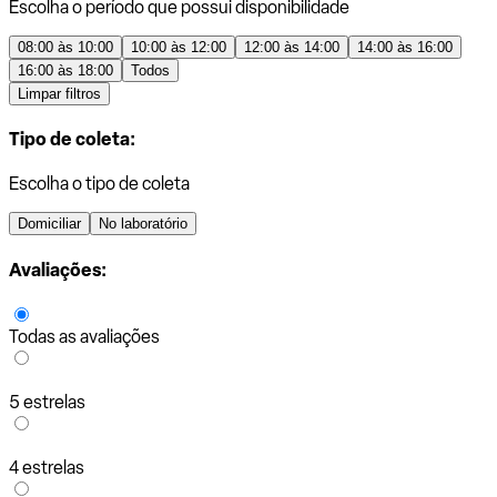
Escolha o período que possui disponibilidade
08:00 às 10:00
10:00 às 12:00
12:00 às 14:00
14:00 às 16:00
16:00 às 18:00
Todos
Limpar filtros
Tipo de coleta:
Escolha o tipo de coleta
Domiciliar
No laboratório
Avaliações:
Todas as avaliações
5 estrelas
4 estrelas