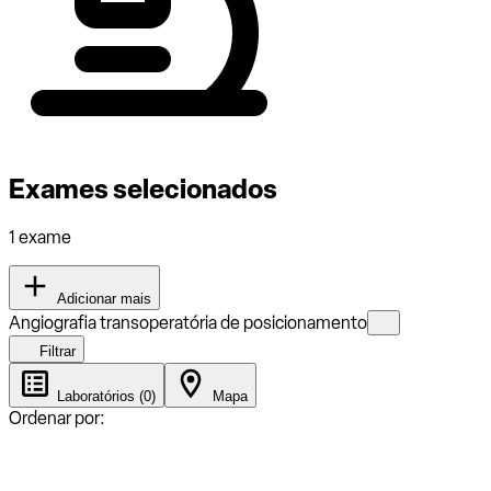
Exames selecionados
1 exame
Adicionar mais
Angiografia transoperatória de posicionamento
Filtrar
Laboratórios (0)
Mapa
Ordenar por: