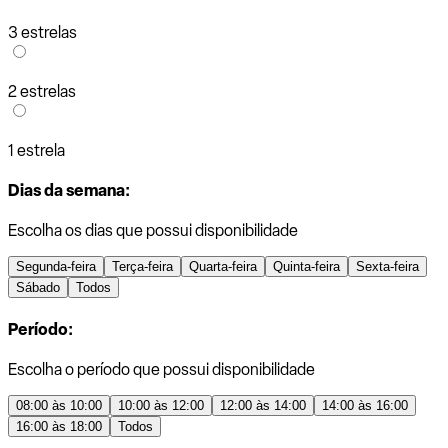
3 estrelas
2 estrelas
1 estrela
Dias da semana:
Escolha os dias que possui disponibilidade
Segunda-feira
Terça-feira
Quarta-feira
Quinta-feira
Sexta-feira
Sábado
Todos
Período:
Escolha o período que possui disponibilidade
08:00 às 10:00
10:00 às 12:00
12:00 às 14:00
14:00 às 16:00
16:00 às 18:00
Todos