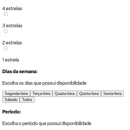
4 estrelas
3 estrelas
2 estrelas
1 estrela
Dias da semana:
Escolha os dias que possui disponibilidade
Segunda-feira
Terça-feira
Quarta-feira
Quinta-feira
Sexta-feira
Sábado
Todos
Período:
Escolha o período que possui disponibilidade