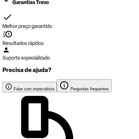
Garantias Trevo
Melhor preço garantido
Resultados rápidos
Suporte especializado
Precisa de ajuda?
Falar com especialista
Perguntas frequentes