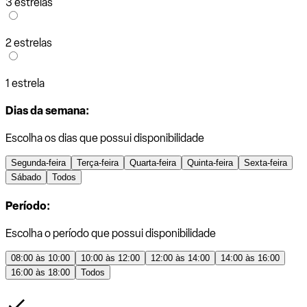
3 estrelas
2 estrelas
1 estrela
Dias da semana:
Escolha os dias que possui disponibilidade
Segunda-feira
Terça-feira
Quarta-feira
Quinta-feira
Sexta-feira
Sábado
Todos
Período:
Escolha o período que possui disponibilidade
08:00 às 10:00
10:00 às 12:00
12:00 às 14:00
14:00 às 16:00
16:00 às 18:00
Todos