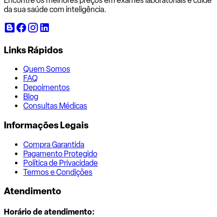
Encontre os melhores preços em exames laboratoriais e cuide
da sua saúde com inteligência.
Links Rápidos
Quem Somos
FAQ
Depoimentos
Blog
Consultas Médicas
Informações Legais
Compra Garantida
Pagamento Protegido
Política de Privacidade
Termos e Condições
Atendimento
Horário de atendimento: