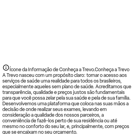
Ícone da Informação de Conheça a Trevo.
Conheça a Trevo
A Trevo nasceu com um propósito claro: tornar o acesso aos
serviços de saúde uma realidade para todos os brasileiros,
especialmente aqueles sem plano de saúde. Acreditamos que
transparência, qualidade e preços justos são fundamentais
para que você possa zelar pela sua saúde e pela de sua família.
Desenvolvemos uma plataforma que coloca nas suas mãos a
decisão de onde realizar seus exames, levando em
consideração a qualidade dos nossos parceiros, a
conveniência de fazê-los perto de sua residência ou até
mesmo no conforto do seu lar, e, principalmente, com preços
que se encaixam no seu orçamento.