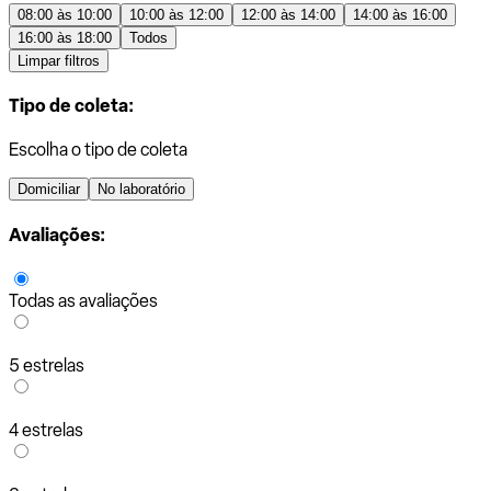
08:00 às 10:00
10:00 às 12:00
12:00 às 14:00
14:00 às 16:00
16:00 às 18:00
Todos
Limpar filtros
Tipo de coleta:
Escolha o tipo de coleta
Domiciliar
No laboratório
Avaliações:
Todas as avaliações
5 estrelas
4 estrelas