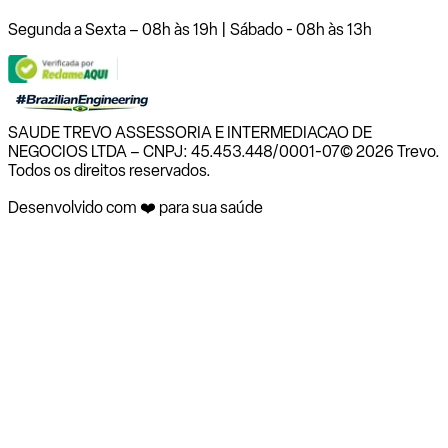
Segunda a Sexta – 08h às 19h | Sábado - 08h às 13h
SAUDE TREVO ASSESSORIA E INTERMEDIACAO DE
NEGOCIOS LTDA – CNPJ: 45.453.448/0001-07
© 2026 Trevo.
Todos os direitos reservados.
Desenvolvido com ❤️ para sua saúde