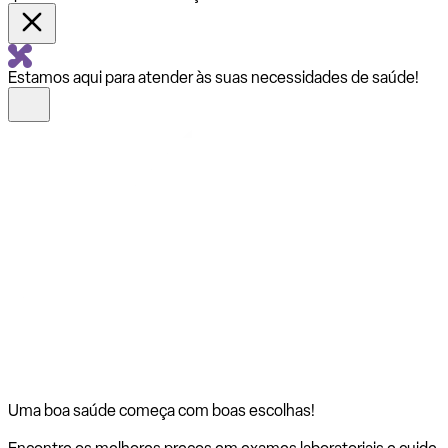
Estamos aqui para atender às suas necessidades de saúde!
Uma boa saúde começa com
boas escolhas!