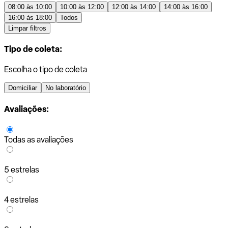
08:00 às 10:00
10:00 às 12:00
12:00 às 14:00
14:00 às 16:00
16:00 às 18:00
Todos
Limpar filtros
Tipo de coleta:
Escolha o tipo de coleta
Domiciliar
No laboratório
Avaliações:
Todas as avaliações
5 estrelas
4 estrelas