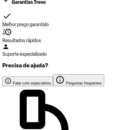
Garantias Trevo
Melhor preço garantido
Resultados rápidos
Suporte especializado
Precisa de ajuda?
Falar com especialista
Perguntas frequentes