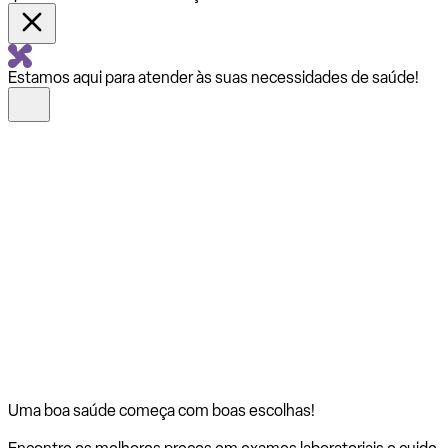
Estamos aqui para atender às suas necessidades de saúde!
Uma boa saúde começa com
boas escolhas!