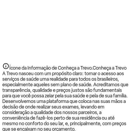
Ícone da Informação de Conheça a Trevo.
Conheça a Trevo
A Trevo nasceu com um propósito claro: tornar o acesso aos
serviços de saúde uma realidade para todos os brasileiros,
especialmente aqueles sem plano de saúde. Acreditamos que
transparência, qualidade e preços justos são fundamentais
para que você possa zelar pela sua saúde e pela de sua família.
Desenvolvemos uma plataforma que coloca nas suas mãos a
decisão de onde realizar seus exames, levando em
consideração a qualidade dos nossos parceiros, a
conveniência de fazê-los perto de sua residência ou até
mesmo no conforto do seu lar, e, principalmente, com preços
que se encaixam no seu orçamento.