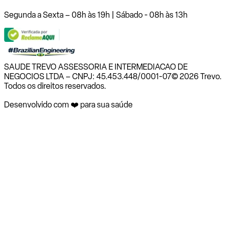
Segunda a Sexta – 08h às 19h | Sábado - 08h às 13h
SAUDE TREVO ASSESSORIA E INTERMEDIACAO DE
NEGOCIOS LTDA – CNPJ: 45.453.448/0001-07
© 2026 Trevo.
Todos os direitos reservados.
Desenvolvido com ❤️ para sua saúde