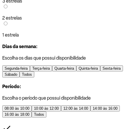
3 estrelas
2 estrelas
1 estrela
Dias da semana:
Escolha os dias que possui disponibilidade
Segunda-feira
Terça-feira
Quarta-feira
Quinta-feira
Sexta-feira
Sábado
Todos
Período:
Escolha o período que possui disponibilidade
08:00 às 10:00
10:00 às 12:00
12:00 às 14:00
14:00 às 16:00
16:00 às 18:00
Todos