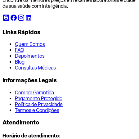
Encontre os melhores preços em exames laboratoriais e cuide
da sua saúde com inteligência.
Links Rápidos
Quem Somos
FAQ
Depoimentos
Blog
Consultas Médicas
Informações Legais
Compra Garantida
Pagamento Protegido
Política de Privacidade
Termos e Condições
Atendimento
Horário de atendimento: