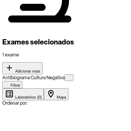
Exames selecionados
1 exame
Adicionar mais
Antibiograma Cultura Negativa
Filtrar
Laboratórios (0)
Mapa
Ordenar por: