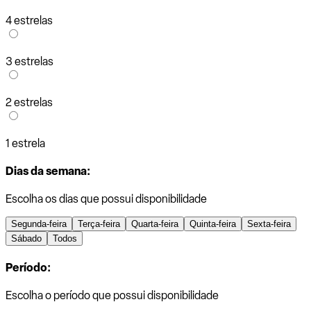
4 estrelas
3 estrelas
2 estrelas
1 estrela
Dias da semana:
Escolha os dias que possui disponibilidade
Segunda-feira
Terça-feira
Quarta-feira
Quinta-feira
Sexta-feira
Sábado
Todos
Período:
Escolha o período que possui disponibilidade