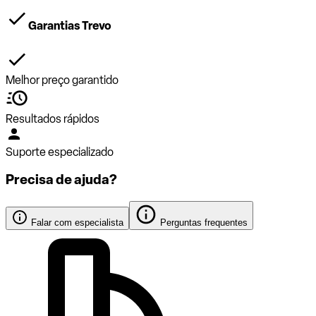
Garantias Trevo
Melhor preço garantido
Resultados rápidos
Suporte especializado
Precisa de ajuda?
Falar com especialista
Perguntas frequentes