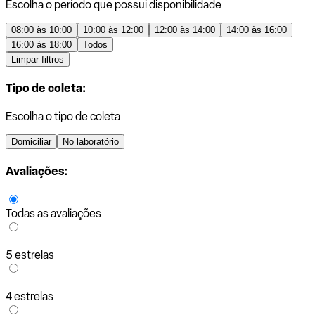
Escolha o período que possui disponibilidade
08:00 às 10:00
10:00 às 12:00
12:00 às 14:00
14:00 às 16:00
16:00 às 18:00
Todos
Limpar filtros
Tipo de coleta:
Escolha o tipo de coleta
Domiciliar
No laboratório
Avaliações:
Todas as avaliações
5 estrelas
4 estrelas