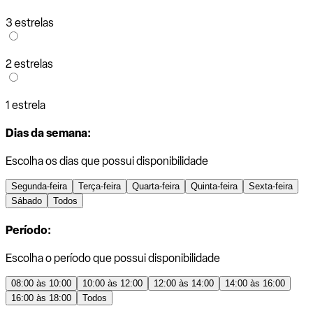
3 estrelas
2 estrelas
1 estrela
Dias da semana:
Escolha os dias que possui disponibilidade
Segunda-feira
Terça-feira
Quarta-feira
Quinta-feira
Sexta-feira
Sábado
Todos
Período:
Escolha o período que possui disponibilidade
08:00 às 10:00
10:00 às 12:00
12:00 às 14:00
14:00 às 16:00
16:00 às 18:00
Todos