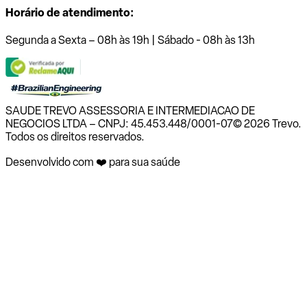
Horário de atendimento:
Segunda a Sexta – 08h às 19h | Sábado - 08h às 13h
SAUDE TREVO ASSESSORIA E INTERMEDIACAO DE
NEGOCIOS LTDA – CNPJ: 45.453.448/0001-07
© 2026 Trevo.
Todos os direitos reservados.
Desenvolvido com ❤️ para sua saúde