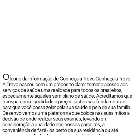
Ícone da Informação de Conheça a Trevo.
Conheça a Trevo
A Trevo nasceu com um propósito claro: tornar o acesso aos
serviços de saúde uma realidade para todos os brasileiros,
especialmente aqueles sem plano de saúde. Acreditamos que
transparência, qualidade e preços justos são fundamentais
para que você possa zelar pela sua saúde e pela de sua família.
Desenvolvemos uma plataforma que coloca nas suas mãos a
decisão de onde realizar seus exames, levando em
consideração a qualidade dos nossos parceiros, a
conveniência de fazê-los perto de sua residência ou até