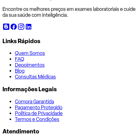
Encontre os melhores preços em exames laboratoriais e cuide
da sua saúde com inteligência.
Links Rápidos
Quem Somos
FAQ
Depoimentos
Blog
Consultas Médicas
Informações Legais
Compra Garantida
Pagamento Protegido
Política de Privacidade
Termos e Condições
Atendimento