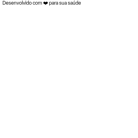
Desenvolvido com ❤️ para sua saúde