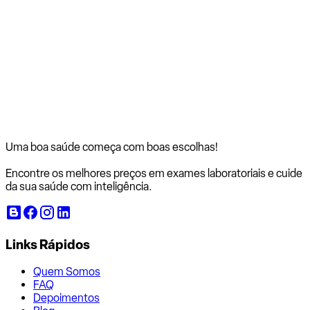
Uma boa saúde começa com
boas escolhas!
Encontre os melhores preços em exames laboratoriais e cuide
da sua saúde com inteligência.
Links Rápidos
Quem Somos
FAQ
Depoimentos