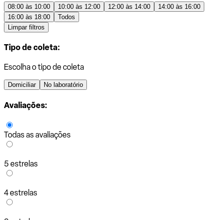
08:00 às 10:00
10:00 às 12:00
12:00 às 14:00
14:00 às 16:00
16:00 às 18:00
Todos
Limpar filtros
Tipo de coleta:
Escolha o tipo de coleta
Domiciliar
No laboratório
Avaliações:
Todas as avaliações
5 estrelas
4 estrelas