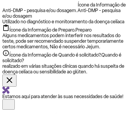
Ícone da Informação de
Anti-DMP - pesquisa e/ou dosagem.
Anti-DMP - pesquisa
e/ou dosagem
Utilizado no diagnóstico e monitoramento da doença celíaca
Ícone da Informação de Preparo.
Preparo
Alguns medicamentos podem interferir nos resultados do
teste, pode ser recomendado suspender temporariamente
certos medicamentos, Não é necessário Jejum.
Ícone da Informação de Quando é solicitado?.
Quando é
solicitado?
realizado em várias situações clínicas quando há suspeita de
doença celíaca ou sensibilidade ao glúten.
Estamos aqui para atender às suas necessidades de saúde!