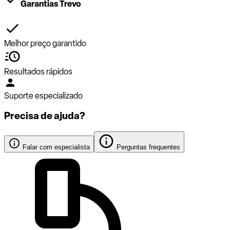
Garantias Trevo
Melhor preço garantido
Resultados rápidos
Suporte especializado
Precisa de ajuda?
Falar com especialista
Perguntas frequentes