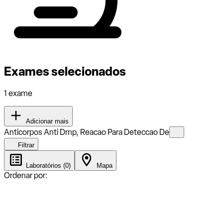
Exames selecionados
1 exame
Adicionar mais
Anticorpos Anti Dmp, Reacao Para Deteccao De
Filtrar
Laboratórios (0)
Mapa
Ordenar por: