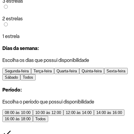
3 estrelas
2 estrelas
1 estrela
Dias da semana:
Escolha os dias que possui disponibilidade
Segunda-feira
Terça-feira
Quarta-feira
Quinta-feira
Sexta-feira
Sábado
Todos
Período:
Escolha o período que possui disponibilidade
08:00 às 10:00
10:00 às 12:00
12:00 às 14:00
14:00 às 16:00
16:00 às 18:00
Todos